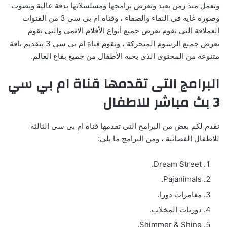
وتعمل منذ زمن بعيد وتعرض برامجها ومسلسلاتها بدقة عالية وبصوت
وصورة غاية فى النقاء والصفاء ، وقناة ام بى سى 3 من القنوات
العملاقة التى تقوم بعرض جميع أنواع الأفلام الانمى والتى تقوم
بعرض جميع الرسوم المتحركة ، وتقوم قناة ام بى سى 3 بتقديم باقة
متنوعة من المحتوى الذى يحبه الأطفال من جميع بقاع العالم.
البرامج التى تقدمها قناة ام بي سي
3 بث مباشر للاطفال
نقدم لكم بعض من البرامج التى تقدمها قناة ام بى سى الثالثة
للاطفال الفضائية ، ومن البرامج ما يلي:
Dream Street.
Pajanimals.
مغامرات دورا.
دوريات المخلاب.
Shimmer & Shine.