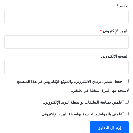
*
الاسم
*
البريد الإلكتروني
*
الموقع الإلكتروني
احفظ اسمي، بريدي الإلكتروني، والموقع الإلكتروني في هذا المتصفح
لاستخدامها المرة المقبلة في تعليقي.
أعلمني بمتابعة التعليقات بواسطة البريد الإلكتروني.
أعلمني بالمواضيع الجديدة بواسطة البريد الإلكتروني.