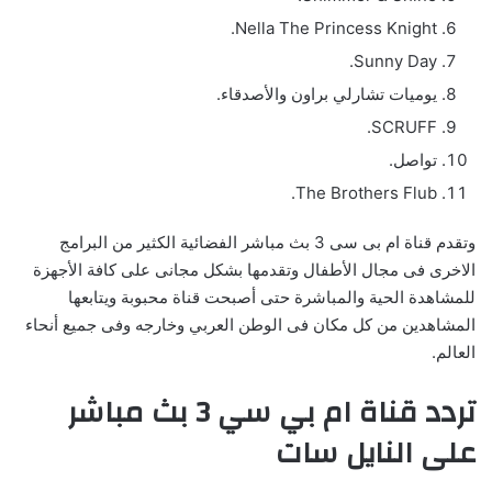
Nella The Princess Knight.
Sunny Day.
يوميات تشارلي براون والأصدقاء.
SCRUFF.
تواصل.
The Brothers Flub.
وتقدم قناة ام بى سى 3 بث مباشر الفضائية الكثير من البرامج
الاخرى فى مجال الأطفال وتقدمها بشكل مجانى على كافة الأجهزة
للمشاهدة الحية والمباشرة حتى أصبحت قناة محبوبة ويتابعها
المشاهدين من كل مكان فى الوطن العربي وخارجه وفى جميع أنحاء
العالم.
تردد قناة ام بي سي 3 بث مباشر
على النايل سات