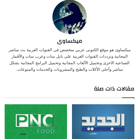
ميكساوى
ميكساوى هو موقع الكتونى عربي متخصص فى القنوات العربية بث مباشر
المجانية وترددات القنوات العربية على نايل سات وعرب سات والأقمار
الصناعية الاخرى وتحميل الألعاب المجانية وتحميل البرامج المجانية بشكل
مباشر وأحلى الأكلات والطبخ والمشروبات والخدمات والمنوعات.
مقالات ذات صلة