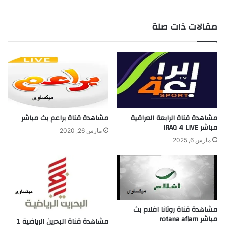
مقالات ذات صلة
مشاهدة قناة الرابعة العراقية
مشاهدة قناة براعم بث مباشر
مباشر IRAQ 4 LIVE
مارس 26, 2020
مارس 6, 2025
مشاهدة قناة روتانا افلام بث
مباشر rotana aflam
مشاهدة قناة البحرين الرياضية 1