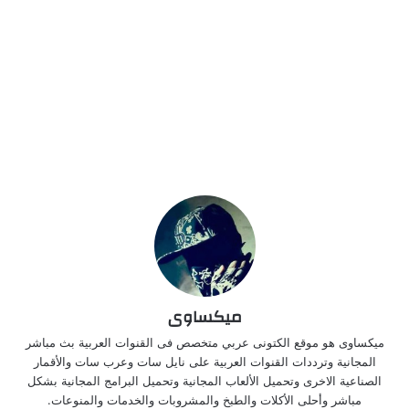
ميكساوى
ميكساوى هو موقع الكتونى عربي متخصص فى القنوات العربية بث مباشر
المجانية وترددات القنوات العربية على نايل سات وعرب سات والأقمار
الصناعية الاخرى وتحميل الألعاب المجانية وتحميل البرامج المجانية بشكل
مباشر وأحلى الأكلات والطبخ والمشروبات والخدمات والمنوعات.