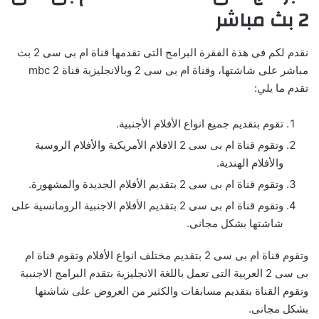
2 بث مباشر
نقدم لكم فى هذة الفقرة البرامج التى تقدمها قناة ام بى سى 2 بث
مباشر على شاشتها، وقناة ام بى سى 2 وبالانجليزية قناة mbc 2
تقدم ما يلي:
تقوم بتقديم جميع انواع الأفلام الأجنبية.
وتقوم قناة ام بى سى 2 الافلام الأمريكية والأفلام الروسية
والأفلام الهندية.
وتقوم قناة ام بى سى 2 بتقديم الأفلام الجديدة والمشهورة.
وتقوم قناة ام بى سى 2 بتقديم الأفلام الاجنبية الرومانسية على
شاشتها بشكل مجانى.
وتقوم قناة ام بى سى 2 بتقديم مختلف انواع الأفلام وتقوم قناة ام
بى سى 2 العربية التى تعمل باللغة الانجليزية بتقدم البرامج الاجنبية
وتقوم القناة بتقديم مسابقات والكثير من العروض على شاشتها
بشكل مجانى.