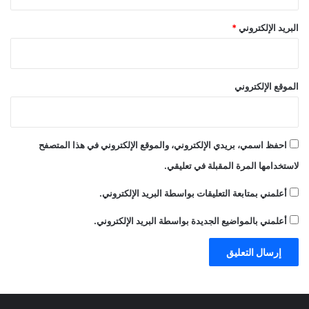
البريد الإلكتروني
*
الموقع الإلكتروني
احفظ اسمي، بريدي الإلكتروني، والموقع الإلكتروني في هذا المتصفح
لاستخدامها المرة المقبلة في تعليقي.
أعلمني بمتابعة التعليقات بواسطة البريد الإلكتروني.
أعلمني بالمواضيع الجديدة بواسطة البريد الإلكتروني.