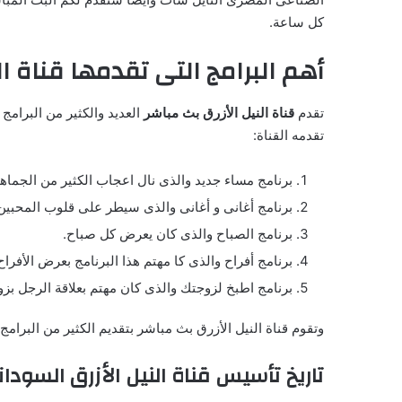
كل ساعة.
أهم البرامج التى تقدمها قناة ال
تقدم
قناة النيل الأزرق بث مباشر
العديد والكثير من البرامج
تقدمه القناة:
برنامج مساء جديد والذى نال اعجاب الكثير من الجماهي
برنامج أغانى و أغانى والذى سيطر على قلوب المحبين 
برنامج الصباح والذى كان يعرض كل صباح.
برنامج أفراح والذى كا مهتم هذا البرنامج بعرض الأفرا
برنامج اطبخ لزوجتك والذى كان مهتم بعلاقة الرجل بزو
وتقوم قناة النيل الأزرق بث مباشر بتقديم الكثير من البرامج 
تاريخ تأسيس قناة النيل الأزرق السودان