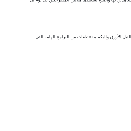
نيل الأزرق واليكم مقتتطفات من البرامج الهامة التى