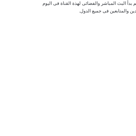
 بدأ البث المباشر والفضائى لهذة القناة فى اليوم