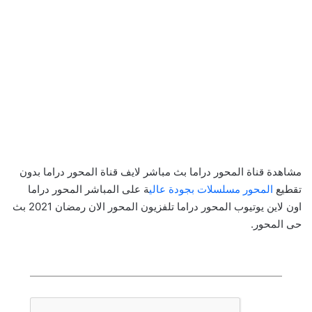
مشاهدة قناة المحور دراما بث مباشر لايف قناة المحور دراما بدون
تقطيع
المحور مسلسلات بجودة عالي
ة على المباشر المحور دراما
اون لاين يوتيوب المحور دراما تلفزيون المحور الان رمضان 2021 بث
حى المحور.