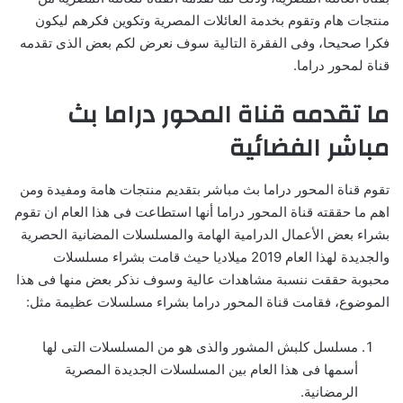
منتجات هام وتقوم بخدمة العائلات المصرية وتكوين فكرهم ليكون
فكرا صحيحا، وفى الفقرة التالية سوف نعرض لكم بعض الذى تقدمه
قناة لمحور دراما.
ما تقدمه قناة المحور دراما بث
مباشر الفضائية
تقوم قناة المحور دراما بث مباشر بتقديم منتجات هامة ومفيدة ومن
اهم ما حققته قناة المحور دراما أنها استطاعت فى هذا العام ان تقوم
بشراء بعض الأعمال الدرامية الهامة والمسلسلات المضانية الحصرية
والجديدة لهذا العام 2019 ميلاديا حيث قامت بشراء مسلسلات
محبوبة حققت ننسبة مشاهدات عالية وسوف نذكر بعض منها فى هذا
الموضوع، فقامت قناة المحور دراما بشراء مسلسلات عظيمة مثل:
مسلسل كلبش المشور والذى هو من المسلسلات التى لها
أسمها فى هذا العام بين المسلسلات الجديدة المصرية
الرمضانية.