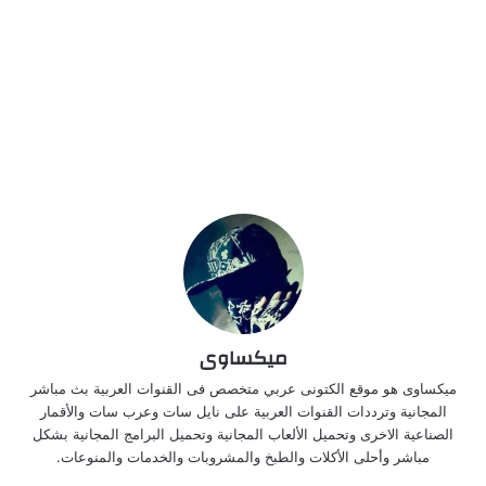
ميكساوى
ميكساوى هو موقع الكتونى عربي متخصص فى القنوات العربية بث مباشر
المجانية وترددات القنوات العربية على نايل سات وعرب سات والأقمار
الصناعية الاخرى وتحميل الألعاب المجانية وتحميل البرامج المجانية بشكل
مباشر وأحلى الأكلات والطبخ والمشروبات والخدمات والمنوعات.