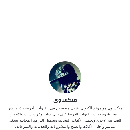
ميكساوى
ميكساوى هو موقع الكتونى عربي متخصص فى القنوات العربية بث مباشر
المجانية وترددات القنوات العربية على نايل سات وعرب سات والأقمار
الصناعية الاخرى وتحميل الألعاب المجانية وتحميل البرامج المجانية بشكل
مباشر وأحلى الأكلات والطبخ والمشروبات والخدمات والمنوعات.