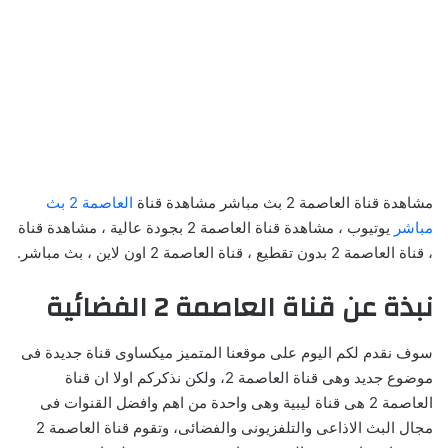
مشاهدة قناة العاصمة 2 بث مباشر مشاهدة قناة
العاصمة 2 بث
مباشر
يوتيوب ، مشاهدة قناة العاصمة 2 بجودة عالية ، مشاهدة قناة
، قناة العاصمة 2 بدون تقطيع ، قناة العاصمة 2 اون لاين ، بث مباشر.
نبذة عن قناة العاصمة 2 الفضائية
سوف نقدم لكم اليوم على موقعنا المتميز ميكساوى قناة جديدة فى
موضوع جديد وهى قناة العاصمة 2، ولكن نذكركم اولا ان قناة
العاصمة 2 هى قناة ليبية وهى واحدة من اهم وافضل القنوات فى
مجال البث الاذاعى والتلفزيونى والفضائى، وتقوم قناة العاصمة 2