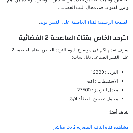
وابرز القنوات فى مجال البث الفضائى.
الصفحة الرسمية لقناة العاصمة على الفيس بوك
.
التردد الخاص بقناة العاصمة 2 الفضائية
سوف نقدم لكم فى موضوع اليوم التردد الخاص بقناة العاصمة 2
على القمر الصناعى نايل سات:
التردد : 12380
الاستقطاب : أفقى
معدل الترميز : 27500
معامل تصحيح الخطأ : 3/4.
شاهد أيضا:
مشاهدة قناة الثانية المصرية 2 بث مباشر