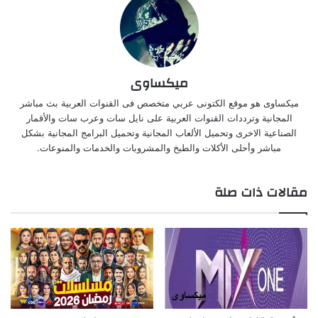
ميكساوى
ميكساوى هو موقع الكتونى عربي متخصص فى القنوات العربية بث مباشر
المجانية وترددات القنوات العربية على نايل سات وعرب سات والأقمار
الصناعية الاخرى وتحميل الألعاب المجانية وتحميل البرامج المجانية بشكل
مباشر وأحلى الأكلات والطبخ والمشروبات والخدمات والمنوعات.
مقالات ذات صلة