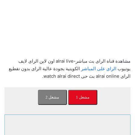
مشاهدة قناة الراى بث مباشر-alrai live اون لاين الراى لايف
يوتيوب
الراى على المباشر
الكويتية بجودة عالية الراى بدون تقطيع
الراى alrai online بث حى watch alrai direct.