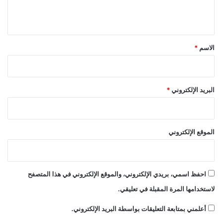
ل
ي
ق
*
الاسم
*
البريد الإلكتروني
*
الموقع الإلكتروني
احفظ اسمي، بريدي الإلكتروني، والموقع الإلكتروني في هذا المتصفح
لاستخدامها المرة المقبلة في تعليقي.
أعلمني بمتابعة التعليقات بواسطة البريد الإلكتروني.