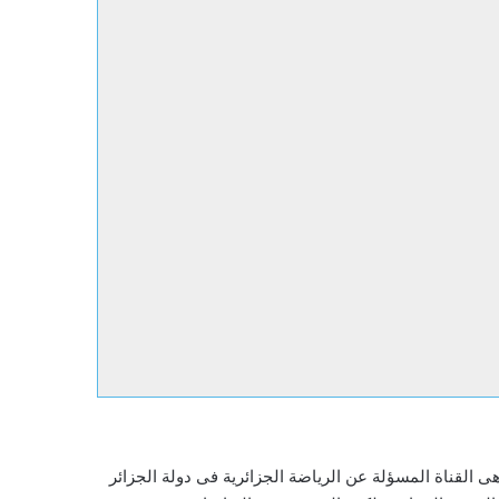
 هى القناة المسؤلة عن الرياضة الجزائرية فى دولة الجزائر