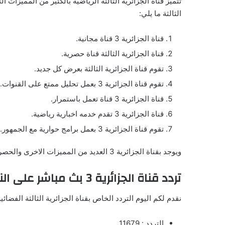
تتميز قناة الجزائرية الثالثة الرياضية بالكثير من المميزات 
الثالثة ما يلي:
قناة الجزائرية 3 قناة مجانية.
قناة الجزائرية الثالثة قناة حصرية.
تقوم قناة الجزائرية الثالثة بعرض كل جديد.
تقوم قناة الجزائرية 3 بعمل تحليل ممتع على القنوات.
قناة الجزائرية 3 قناة تعمل باستمرار.
قناة الجزائرية 3 تقدم خدمه اخبارية رياضية.
تقوم قناة الجزائرية 3 بعمل برامج حوارية مع الجمهور.
ويوجد بقناة الجزائرية 3 العديد من المميزات الاخرى والحصرية.
تردد قناة الجزائرية 3 بث مباشر على النايل سات
نقدم لكم اليوم التردد الخاص بقناة الجزائرية الثالثة الفضائ
التردد : 11679.