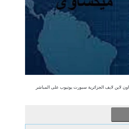
ه اون لاين لايف الجزائرية سبورت يوتيوب على المباشر