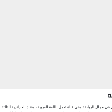
ل فى مجال الرياضة وهي قناة تعمل باللغة العربية ، وقناة الجزائرية الثالثة