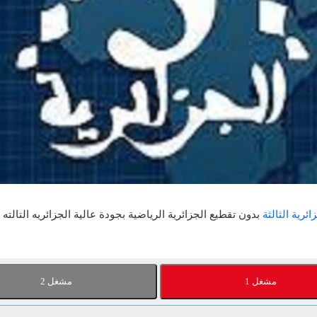
ائرية الثالثة
بدون تقطيع الجزائرية الرياضية بجودة عالية الجزائريه التالت