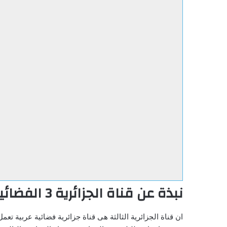
نبذة عن قناة الجزائرية 3 الفضائية
ان قناة الجزائرية الثالثة هى قناة جزائرية فضائية عربية تعم