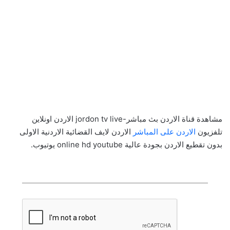
مشاهدة قناة الاردن بث مباشر-jordon tv live الاردن اونلاين
تلفزيون
الاردن على المباشر
الاردن لايف القضائية الاردنية الاولى
بدون تقطيع الاردن بجودة عالية online hd youtube يوتيوب.