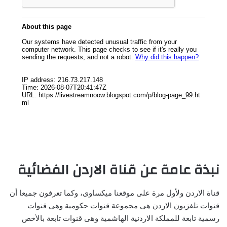
نبذة عامة عن قناة الاردن الفضائية
قناة الاردن ولأول مرة على موقعنا ميكساوى، وكما تعرفون جميعا أن
قنوات تلفزيون الاردن هى مجموعة قنوات حكومية وهى قنوات
رسمية تابعة للمملكة الاردنية الهاشمية وهى قنوات تابعة بالأخص