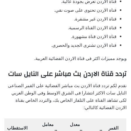
قناة الاردن تعرض بجودة عالية.
قناة الاردن تحتوى على صوت نقي.
قناة الاردن غير مشفرة.
قناة الاردن القناة الرسمية.
قناة الاردن قناة مشهورة.
قناة الاردن تشترى الجديد والحصرى.
ويوجد مميزات اكثر فى قناة الاردن الفضائية العربية.
تردد قناة الاردن بث مباشر على النايل سات
نقدم لكم تردد قناة الاردن بث مباشر الفضائية على القمر الصناعى
النايل سات الاكثر انتشارا فى الشرق الاوسط وفى الوطن العربي
لكى تشاهد القناة على التلفاز الخاص بك، والتردد الخاص بقناة
الاردن الفضائية كالتالي:
معدل
معامل
القمر
الاستقطاب