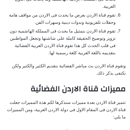
الغربية.
تقوم قناة الاردن بعرض ما يحدث فى الاردن من مواقف هامة
وحفلات تلفزيونية وندوات دينية وسهرات الفن.
تقوم قناة الاردن بتمثيل ما يحدث فى المملكة الهاشمية دون
تزوير وتوضيح الحقيقة كاملة على شاشتها وتجعل المواطنين
فى قلب الحدث كل هذا تقوم قناة الاردن العربية الفضائية
بتقديمه باللغة العربية كلغة رسمية لها.
وتقوم قناة الاردن بث مباشر الفضائية بتقديم الكثير والكثير ولكن
نكتفى بذكر ذلك.
مميزات قناة الاردن الفضائية
تتميز قناة الاردن بعدة مميزات سنذكرها لكم هذة المميزات جعلت
قناة الاردن فى المقام الاول فى دولة الاردن العربية، ومن المميزات
ما يلي: