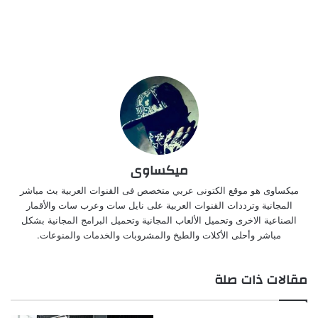
ميكساوى
ميكساوى هو موقع الكتونى عربي متخصص فى القنوات العربية بث مباشر
المجانية وترددات القنوات العربية على نايل سات وعرب سات والأقمار
الصناعية الاخرى وتحميل الألعاب المجانية وتحميل البرامج المجانية بشكل
مباشر وأحلى الأكلات والطبخ والمشروبات والخدمات والمنوعات.
مقالات ذات صلة