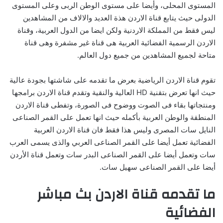
المستوى المحلى، وأيضا على مستوى الوطن الربى وعلى المستوى
الدولى حيث يتابع قناة الاردن هذة العديد والالاف من المشاهدين
ليس فقط من المملكة الاردنية ولكن ايضا من الدول العربية، وقناة
الاردن الرسمية الفضائية العربية هى قناة غير مشفرة وهى قناة
متاحة لجميع المشاهدين من جميع دول العالم.
تقوم قناة الاردن الرياضية بعرض ما تقدمه على شاشتها بجودة عالية
حيث انها تعرض بتقنية HD العالية والنقية وتقدم قناة الاردن برامجها
ومنتجاتها بقاء فى الصوت ووضوح فى الصورة، وتفطى قناة الاردن
المنطقة والوطن العربية بأكمله حيث انها تعمل على القمر الصناعى
النايل سات المصرى وليس هذا فقط فان قناة الاردن العربية
الفضائية تعمل أيضا على القمر الصناعى العربي والذى يسمى العرب
سات وتعمل أيضا على القمر الصناعى البدر سات وتعمل قناة الأردن
أيضا على القمر الصناعى سهيل سات.
ما تقدمه قناة الاردن بث مباشر
الفضائية