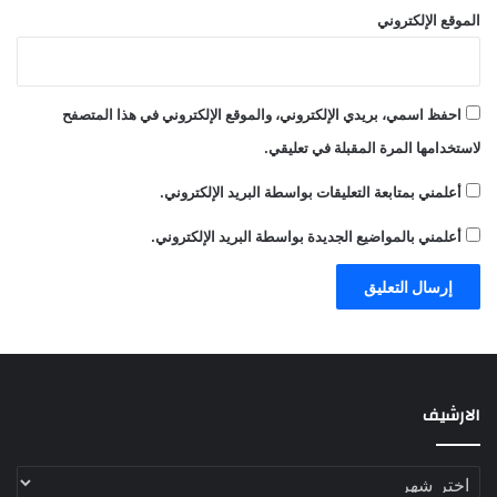
الموقع الإلكتروني
احفظ اسمي، بريدي الإلكتروني، والموقع الإلكتروني في هذا المتصفح
لاستخدامها المرة المقبلة في تعليقي.
أعلمني بمتابعة التعليقات بواسطة البريد الإلكتروني.
أعلمني بالمواضيع الجديدة بواسطة البريد الإلكتروني.
الارشيف
الارشيف