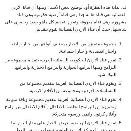
فى بداية هذه الفقرة أود توضيح بعض الأشياء ومنها أن قناة الاردن
الفضائية هى قناة هامة جدا وهى قناة أرضية حكومية وهى قناة
مشهورة وهى قناة معروفة وتقوم بتقديم كل ماهو جديد وحصرى على
شاشتها، حيث أن قناة الاردن الفضائية تقوم بتقديم:
مجموعة متميزة من الاخبار بمختلف أنواعها من اخبار رياضية
واخبار اقتصادية وأخبار اجتماعية.
تقوم قناة الاردن الحكومية الفضائية العربية بتقديم مجموعة من
البرامج ومنها البرامج الحوارية والبرامج الاخبارية والبرامج
التوك شو.
وتقوم قناة الاردن الفضائية العربية بتقديم مجموعة من
المسلسلات الاردنية ومجموعة من الأفلام الاردنية.
تقوم قناة الاردن الفضائية العربية بتقديم مجموعة وباقة منوعة
ومتميزة من البرامج الخاصة بالاطفال وأفلام الاطفال من برامج
وأفلام كرتون وانمى ورسوم متحركة.
تقوم قناة الاردن الرياضية بعرض الأخبار على مدار اليوم لما
يحدث فى المملكة الاردنية الهاشمية وما يحدث فى الدول