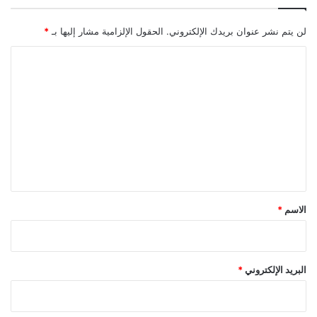
لن يتم نشر عنوان بريدك الإلكتروني.
الحقول الإلزامية مشار إليها بـ
*
ا
ل
ت
ع
ل
ي
ق
*
الاسم
*
البريد الإلكتروني
*