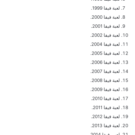
لعبة فيفا 1999.
لعبة فيفا 2000.
لعبة فيفا 2001.
لعبة فيفا 2002.
لعبة فيفا 2004.
لعبة فيفا 2005.
لعبة فيفا 2006.
لعبة فيفا 2007.
لعبة فيفا 2008.
لعبة فيفا 2009.
لعبة فيفا 2010.
لعبة فيفا 2011.
لعبة فيفا 2012.
لعبة فيفا 2013.
لعبى فيفا 2014.