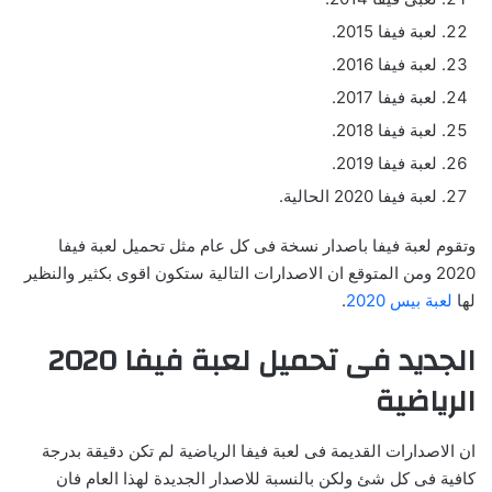
لعبة فيفا 2015.
لعبة فيفا 2016.
لعبة فيفا 2017.
لعبة فيفا 2018.
لعبة فيفا 2019.
لعبة فيفا 2020 الحالية.
وتقوم لعبة فيفا باصدار نسخة فى كل عام مثل تحميل لعبة فيفا
2020 ومن المتوقع ان الاصدارات التالية ستكون اقوى بكثير والنظير
لها
لعبة بيس 2020
.
الجديد فى تحميل لعبة فيفا 2020
الرياضية
ان الاصدارات القديمة فى لعبة فيفا الرياضية لم تكن دقيقة بدرجة
كافية فى كل شئ ولكن بالنسبة للاصدار الجديدة لهذا العام فان