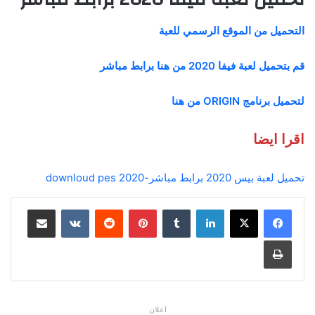
التحميل من الموقع الرسمي للعبة
قم بتحميل لعبة فيفا 2020 من هنا برابط مباشر
لتحميل برنامج ORIGIN من هنا
اقرا ايضا
تحميل لعبة بيس 2020 برابط مباشر-downloud pes 2020
لينكدإن
بينتيريست
مشاركة عبر البريد
طباعة
اعلان