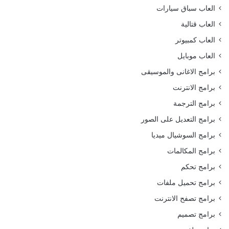
العاب سباق سيارات
العاب قتالية
العاب كمبيوتر
العاب موبايل
برامج الاغانى والموسيقى
برامج الانترنت
برامج الترجمة
برامج التعديل على الصور
برامج السوشيال ميديا
برامج المكالمات
برامج تحكم
برامج تحميل ملفات
برامج تصفح الانترنت
برامج تصميم