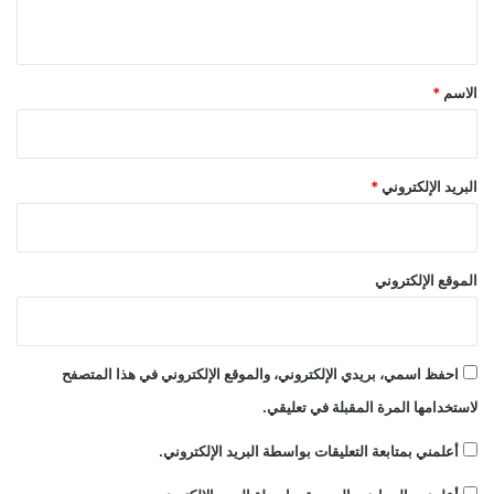
ي
ق
*
الاسم
*
البريد الإلكتروني
*
الموقع الإلكتروني
احفظ اسمي، بريدي الإلكتروني، والموقع الإلكتروني في هذا المتصفح
لاستخدامها المرة المقبلة في تعليقي.
أعلمني بمتابعة التعليقات بواسطة البريد الإلكتروني.