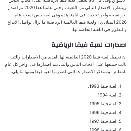
الاسواق وفى كل عام تحصل لعبة فيفا الرياضية على اعجاب الناس
وينتظروا الاصدار التالي من اللعبة ، وحتى عامنا هذا 2020 تم اصدار
اخر نسخة واخر تحديث فى ايامنا هذة وهى لعبة بيس نسخة عام
2020 الميلادي ، ولعبة فيفا العالمية الرياضية ما تزال تواصل الابداع
والتطوير فى اللعبة الخاصة بها.
اصدارات لعبة فيفا الرياضية
ان تحميل لعبة فيفا 2020 العالمية لها العديد من الاصدارات والتى
نالت جميعها على اعجاب الناس والتى يتم اصدارها فى اواخر كل عام
بانتظام ، وسنذكر الاصدارات التى اصدرتها لعبة فيفا ومنها ما يلي:
لعبة فيفا 1993.
لعبة 1994.
لعبة فيفا 1995.
لعبة فيفا 1996.
لعبة فيفا 1997.
لعبة فيفا 1998.