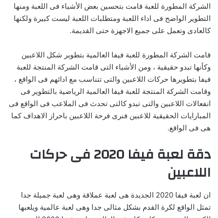
الشركة المطورة للعبة قامت بتحسين بعض الأشياء فى اللعبة ومنها
التطوير الواضح فى اداء اللعبة ومتطلبات اللعبة ليست كبيرة ولكنها
كالعادى وتعمل على جميع الاجهزة حتى القديمة.
قامت الشركة المطورة للعبة فيفا العالمية بتطوير شكل اللاعبين
وكأنها تبدو حقيقية ، ومن الأشياء التى قامت الشركة المنتجة للعبة
فيفا بتطويرها حركات اللاعبين والتى تتناسب مع ادائهم فى الواقع ،
وقامت الشركة المنتجة للعبة فيفا العالمية الرياضية بالتطوير فى
انفعالات اللاعبين والتى تبدو كالتى تحدث فى الملاعب فى الواقع فى
المبارايات الحقيقية للاعبين فنرى فرحة اللاعبين باحراز الاهداف كما
هى فى الواقع.
دقة لعبة فيفا 2020 فى حركات
اللاعبين
ان لعبة فيفا 2020 الجديدة هى لعبة عملاقة وهى لعبة جميلة جدا
تمثل الواقع لكرة القدم بشكل مثالى جدا وهى لعبة عالمية ويلعبها