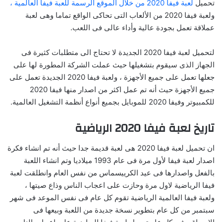
تحميل
لعبة فيفا 2020 من خلال الموقع الرسمة للعبة فيفا العالمية ،
ولعبة فيفا 2020 من الألعاب التى تحاكى الواقع تماما وهى لعبة
عملاقة تعمل بجودة عالية وأداء عالى فى اللعب.
لتحميل لعبة فيفا 2020 الجديدة لا تحتاج الى متطلبات كثيرة فى
الجهاز الذى سيقوم بتشغيلها حيث عملت الشركة المطورة لها على
جعلها تعمل على جميع الأجهزة ، ولعبة فيفا 2020 الجديدة تعمل على
جميع الأجهزة حيث أنه تم عمل اكثر من اصدار منها فيفا 2020
للكمبيوتر وفيفا 2020 للموبايل بجميع أنواع أنظمة التشغيل العالمية.
تاريخ لعبة فيفا 2020 الرياضية
ان تحميل لعبة فيفا 2020 هى لعبة قديمة جدا حيث أنه تم انشاء فكرة
اصدار لعبة فيفا لأول مرة فى عام 1993 ميلاديا وتم انشاء اللعبة
بالفعل واصدارها فى عيد الكرييسماس من نفس العام وانطلقت لعبة
فيفا الرياضية لاول مرة وحازت على اعجاب الناس وذاع صيتها ،
ولعبة فيفا العالمية الرياضية تقوم كل عام فى نفس الموعد فى شهر
سبتمبر من كل عام بتطوير نسخة جديدة من اللعبة وبيعها فى