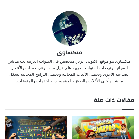
ميكساوى
ميكساوى هو موقع الكتونى عربي متخصص فى القنوات العربية بث مباشر
المجانية وترددات القنوات العربية على نايل سات وعرب سات والأقمار
الصناعية الاخرى وتحميل الألعاب المجانية وتحميل البرامج المجانية بشكل
مباشر وأحلى الأكلات والطبخ والمشروبات والخدمات والمنوعات.
مقالات ذات صلة