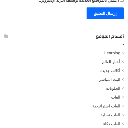
أعلمني بالمواضيع الجديدة بواسطة البريد الإلكتروني.
أقسام الموقع
Learning
أخبار العالم
أكلات جديدة
البث المباشر
الحلويات
العاب
العاب استراتيجية
العاب تسلية
العاب ذكاء