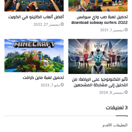
تحميل لعبة صب واي سيرفس
أفضل ألعاب الكازينو في الكويت
2022 download subway surfers
ديسمبر 27, 2022
ديسمبر 1, 2021
تحميل لعبة ماين كرافت
تأثير التكنولوجيا على الرياضة: من
التحليل إلى مشاركة المشجعين
مايو 7, 2023
ديسمبر 6, 2024
‫3 تعليقات
تصفّح
التعليقات الأقدم