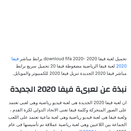
تحميل لعبة فيفا 2020 -downloud fifa 2020 برابط مباشر
فيفا
2020
لعبة فيفا الرياضية مضغوطة فيفا 20 تحميل سريع برابط
مباشر فيفا 2020 الجديدة تنزيل فيفا 2020 للكمبيوتر والموبايل.
نبذة عن لعبىة فيفا 2020 الجديدة
ان لعبة فيفا 2020 الجديدة هى لعبة فيديو رياضية وهى لعبى تعتمد
على الصور المتحركة وكلمة فيفا تعنى الاتحاد الدولي لكرة القدم ،
ولعبة فيفا هى لعبة فيديو رياضية وهى لعبة ماعية تعتمد على اللعب
الجماعة بين اللاعبين وهى لعبة رياضية عملاقة تم تأسيسها فى عام