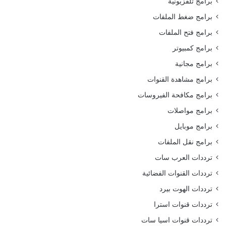
برامج تلفزيونية
برامج ضغط الملفات
برامج فتح الملفات
برامج كمبيوتر
برامج مجانية
برامج مشاهدة القنوات
برامج مكافحة الفيروسات
برامج مواصلات
برامج موبايل
برامج نقل الملفات
ترددات العرب سات
ترددات القنوات الفضائية
ترددات الهوت بيرد
ترددات قنوات استرا
ترددات قنوات اسيا سات