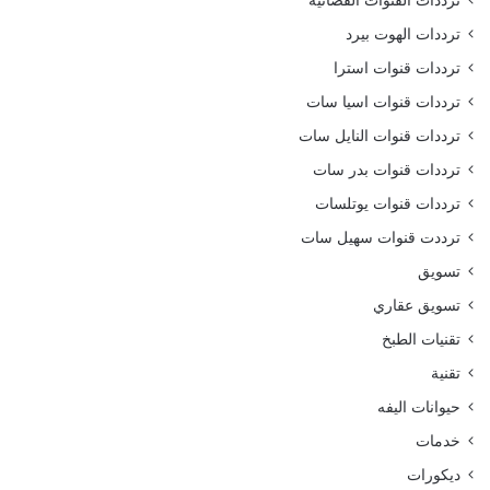
ترددات الهوت بيرد
ترددات قنوات استرا
ترددات قنوات اسيا سات
ترددات قنوات النايل سات
ترددات قنوات بدر سات
ترددات قنوات يوتلسات
ترددت قنوات سهيل سات
تسويق
تسويق عقاري
تقنيات الطبخ
تقنية
حيوانات اليفه
خدمات
ديكورات