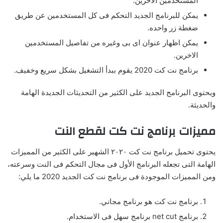
المستخدمين الأخرين.
يمكن للبرنامج الجديد التحكم فى كل المستخدمين عن طريق
ضغطة زر واحده.
يمكن اظهار عنوان اى بى وغيره من تفاصيل المستخدمين
الاخرين.
برنامج نت كت 2020 يقوم ببدأ التشغيل بشكل سريع وخفيف.
ويحتوى البرنامج الجديد على الكثير من التحديثات الجديدة الهامة
والحديثة.
مميزات برنامج نت كت لقطع النت
يحتوى تحميل برنامج نت كت ٢٠٢٠ الشهير على الكثير من المميزات
الهامة التى تجعله البرنامج الأول فى مجال التحكم فى النت وسرعته،
ومن المميزات الموجودة فى برنامج نت كت الجديد 2020 ما يلي:
برنامج نت كت هو برنامج مجاني.
برنامج net cut برنامج سهل فى الاستخدام.