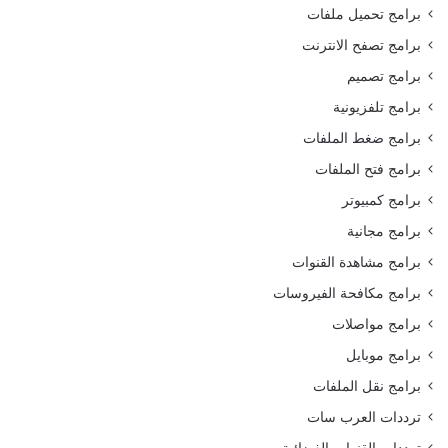
برامج تحميل ملفات
برامج تصفح الانترنت
برامج تصميم
برامج تلفزيونية
برامج ضغط الملفات
برامج فتح الملفات
برامج كمبيوتر
برامج مجانية
برامج مشاهدة القنوات
برامج مكافحة الفيروسات
برامج مواصلات
برامج موبايل
برامج نقل الملفات
ترددات العرب سات
ترددات القنوات الفضائية