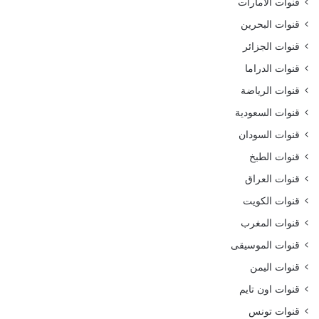
قنوات الامارات
قنوات البحرين
قنوات الجزائر
قنوات الدراما
قنوات الرياضة
قنوات السعودية
قنوات السودان
قنوات الطبخ
قنوات العراق
قنوات الكويت
قنوات المغرب
قنوات الموسيقى
قنوات اليمن
قنوات اون تايم
قنوات تونس