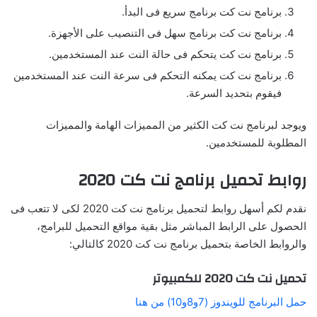
برنامج نت كت برنامج سريع فى البدأ.
برنامج نت كت برنامج سهل فى التنصيب على الأجهزة.
برنامج نت كت يتحكم فى حالة النت عند المستخدمين.
برنامج نت كت يمكنه التحكم فى سرعة النت عند المستخدمين
فيقوم بتحديد السرعة.
ويوجد لبرنامج نت كت الكثير من المميزات الهامة والمميزات
المطلوبة للمستخدمين.
روابط تحميل برنامج نت كت 2020
نقدم لكم أسهل روابط لتحميل برنامج نت كت 2020 لكى لا تتعب فى
الحصول على الرابط المباشر مثل بقية مواقع التحميل للبرامج،
والروابط الخاصة بتحميل برنامج نت كت 2020 كالتالي:
تحميل نت كت 2020 للكمبيوتر
حمل البرنامج للويندوز (7و8و10) من هنا