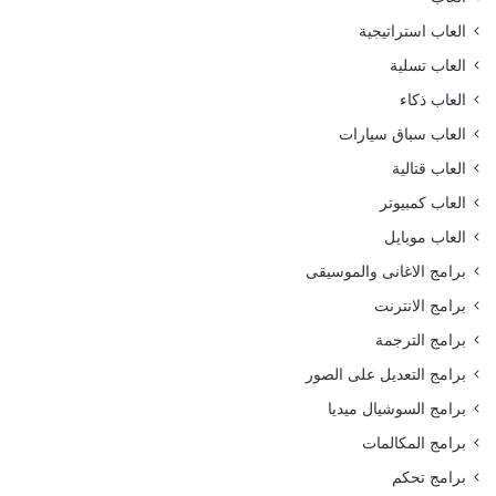
العاب استراتيجية
العاب تسلية
العاب ذكاء
العاب سباق سيارات
العاب قتالية
العاب كمبيوتر
العاب موبايل
برامج الاغانى والموسيقى
برامج الانترنت
برامج الترجمة
برامج التعديل على الصور
برامج السوشيال ميديا
برامج المكالمات
برامج تحكم