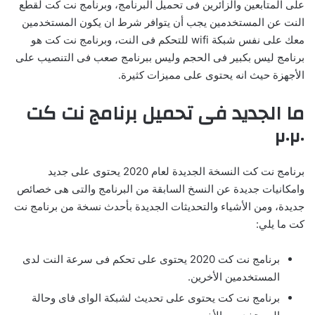
على المتابعين والزائرين فى تحميل البرنامج، وبرنامج نت كت لقطع
النت عن المستخدمين يجب أن يتوافر شرط ان يكون المستخدمين
معك على نفس شبكة wifi للتحكم فى النت، وبرنامج نت كت هو
برنامج ليس بكبير فى الحجم وليس ببرنامج صعب فى التنصيب على
الأجهزة حيث انه يحتوى على مميزات كثيرة.
ما الجديد فى تحميل برنامج نت كت
٢٠٢٠
برنامج نت كت النسخة الجديدة لعام 2020 يحتوى على جديد
وامكانيات جديدة عن النسخ السابقة من البرنامج والتى هى خصائص
جديدة، ومن الأشياء والتحديثات الجديدة بأحدث نسخة من برنامج نت
كت ما يلي:
برنامج نت كت 2020 يحتوى على تحكم فى سرعة النت لدى
المستخدمين الأخرين.
برنامج نت كت يحتوى على تحديث لشبكة الواى فاى وحالة