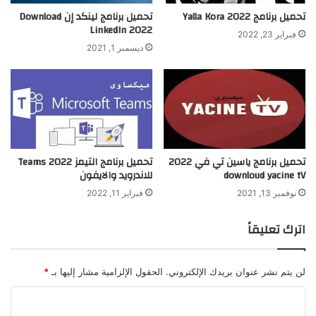
تحميل برنامج Yalla Kora 2022
تحميل برنامج لينكد إن Download
LinkedIn 2022
فبراير 23, 2022
ديسمبر 1, 2021
تحميل برنامج ياسين تي في 2022
تحميل برنامج التيمز Teams 2022
downloud yacine tV
للاندرويد والايفون
نوفمبر 13, 2021
فبراير 11, 2022
اترك تعليقاً
لن يتم نشر عنوان بريدك الإلكتروني.
الحقول الإلزامية مشار إليها بـ
*
ا