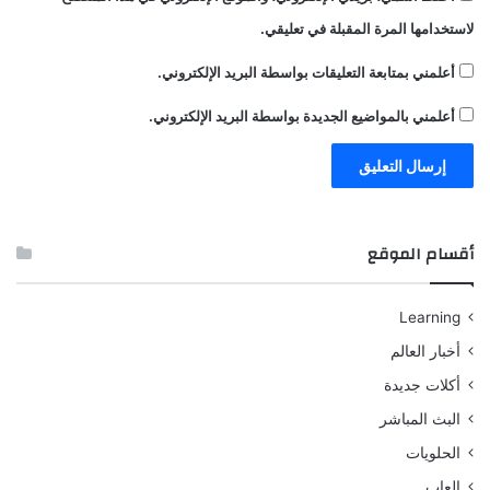
لاستخدامها المرة المقبلة في تعليقي.
أعلمني بمتابعة التعليقات بواسطة البريد الإلكتروني.
أعلمني بالمواضيع الجديدة بواسطة البريد الإلكتروني.
أقسام الموقع
Learning
أخبار العالم
أكلات جديدة
البث المباشر
الحلويات
العاب