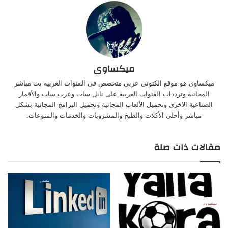
ميكساوى
ميكساوى هو موقع الكتونى عربي متخصص فى القنوات العربية بث مباشر
المجانية وترددات القنوات العربية على نايل سات وعرب سات والأقمار
الصناعية الاخرى وتحميل الألعاب المجانية وتحميل البرامج المجانية بشكل
مباشر وأحلى الأكلات والطبخ والمشروبات والخدمات والمنوعات.
مقالات ذات صلة