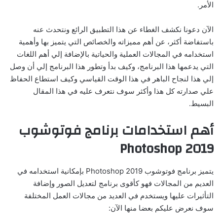
الأمر.
الآن دعونا نكشف الغطاء عن هذا التطبيق الرائع ونتحدث عنه
باستفاضة أكثر، عن أهم مميزاته والخصائص التي يتميز بها وأهمية
استخدامه في المجالات العملية والحياتية بالإضافة إلي أهم اللغات
التي يدعمها هذا البرنامج، وكيف بدأ وتطور هذا البرنامج إلي أن وصل
إلي هذا لنجاح الباهر في هذا الوقت القياسي وكيف استطاع الحفاظ
علي صدارته كل هذا وأكثر سوف نتعرف عليه في هذا المقال
البسيط.
أهم استخدامات برنامج فوتوشوب
2019 Photoshop
يتميز برنامج فوتوشوب 2019 Photoshop بإمكانية استخدامه في
العديم من المجالات فهو كأقوى برنامج لتعديل الصور وإضافة
التأثيرات عليها ويستخدم في العديد من مجالات العمل المختلفة
سوف نعرض عليكم بعضا منها الآن: