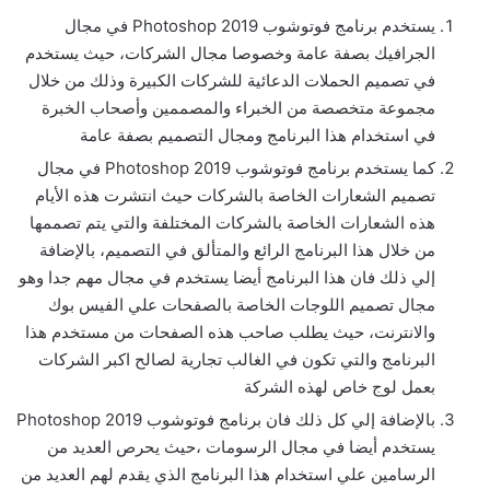
يستخدم برنامج فوتوشوب Photoshop 2019 في مجال
الجرافيك بصفة عامة وخصوصا مجال الشركات، حيث يستخدم
في تصميم الحملات الدعائية للشركات الكبيرة وذلك من خلال
مجموعة متخصصة من الخبراء والمصممين وأصحاب الخبرة
في استخدام هذا البرنامج ومجال التصميم بصفة عامة
كما يستخدم برنامج فوتوشوب Photoshop 2019 في مجال
تصميم الشعارات الخاصة بالشركات حيث انتشرت هذه الأيام
هذه الشعارات الخاصة بالشركات المختلفة والتي يتم تصممها
من خلال هذا البرنامج الرائع والمتألق في التصميم، بالإضافة
إلي ذلك فان هذا البرنامج أيضا يستخدم في مجال مهم جدا وهو
مجال تصميم اللوجات الخاصة بالصفحات علي الفيس بوك
والانترنت، حيث يطلب صاحب هذه الصفحات من مستخدم هذا
البرنامج والتي تكون في الغالب تجارية لصالح اكبر الشركات
بعمل لوج خاص لهذه الشركة
بالإضافة إلي كل ذلك فان برنامج فوتوشوب Photoshop 2019
يستخدم أيضا في مجال الرسومات ،حيث يحرص العديد من
الرسامين علي استخدام هذا البرنامج الذي يقدم لهم العديد من