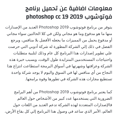
معلومات اضافية عن تحميل برنامج
فوتوشوب 2019 photoshop cc 19
يتوفر من برنامج فوتوشوب Photoshop 2019 العديد من الإصدارات
منها ما هو مدفوع وما هو مجاني ولكن في كلا الحالتين سواء مجاني
أو مدفوع يحمل من المميزات ما يجعله الأفضل بلا منافس، ويرجع
الفضل في ذلك إلي الشركة المطورة له شركة أدوبي التي حرصت
علي تطوير إصدارات هذا البرنامج كل عام وذلك لتلبية متطلبات
واحتياجات المستخدمين المتزايدة طول الوقت، وبسبب خبرة هذه
الشركة وعراقتها وشهرتها في أسواق البرمجة استطاعت انتزاع هذا
النجاح من أي منافس لها في السوق واليوم لا يوجد شركة واحدة
تستطيع مجارات هذه الشركة في تطورها وقوة برامجها.
كما يعتبر برنامج فوتوشوب Photoshop 2019 من أهم البرامج
الضرورية التي يستخدمها عدد كبير من الأشخاص حول العالم
فالإصدارات المتعددة لهذه الشركة تدعم العديد من اللغات حول
العالم، الأمر الذي ساعد في وصول هذا البرنامج إلي كل بقاع الأرض،