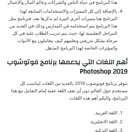
هذا البرنامج في حياة الناس والشركات وعالم المال والإعمال
بالإضافة إلي كل المميزات والاستخدامات السابقة لهذا
البرنامج هنا مميزات أخري كثيرة لم نذكرها بعد، فبرنامج مثل
هذا البرنامج يتم استخدامه في المدارس وذلك في العديد من
المراحل التعليمية لها، حيث يتم تدريب الطلاب عليه في كل
مرحلة بشكل تدريجي وتعلمهم كيف يتعاملون مع الأدوات
والمؤثرات الخاصة لهذا البرنامج المذهل.
أهم اللغات التي يدعمها برنامج فوتوشوب
2019 Photoshop
يتوفر برنامج فوتوشوب 2019 بالعديد من اللغات ليناسب كل
مستخدم حول العالم دون أن تقف اللغة عقبة إمام التعامل مع هذا
البرنامج، واليكم أهم هذه اللغات:
اللغة العربية.
اللغة الانجليزية.
اللغة التركية.