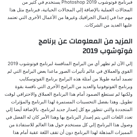
فبرنامج فوتوشوب Photoshop 2019 يستخدم في كثير من
المجالات العملية بالإضافة إلي المجالات الحياتية، فبرنامج مثل هذا
مهم جدا في إعمال الجرافيك وغيرها من الأعمال الأخرى التي تعتمد
عليها العديد من الشركات.
المزيد من المعلومات عن برنامج
فوتوشوب 2019
إلي الآن لم تظهر أي من البرامج المنافسة لبرنامج فوتوشوب 2019
القوي والعملاق في عالم تأثيرات الصور ماعدا بعض البرامج التي لم
تصمد أمامه طويلا من أمثلة هذه البرامج برنامج الفوتوسكايب
وبرنامج الفوتوفونيا والعديد من البرامج الأخرى التي نافسة بقوة
ولكنها لم تستطع الصمود أمام هذا البرنامج العملاق والاحترافي لوقت
تطويل. وهذا بفضل التحسينات المستمرة لهذا البرنامج والمؤثرات
المتجددة والتي تتطور مع كل إصدار جديد لبرنامج، بالإضافة أيضا إلي
تعدد اللغات التي يتم إصدار البرنامج بها وهذا الأمر كان له الفضل في
وصول هذا البرنامج إلي كل مستخدم حول هذا العالم للاستفادة من
المميزات المذهلة لهذا البرنامج دون أن تقف اللغة عقبة أمام هذا