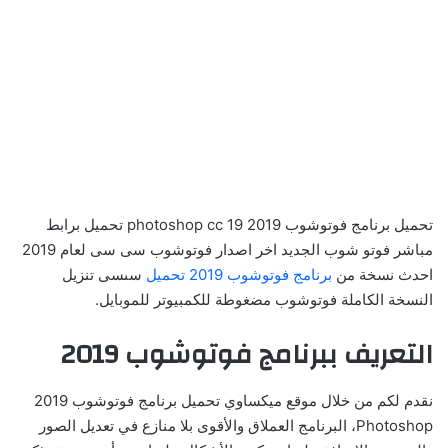
تحميل برنامج فوتوشوب 2019 photoshop cc 19 تحميل برابط
مباشر فوتو شوب الجديد اخر اصدار فوتوشوب سى سى لعام 2019
احدث نسخة من
برنامج فوتوشوب 2019 تحميل
سىسى تنزيل
النسخة الكاملة فوتوشوب مضغوطة للكمبيوتر للموبايل.
التعريف ببرنامج فوتوشوب 2019
نقدم لكم من خلال موقع ميكساوي تحميل برنامج فوتوشوب 2019
Photoshop، البرنامج العملاق والأقوى بلا منازع في تعديل الصور