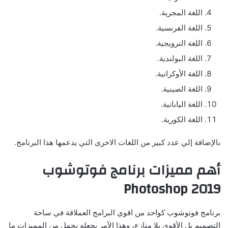
اللغة المجرية.
اللغة الفرنسية.
اللغة النرويجية.
اللغة البولندية.
اللغة الأوكرانية.
اللغة الصينية.
اللغة اليابانية.
اللغة الكورية.
بالإضافة إلي عدد كبير من اللغات الاخرى التي يدعمها هذا البرنامج.
أهم مميزات برنامج فوتوشوب
Photoshop 2019
برنامج فوتوشوب كواحد من اقوي البرامج العملاقة في ساحة
التصميم بل الأقوى بلا منازع، وهذا الأمر يجعله يحمل من المميزات ما