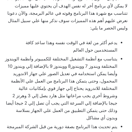
لا يمكن لأي برنامج أخر له نفس الهدف أن يحتوي عليها مميزات
تتناسب مع شهرة هذا البرنامج وقوته في عالم البرمجة، والآن دعونا
نعرض عليهم أهم هذه المميزات سوف نذكر منها علي سبيل المثال
وليس الحصر ما يلي:
يدعم أكثر من لغة في الوقت نفسه وهذا ساعد كافة
المستخدمين حول العالم
يتناسب مع أنظمة التشغيل المختلفة للكمبيوتر وأنظمة الويندوز
المختلفة ويندوز 7 وويندوز8 وويندوز 9 بالإضافة إلي ويندوز 10
وأيضا يمكن استخدامه في تعديل الصور علي جهاز الاندوريد
المحمول، وحتى يتمكن هذا البرنامج من العمل علي الأنظمة
المختلفة للاندرويد يحتاج إلي جهاز قوي بإمكانيات عالية
وشروط أخري يجب مراعاتها مثل هارد يصل إلي 3 وهرتز 2
جيجا بالإضافة إلي السرعة التي يجب أن تصل إلي 2 جيجا أيضا
وذلك حتى يتمكن التطبيق من العمل علي الجهاز بسلاسة
وبدون أي مشاكل
يتم تحديث هذا البرنامج بصفة دورية من قبل الشركة المبرمجة