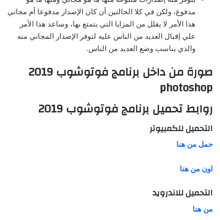
مدفوع، ولكن في كلا الحالتين أن كان الإصدار مدفوعا أم مجاني
هذا الأمر لا يقلل من المزايا التي يتمتع بها، وساعد هذا الأمر
علي إقبال العديد من الناس عليه لتوفر الإصدار المجاني منه
والذي يناسب وضع العديد من الناس.
صورة من داخل برنامج فوتوشوب 2019
photoshop
روابط تحميل برنامج فوتوشوب 2019
التحميل للكمبيوتر
حمل من هنا
اون من هنا
التحميل للاندرويد
من هنا