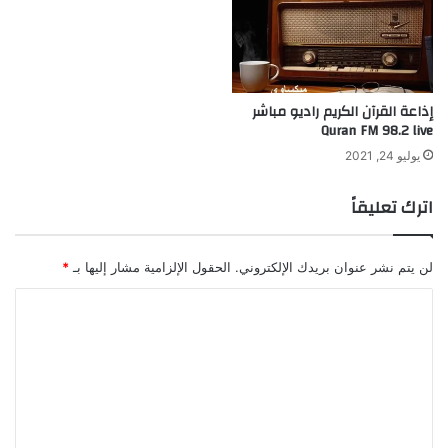
إذاعة القرآن الكريم راديو مباشر
Quran FM 98.2 live
يوليو 24, 2021
اترك تعليقاً
لن يتم نشر عنوان بريدك الإلكتروني.
الحقول الإلزامية مشار إليها بـ
*
ا
ل
ت
ع
ل