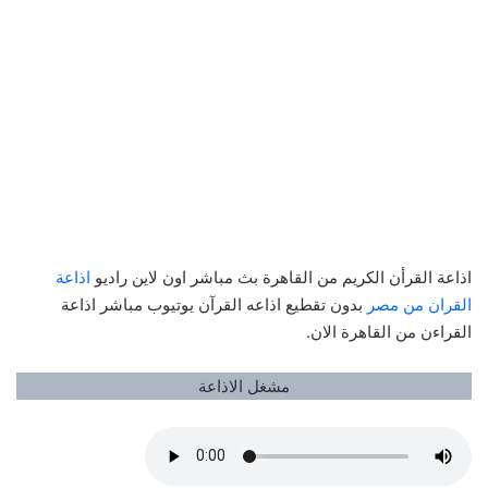
اذاعة القرأن الكريم من القاهرة بث مباشر اون لاين راديو
اذاعة
القران من مصر
بدون تقطيع اذاعه القرآن يوتيوب مباشر اذاعة
القراءن من القاهرة الان.
مشغل الاذاعة