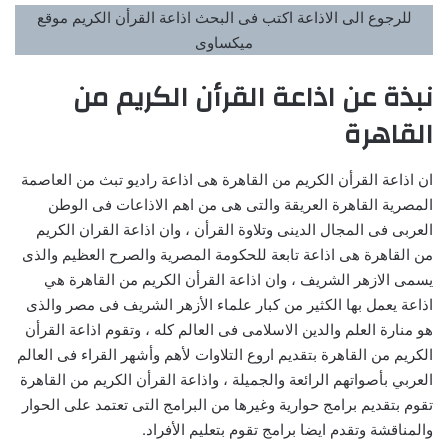
للرجوع الى الاذاعة اكتب فى البحث اذاعة القرأن الكريم موقع
ميكساوى
نبذة عن اذاعة القرأن الكريم من
القاهرة
ان اذاعة القرأن الكريم من القاهرة هى اذاعة راديو تبث من العاصمة
المصرية القاهرة العريقة والتى هى من اهم الاذاعات فى الوطن
العربى فى المجال الدينى وتلاوة القرأن ، وان اذاعة القران الكريم
من القاهرة هى اذاعة تابعة للحكومة المصرية والصرح العظيم والذى
يسمى الازهر الشريف ، وان اذاعة القرأن الكريم من القاهرة هي
اذاعة يعمل بها الكثير من كبار علماء الأزهر الشريف فى مصر والذى
هو منارة العلم والدين الاسلامى فى العالم كله ، وتقوم اذاعة القرأن
الكريم من القاهرة بتقديم اروع التلاوات لأهم وأشهر القراء فى العالم
العربي بأصواتهم الرائعة والجميلة ، واذاعة القرأن الكريم من القاهرة
تقوم بتقديم برامج حوارية وغيرها من البرامج التى تعتمد على الحوار
والمناقشة وتقدم ايضا برامج تقوم بتعليم الأفراد.