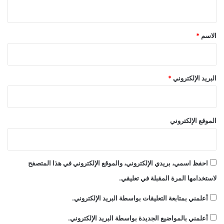
ي
ق
*
الاسم
*
البريد الإلكتروني
*
الموقع الإلكتروني
احفظ اسمي، بريدي الإلكتروني، والموقع الإلكتروني في هذا المتصفح
لاستخدامها المرة المقبلة في تعليقي.
أعلمني بمتابعة التعليقات بواسطة البريد الإلكتروني.
أعلمني بالمواضيع الجديدة بواسطة البريد الإلكتروني.