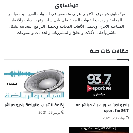
ميكساوى
ميكساوى هو موقع الكتونى عربي متخصص فى القنوات العربية بث مباشر
المجانية وترددات القنوات العربية على نايل سات وعرب سات والأقمار
الصناعية الاخرى وتحميل الألعاب المجانية وتحميل البرامج المجانية بشكل
مباشر وأحلى الأكلات والطبخ والمشروبات والخدمات والمنوعات.
مقالات ذات صلة
راديو اون سبورت بث مباشر on
إذاعة الشباب والرياضة راديو مباشر
sport fm 93.7
يوليو 25, 2021
يوليو 23, 2021