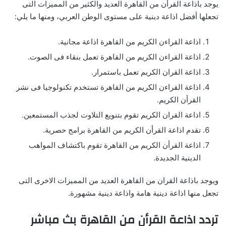
يوجد باذاعة القرأن من القاهرة العديد والكثير من المميزات التى
تجعلها أفضل اذاعة دينية على مستوى الوطن العربي، ومنها ما يلي:
اذاعة القراءن الكريم من القاهرة اذاعة مجانية.
اذاعة القراءن الكريم من القاهرة تعمل بنقاء فى الصوت.
اذاعة القران الكريم تعمل باستمرار.
اذاعة القراءن الكريم من القاهرة تستخدم تكنولوجيا فى نشر
القرأن الكريم.
اذاعة القران الكريم تقوم بتنويع التلاوت لجذب المستمعين.
تقدم اذاعة القرأن الكريم من القاهرة برامج حصرية.
اذاعة القرأن الكريم من القاهرة تقوم باكتشاف المواهب
الدينية الجديدة.
ويوجد باذاعة القران من القاهرة العديد من المميزات الاخرى التى
تجعل منها اذاعة دينية هامة واذاعة دينية مشهورة.
تردد اذاعة القرأن من القاهرة بث مباشر