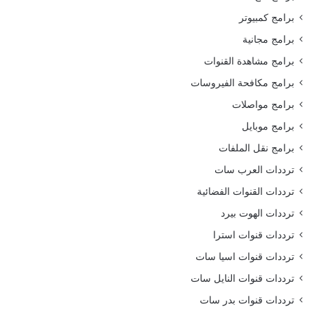
برامج كمبيوتر
برامج مجانية
برامج مشاهدة القنوات
برامج مكافحة الفيروسات
برامج مواصلات
برامج موبايل
برامج نقل الملفات
ترددات العرب سات
ترددات القنوات الفضائية
ترددات الهوت بيرد
ترددات قنوات استرا
ترددات قنوات اسيا سات
ترددات قنوات النايل سات
ترددات قنوات بدر سات