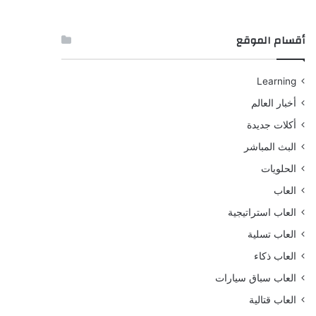
أقسام الموقع
Learning
أخبار العالم
أكلات جديدة
البث المباشر
الحلويات
العاب
العاب استراتيجية
العاب تسلية
العاب ذكاء
العاب سباق سيارات
العاب قتالية