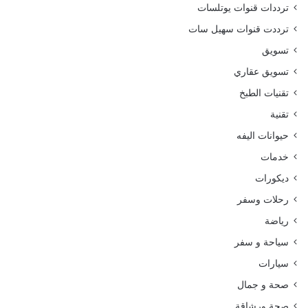
ترددات قنوات يوتلسات
ترددت قنوات سهيل سات
تسويق
تسويق عقاري
تقنيات الطبخ
تقنية
حيوانات اليفه
خدمات
ديكورات
رحلات وسفر
رياضة
سياحة و سفر
سيارات
صحة و جمال
صحة ورشاقة