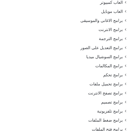
العاب كمبيوتر
العاب موبايل
برامج الاغانى والموسيقى
برامج الانترنت
برامج الترجمة
برامج التعديل على الصور
برامج السوشيال ميديا
برامج المكالمات
برامج تحكم
برامج تحميل ملفات
برامج تصفح الانترنت
برامج تصميم
برامج تلفزيونية
برامج ضغط الملفات
برامج فتح الملفات