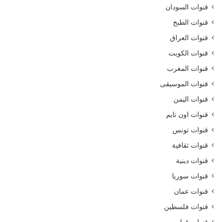
قنوات السودان
قنوات الطبخ
قنوات العراق
قنوات الكويت
قنوات المغرب
قنوات الموسيقى
قنوات اليمن
قنوات اون تايم
قنوات تونس
قنوات ثقافية
قنوات دينية
قنوات سوريا
قنوات عمان
قنوات فلسطين