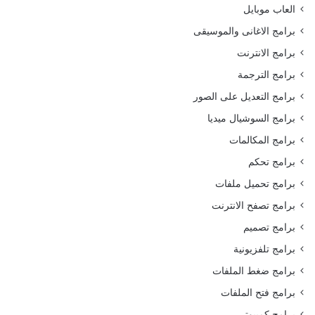
العاب موبايل
برامج الاغانى والموسيقى
برامج الانترنت
برامج الترجمة
برامج التعديل على الصور
برامج السوشيال ميديا
برامج المكالمات
برامج تحكم
برامج تحميل ملفات
برامج تصفح الانترنت
برامج تصميم
برامج تلفزيونية
برامج ضغط الملفات
برامج فتح الملفات
برامج كمبيوتر