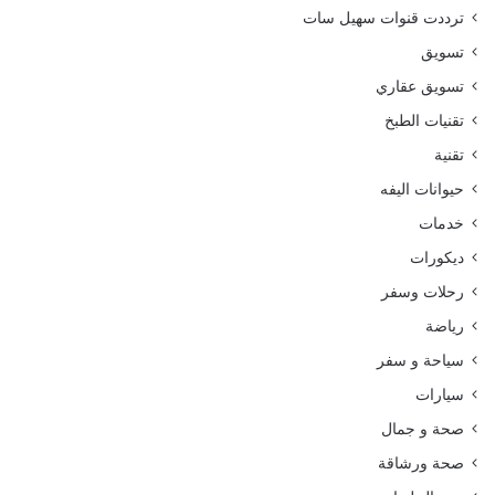
ترددت قنوات سهيل سات
تسويق
تسويق عقاري
تقنيات الطبخ
تقنية
حيوانات اليفه
خدمات
ديكورات
رحلات وسفر
رياضة
سياحة و سفر
سيارات
صحة و جمال
صحة ورشاقة