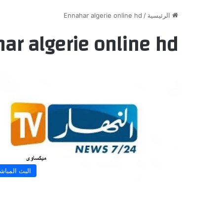
الرئيسية
/
Ennahar algerie online hd
ar algerie online hd
البث المباش