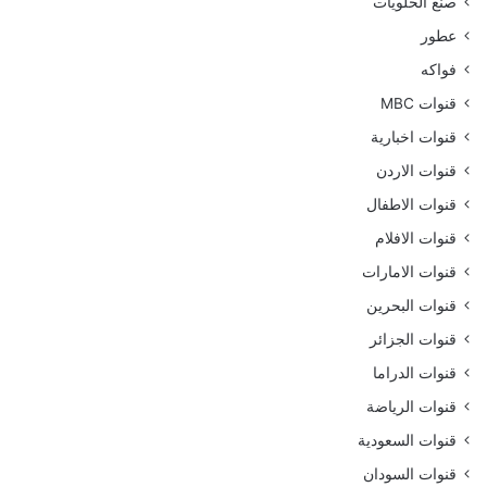
صنع الحلويات
عطور
فواكه
قنوات MBC
قنوات اخبارية
قنوات الاردن
قنوات الاطفال
قنوات الافلام
قنوات الامارات
قنوات البحرين
قنوات الجزائر
قنوات الدراما
قنوات الرياضة
قنوات السعودية
قنوات السودان