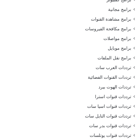
برامج مجانية
برامج مشاهدة القنوات
برامج مكافحة الفيروسات
برامج مواصلات
برامج موبايل
برامج نقل الملفات
ترددات العرب سات
ترددات القنوات الفضائية
ترددات الهوت بيرد
ترددات قنوات استرا
ترددات قنوات اسيا سات
ترددات قنوات النايل سات
ترددات قنوات بدر سات
ترددات قنوات يوتلسات