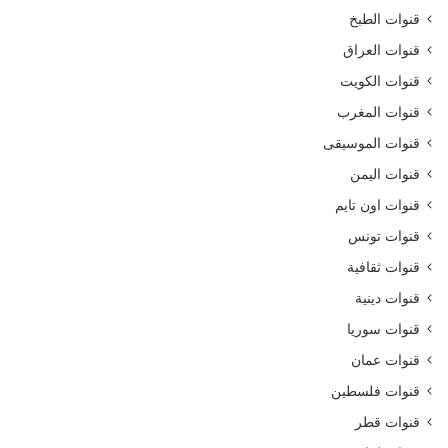
قنوات الطبخ
قنوات العراق
قنوات الكويت
قنوات المغرب
قنوات الموسيقى
قنوات اليمن
قنوات اون تايم
قنوات تونس
قنوات ثقافية
قنوات دينية
قنوات سوريا
قنوات عمان
قنوات فلسطين
قنوات قطر