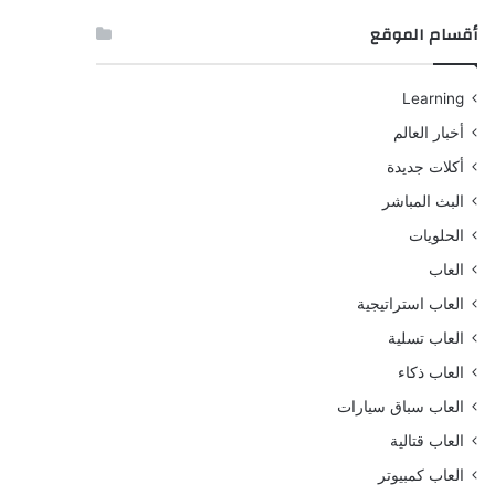
أقسام الموقع
Learning
أخبار العالم
أكلات جديدة
البث المباشر
الحلويات
العاب
العاب استراتيجية
العاب تسلية
العاب ذكاء
العاب سباق سيارات
العاب قتالية
العاب كمبيوتر