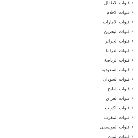
قنوات الاطفال
قنوات الافلام
قنوات الامارات
قنوات البحرين
قنوات الجزائر
قنوات الدراما
قنوات الرياضة
قنوات السعودية
قنوات السودان
قنوات الطبخ
قنوات العراق
قنوات الكويت
قنوات المغرب
قنوات الموسيقى
قنوات اليمن