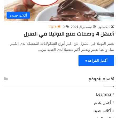
أكلات جديدة
ميكساوى
ديسمبر 8, 2021
0
1٬314
أسهل 4 وصفات صنع النوتيلا في المنزل
تعتبر النوتيلا في المنزل من اكثر أنواع الشكولاتات المفضلة لدى الكثير
منا، وأيضا تعتبر وتعتبر أكثر تفضيلا لدى العديد من…
أكمل القراءة »
أقسام الموقع
Learning
أخبار العالم
أكلات جديدة