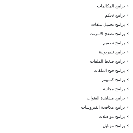
برامج المكالمات
برامج تحكم
برامج تحميل ملفات
برامج تصفح الانترنت
برامج تصميم
برامج تلفزيونية
برامج ضغط الملفات
برامج فتح الملفات
برامج كمبيوتر
برامج مجانية
برامج مشاهدة القنوات
برامج مكافحة الفيروسات
برامج مواصلات
برامج موبايل