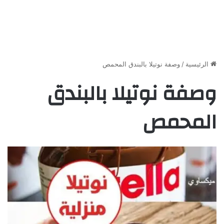
الرئيسية
/
وصفة نوتيلا بالبندق المحمص
وصفة نوتيلا بالبندق
المحمص