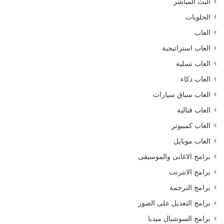
البث المباشر
الحلويات
العاب
العاب استراتيجية
العاب تسلية
العاب ذكاء
العاب سباق سيارات
العاب قتالية
العاب كمبيوتر
العاب موبايل
برامج الاغانى والموسيقى
برامج الانترنت
برامج الترجمة
برامج التعديل على الصور
برامج السوشيال ميديا