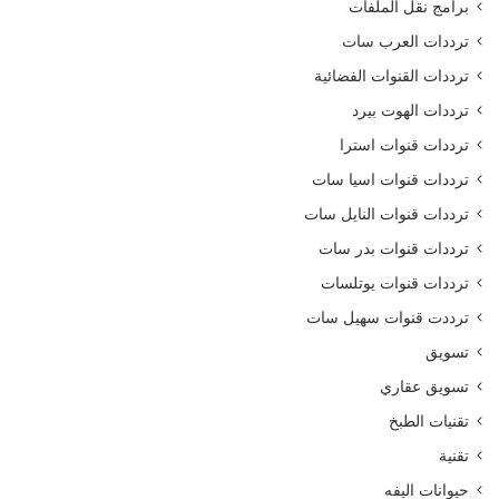
برامج نقل الملفات
ترددات العرب سات
ترددات القنوات الفضائية
ترددات الهوت بيرد
ترددات قنوات استرا
ترددات قنوات اسيا سات
ترددات قنوات النايل سات
ترددات قنوات بدر سات
ترددات قنوات يوتلسات
ترددت قنوات سهيل سات
تسويق
تسويق عقاري
تقنيات الطبخ
تقنية
حيوانات اليفه