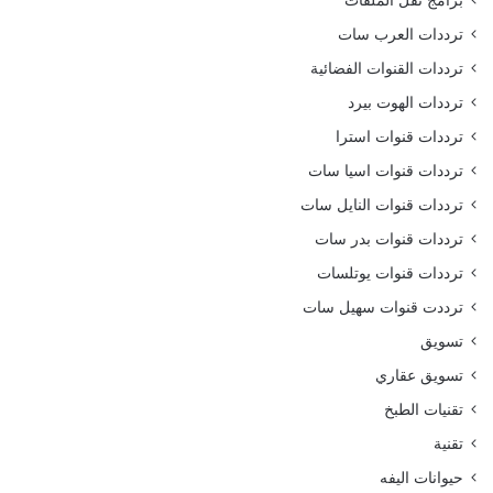
ترددات العرب سات
ترددات القنوات الفضائية
ترددات الهوت بيرد
ترددات قنوات استرا
ترددات قنوات اسيا سات
ترددات قنوات النايل سات
ترددات قنوات بدر سات
ترددات قنوات يوتلسات
ترددت قنوات سهيل سات
تسويق
تسويق عقاري
تقنيات الطبخ
تقنية
حيوانات اليفه