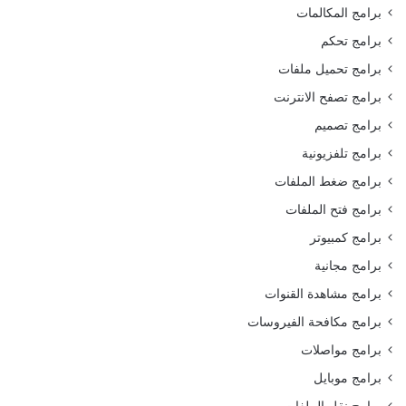
برامج المكالمات
برامج تحكم
برامج تحميل ملفات
برامج تصفح الانترنت
برامج تصميم
برامج تلفزيونية
برامج ضغط الملفات
برامج فتح الملفات
برامج كمبيوتر
برامج مجانية
برامج مشاهدة القنوات
برامج مكافحة الفيروسات
برامج مواصلات
برامج موبايل
برامج نقل الملفات