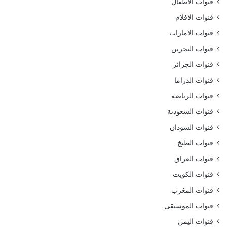
قنوات الاطفال
قنوات الافلام
قنوات الامارات
قنوات البحرين
قنوات الجزائر
قنوات الدراما
قنوات الرياضة
قنوات السعودية
قنوات السودان
قنوات الطبخ
قنوات العراق
قنوات الكويت
قنوات المغرب
قنوات الموسيقى
قنوات اليمن