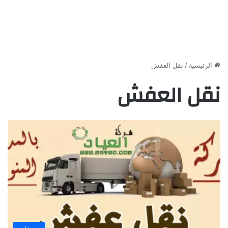
الرئيسية
/
نقل العفش
نقل العفش