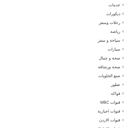
خدمات
ديكورات
رحلات وسفر
رياضة
سياحة و سفر
سيارات
صحة و جمال
صحة ورشاقة
صنع الحلويات
عطور
فواكه
قنوات MBC
قنوات اخبارية
قنوات الاردن