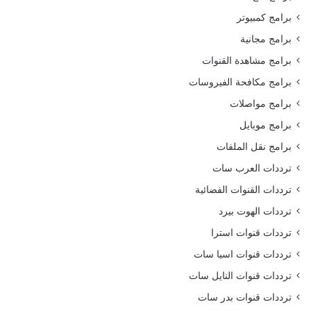
برامج كمبيوتر
برامج مجانية
برامج مشاهدة القنوات
برامج مكافحة الفيروسات
برامج مواصلات
برامج موبايل
برامج نقل الملفات
ترددات العرب سات
ترددات القنوات الفضائية
ترددات الهوت بيرد
ترددات قنوات استرا
ترددات قنوات اسيا سات
ترددات قنوات النايل سات
ترددات قنوات بدر سات