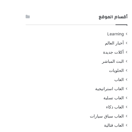
أقسام الموقع
Learning
أخبار العالم
أكلات جديدة
البث المباشر
الحلويات
العاب
العاب استراتيجية
العاب تسلية
العاب ذكاء
العاب سباق سيارات
العاب قتالية