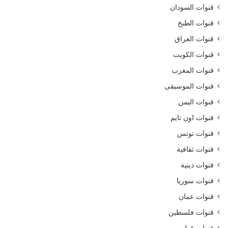
قنوات السودان
قنوات الطبخ
قنوات العراق
قنوات الكويت
قنوات المغرب
قنوات الموسيقى
قنوات اليمن
قنوات اون تايم
قنوات تونس
قنوات ثقافية
قنوات دينية
قنوات سوريا
قنوات عمان
قنوات فلسطين