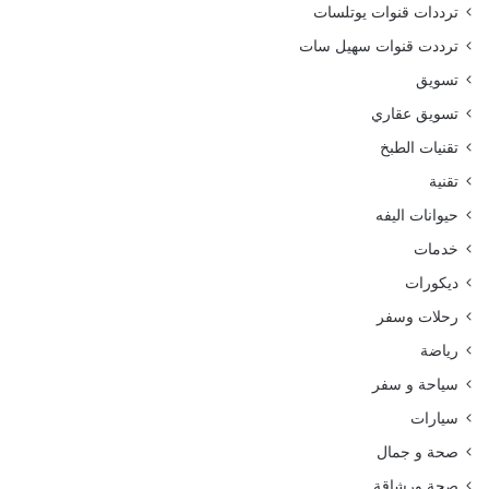
ترددات قنوات يوتلسات
ترددت قنوات سهيل سات
تسويق
تسويق عقاري
تقنيات الطبخ
تقنية
حيوانات اليفه
خدمات
ديكورات
رحلات وسفر
رياضة
سياحة و سفر
سيارات
صحة و جمال
صحة ورشاقة