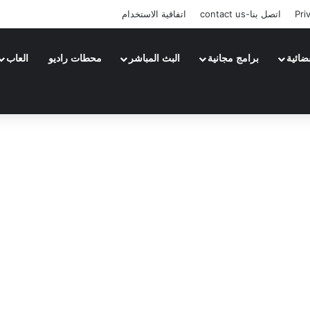
Pri
اتصل بنا-contact us
اتفاقية الاستخدام
ضائية
برامج مجانية
البث المباشر
محطات راديو
العاب