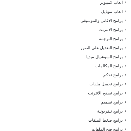
العاب كمبيوتر
العاب موبايل
برامج الاغانى والموسيقى
برامج الانترنت
برامج الترجمة
برامج التعديل على الصور
برامج السوشيال ميديا
برامج المكالمات
برامج تحكم
برامج تحميل ملفات
برامج تصفح الانترنت
برامج تصميم
برامج تلفزيونية
برامج ضغط الملفات
برامج فتح الملفات