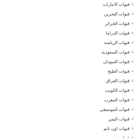
قنوات الامارات
قنوات البحرين
قنوات الجزائر
قنوات الدراما
قنوات الرياضة
قنوات السعودية
قنوات السودان
قنوات الطبخ
قنوات العراق
قنوات الكويت
قنوات المغرب
قنوات الموسيقى
قنوات اليمن
قنوات اون تايم
قنوات تونس