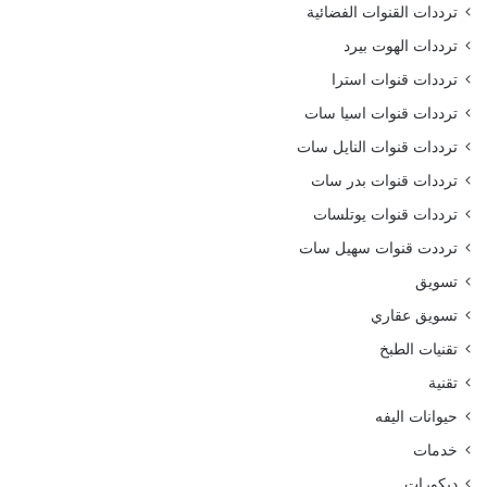
ترددات القنوات الفضائية
ترددات الهوت بيرد
ترددات قنوات استرا
ترددات قنوات اسيا سات
ترددات قنوات النايل سات
ترددات قنوات بدر سات
ترددات قنوات يوتلسات
ترددت قنوات سهيل سات
تسويق
تسويق عقاري
تقنيات الطبخ
تقنية
حيوانات اليفه
خدمات
ديكورات