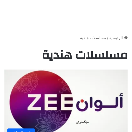
الرئيسية
/
مسلسلات هندية
مسلسلات هندية