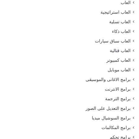
العاب
العاب استراتيجية
العاب تسلية
العاب ذكاء
العاب سباق سيارات
العاب قتالية
العاب كمبيوتر
العاب موبايل
برامج الاغانى والموسيقى
برامج الانترنت
برامج الترجمة
برامج التعديل على الصور
برامج السوشيال ميديا
برامج المكالمات
برامج تحكم