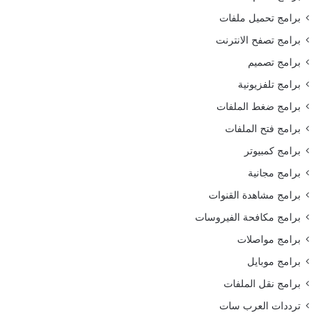
برامج تحميل ملفات
برامج تصفح الانترنت
برامج تصميم
برامج تلفزيونية
برامج ضغط الملفات
برامج فتح الملفات
برامج كمبيوتر
برامج مجانية
برامج مشاهدة القنوات
برامج مكافحة الفيروسات
برامج مواصلات
برامج موبايل
برامج نقل الملفات
ترددات العرب سات