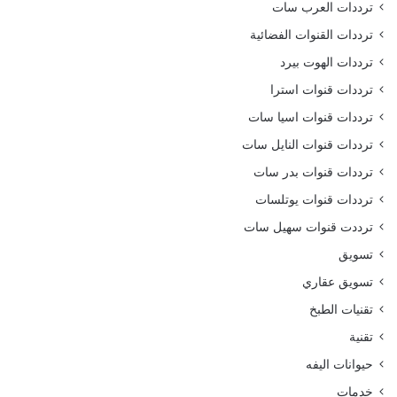
ترددات العرب سات
ترددات القنوات الفضائية
ترددات الهوت بيرد
ترددات قنوات استرا
ترددات قنوات اسيا سات
ترددات قنوات النايل سات
ترددات قنوات بدر سات
ترددات قنوات يوتلسات
ترددت قنوات سهيل سات
تسويق
تسويق عقاري
تقنيات الطبخ
تقنية
حيوانات اليفه
خدمات