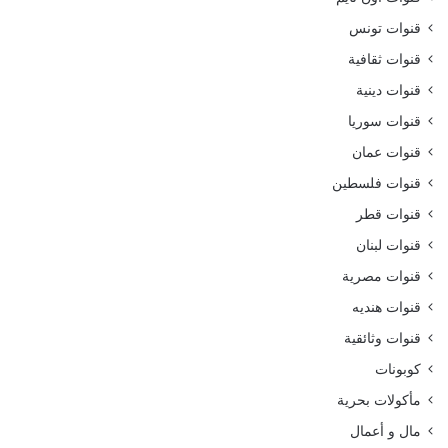
قنوات تونس
قنوات ثقافية
قنوات دينية
قنوات سوريا
قنوات عمان
قنوات فلسطين
قنوات قطر
قنوات لبنان
قنوات مصرية
قنوات هنديه
قنوات وثائقية
كوبونات
مأكولات بحرية
مال و أعمال