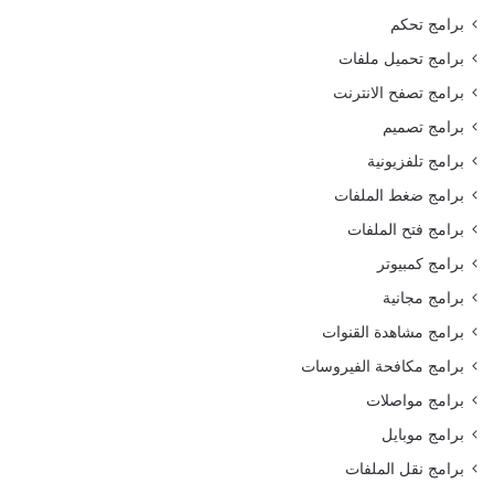
برامج تحكم
برامج تحميل ملفات
برامج تصفح الانترنت
برامج تصميم
برامج تلفزيونية
برامج ضغط الملفات
برامج فتح الملفات
برامج كمبيوتر
برامج مجانية
برامج مشاهدة القنوات
برامج مكافحة الفيروسات
برامج مواصلات
برامج موبايل
برامج نقل الملفات