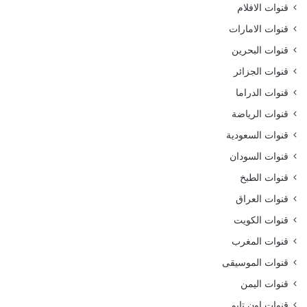
قنوات الافلام
قنوات الامارات
قنوات البحرين
قنوات الجزائر
قنوات الدراما
قنوات الرياضة
قنوات السعودية
قنوات السودان
قنوات الطبخ
قنوات العراق
قنوات الكويت
قنوات المغرب
قنوات الموسيقى
قنوات اليمن
قنوات اون تايم