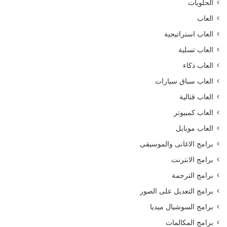
الحلويات
العاب
العاب استراتيجية
العاب تسلية
العاب ذكاء
العاب سباق سيارات
العاب قتالية
العاب كمبيوتر
العاب موبايل
برامج الاغانى والموسيقى
برامج الانترنت
برامج الترجمة
برامج التعديل على الصور
برامج السوشيال ميديا
برامج المكالمات