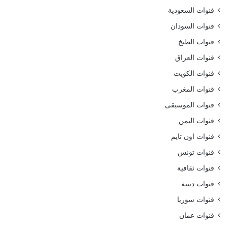
قنوات السعودية
قنوات السودان
قنوات الطبخ
قنوات العراق
قنوات الكويت
قنوات المغرب
قنوات الموسيقى
قنوات اليمن
قنوات اون تايم
قنوات تونس
قنوات ثقافية
قنوات دينية
قنوات سوريا
قنوات عمان