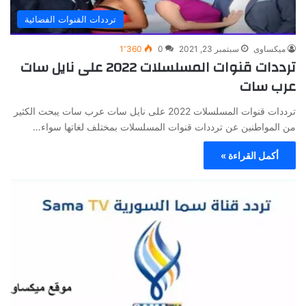
ترددات القنوات الفضائية
ميكساوى
سبتمبر 23, 2021
0
1٬360
ترددات قنوات المسلسلات 2022 على نايل سات
عرب سات
ترددات قنوات المسلسلات 2022 على نايل سات عرب سات يبحث الكثير
من المواطنين عن ترددات قنوات المسلسلات بمختلف لغاتها سواء…
أكمل القراءة »