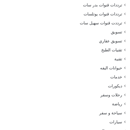
ترددات قنوات بدر سات
ترددات قنوات يوتلسات
ترددت قنوات سهيل سات
تسويق
تسويق عقاري
تقنيات الطبخ
تقنية
حيوانات اليفه
خدمات
ديكورات
رحلات وسفر
رياضة
سياحة و سفر
سيارات