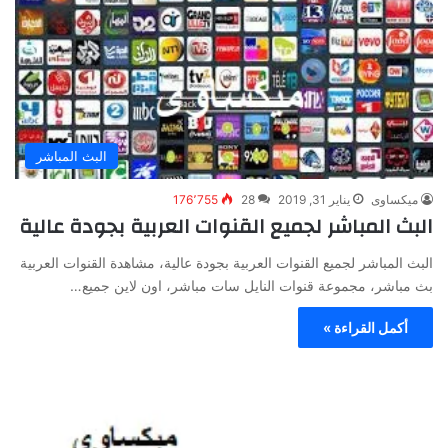
البث المباشر
ميكساوى
يناير 31, 2019
28
176٬755
البث المباشر لجميع القنوات العربية بجودة عالية
البث المباشر لجميع القنوات العربية بجودة عالية، مشاهدة القنوات العربية
بث مباشر، مجموعة قنوات النايل سات مباشر، اون لاين جميع…
أكمل القراءة »