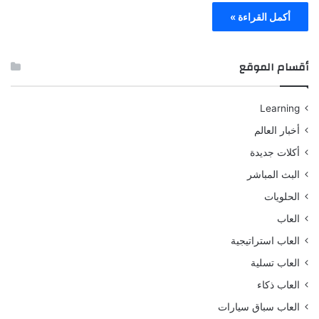
أكمل القراءة »
أقسام الموقع
Learning
أخبار العالم
أكلات جديدة
البث المباشر
الحلويات
العاب
العاب استراتيجية
العاب تسلية
العاب ذكاء
العاب سباق سيارات