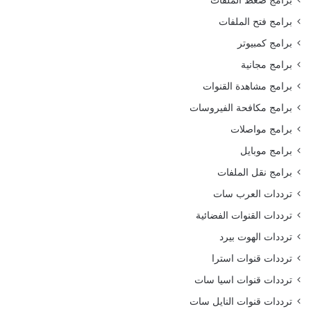
برامج فتح الملفات
برامج كمبيوتر
برامج مجانية
برامج مشاهدة القنوات
برامج مكافحة الفيروسات
برامج مواصلات
برامج موبايل
برامج نقل الملفات
ترددات العرب سات
ترددات القنوات الفضائية
ترددات الهوت بيرد
ترددات قنوات استرا
ترددات قنوات اسيا سات
ترددات قنوات النايل سات