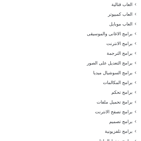
العاب قتالية
العاب كمبيوتر
العاب موبايل
برامج الاغانى والموسيقى
برامج الانترنت
برامج الترجمة
برامج التعديل على الصور
برامج السوشيال ميديا
برامج المكالمات
برامج تحكم
برامج تحميل ملفات
برامج تصفح الانترنت
برامج تصميم
برامج تلفزيونية
برامج ضغط الملفات