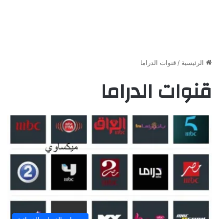
الرئيسية
/
قنوات الدراما
قنوات الدراما