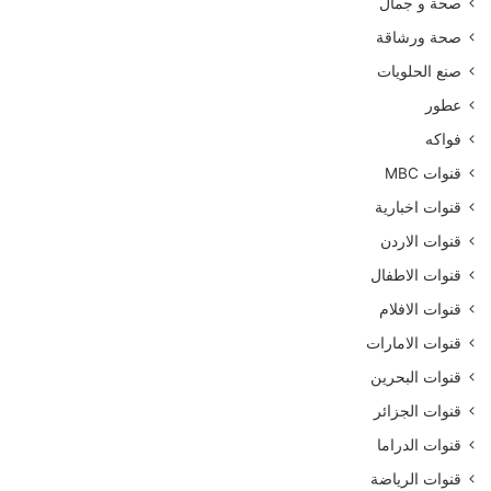
صحة و جمال
صحة ورشاقة
صنع الحلويات
عطور
فواكه
قنوات MBC
قنوات اخبارية
قنوات الاردن
قنوات الاطفال
قنوات الافلام
قنوات الامارات
قنوات البحرين
قنوات الجزائر
قنوات الدراما
قنوات الرياضة