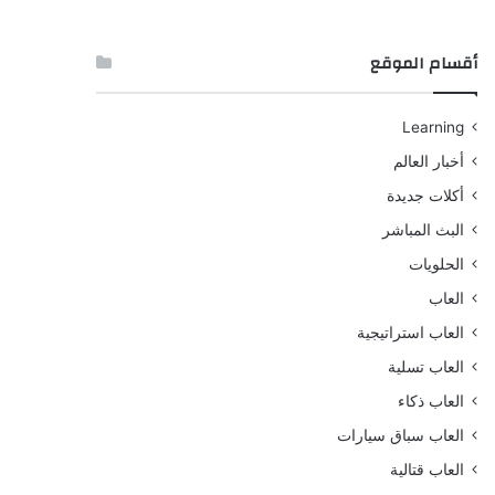
أقسام الموقع
Learning
أخبار العالم
أكلات جديدة
البث المباشر
الحلويات
العاب
العاب استراتيجية
العاب تسلية
العاب ذكاء
العاب سباق سيارات
العاب قتالية