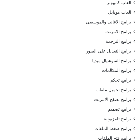
العاب كمبيوتر
العاب موبايل
برامج الاغانى والموسيقى
برامج الانترنت
برامج الترجمة
برامج التعديل على الصور
برامج السوشيال ميديا
برامج المكالمات
برامج تحكم
برامج تحميل ملفات
برامج تصفح الانترنت
برامج تصميم
برامج تلفزيونية
برامج ضغط الملفات
برامج فتح الملفات