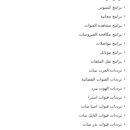
برامج كمبيوتر
برامج مجانية
برامج مشاهدة القنوات
برامج مكافحة الفيروسات
برامج مواصلات
برامج موبايل
برامج نقل الملفات
ترددات العرب سات
ترددات القنوات الفضائية
ترددات الهوت بيرد
ترددات قنوات استرا
ترددات قنوات اسيا سات
ترددات قنوات النايل سات
ترددات قنوات بدر سات