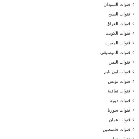
قنوات السودان
قنوات الطبخ
قنوات العراق
قنوات الكويت
قنوات المغرب
قنوات الموسيقى
قنوات اليمن
قنوات اون تايم
قنوات تونس
قنوات ثقافية
قنوات دينية
قنوات سوريا
قنوات عمان
قنوات فلسطين