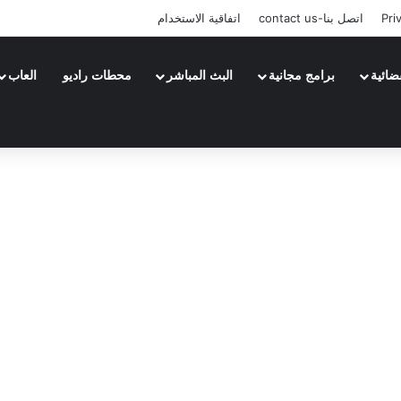
Pri
اتصل بنا-contact us
اتفاقية الاستخدام
ضائية
برامج مجانية
البث المباشر
محطات راديو
العاب