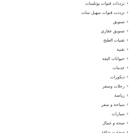
ترددات قنوات يوتلسات
ترددت قنوات سهيل سات
تسويق
تسويق عقاري
تقنيات الطبخ
تقنية
حيوانات اليفه
خدمات
ديكورات
رحلات وسفر
رياضة
سياحة و سفر
سيارات
صحة و جمال
صحة ورشاقة