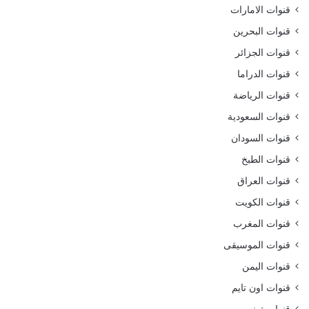
قنوات الامارات
قنوات البحرين
قنوات الجزائر
قنوات الدراما
قنوات الرياضة
قنوات السعودية
قنوات السودان
قنوات الطبخ
قنوات العراق
قنوات الكويت
قنوات المغرب
قنوات الموسيقى
قنوات اليمن
قنوات اون تايم
قنوات تونس