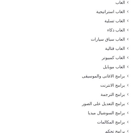
العاب
العاب استراتيجية
العاب تسلية
العاب ذكاء
العاب سباق سيارات
العاب قتالية
العاب كمبيوتر
العاب موبايل
برامج الاغانى والموسيقى
برامج الانترنت
برامج الترجمة
برامج التعديل على الصور
برامج السوشيال ميديا
برامج المكالمات
برامج تحكم