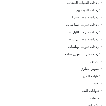
ترددات القنوات الفضائية
ترددات الهوت بيرد
ترددات قنوات استرا
ترددات قنوات اسيا سات
ترددات قنوات النايل سات
ترددات قنوات بدر سات
ترددات قنوات يوتلسات
ترددت قنوات سهيل سات
تسويق
تسويق عقاري
تقنيات الطبخ
تقنية
حيوانات اليفه
خدمات
ديكورات