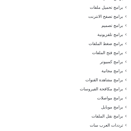
برامج تحميل ملفات
برامج تصفح الانترنت
برامج تصميم
برامج تلفزيونية
برامج ضغط الملفات
برامج فتح الملفات
برامج كمبيوتر
برامج مجانية
برامج مشاهدة القنوات
برامج مكافحة الفيروسات
برامج مواصلات
برامج موبايل
برامج نقل الملفات
ترددات العرب سات