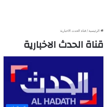
الرئيسية
/
قناة الحدث الاخبارية
قناة الحدث الاخبارية