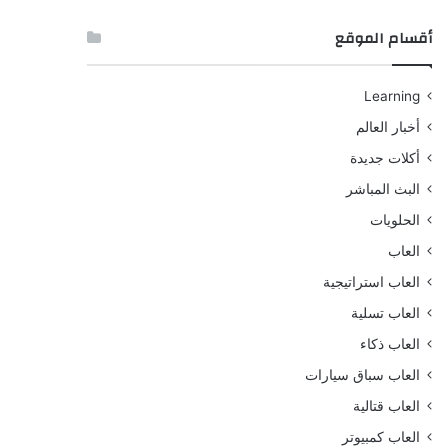
أقسام الموقع
Learning
أخبار العالم
أكلات جديدة
البث المباشر
الحلويات
العاب
العاب استراتيجية
العاب تسلية
العاب ذكاء
العاب سباق سيارات
العاب قتالية
العاب كمبيوتر