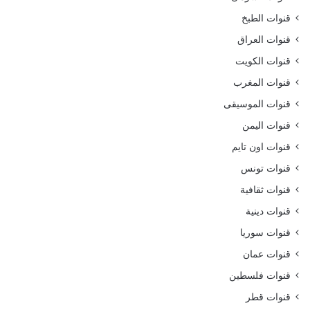
قنوات الطبخ
قنوات العراق
قنوات الكويت
قنوات المغرب
قنوات الموسيقى
قنوات اليمن
قنوات اون تايم
قنوات تونس
قنوات ثقافية
قنوات دينية
قنوات سوريا
قنوات عمان
قنوات فلسطين
قنوات قطر