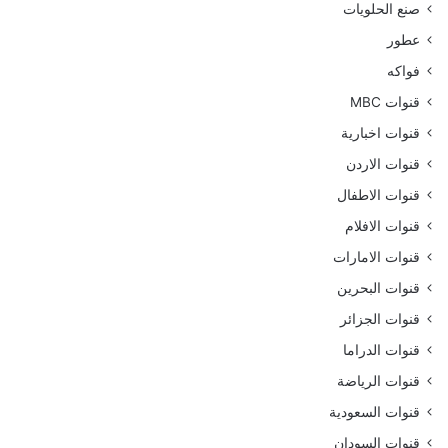
صنع الحلويات
عطور
فواكه
قنوات MBC
قنوات اخبارية
قنوات الاردن
قنوات الاطفال
قنوات الافلام
قنوات الامارات
قنوات البحرين
قنوات الجزائر
قنوات الدراما
قنوات الرياضة
قنوات السعودية
قنوات السودان