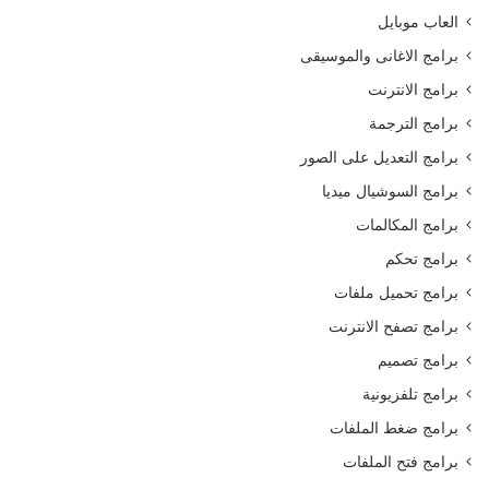
العاب موبايل
برامج الاغانى والموسيقى
برامج الانترنت
برامج الترجمة
برامج التعديل على الصور
برامج السوشيال ميديا
برامج المكالمات
برامج تحكم
برامج تحميل ملفات
برامج تصفح الانترنت
برامج تصميم
برامج تلفزيونية
برامج ضغط الملفات
برامج فتح الملفات