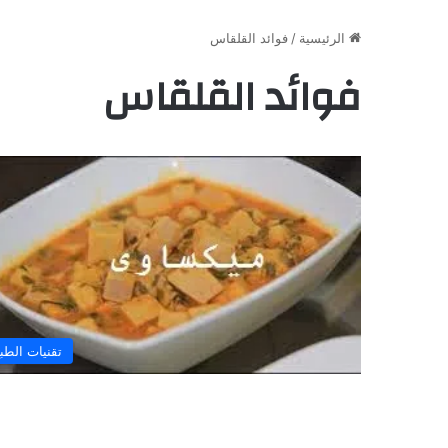
الرئيسية
/
فوائد القلقاس
فوائد القلقاس
تقنيات الطب