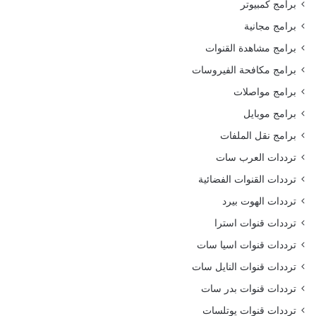
برامج كمبيوتر
برامج مجانية
برامج مشاهدة القنوات
برامج مكافحة الفيروسات
برامج مواصلات
برامج موبايل
برامج نقل الملفات
ترددات العرب سات
ترددات القنوات الفضائية
ترددات الهوت بيرد
ترددات قنوات استرا
ترددات قنوات اسيا سات
ترددات قنوات النايل سات
ترددات قنوات بدر سات
ترددات قنوات يوتلسات