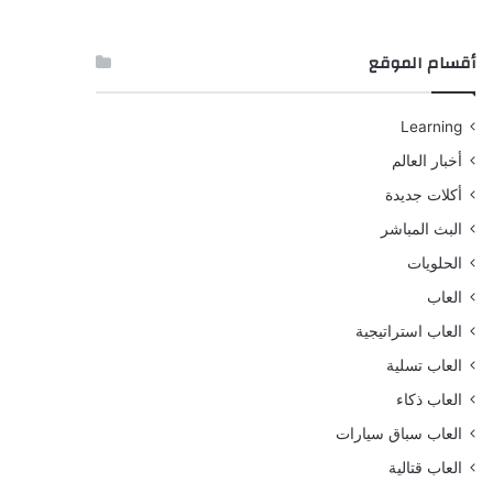
أقسام الموقع
Learning
أخبار العالم
أكلات جديدة
البث المباشر
الحلويات
العاب
العاب استراتيجية
العاب تسلية
العاب ذكاء
العاب سباق سيارات
العاب قتالية