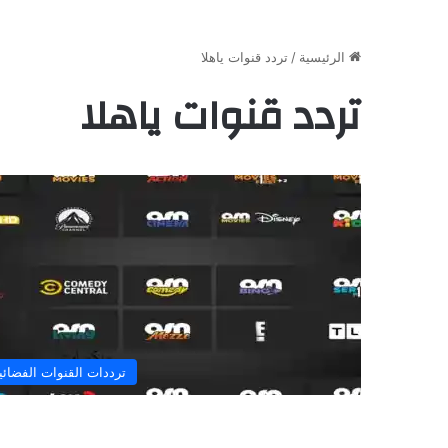
الرئيسية
/
تردد قنوات ياهلا
تردد قنوات ياهلا
ترددات القنوات الفضائي