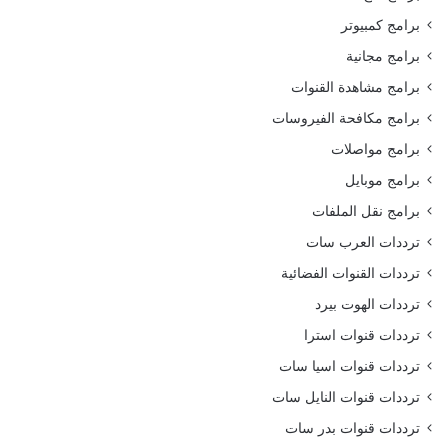
برامج كمبيوتر
برامج مجانية
برامج مشاهدة القنوات
برامج مكافحة الفيروسات
برامج مواصلات
برامج موبايل
برامج نقل الملفات
ترددات العرب سات
ترددات القنوات الفضائية
ترددات الهوت بيرد
ترددات قنوات استرا
ترددات قنوات اسيا سات
ترددات قنوات النايل سات
ترددات قنوات بدر سات