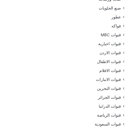
صنع الحلويات
عطور
فواكه
قنوات MBC
قنوات اخبارية
قنوات الاردن
قنوات الاطفال
قنوات الافلام
قنوات الامارات
قنوات البحرين
قنوات الجزائر
قنوات الدراما
قنوات الرياضة
قنوات السعودية