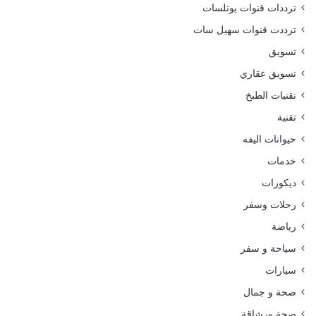
ترددات قنوات يوتلسات
ترددت قنوات سهيل سات
تسويق
تسويق عقاري
تقنيات الطبخ
تقنية
حيوانات اليفه
خدمات
ديكورات
رحلات وسفر
رياضة
سياحة و سفر
سيارات
صحة و جمال
صحة ورشاقة