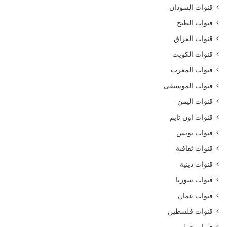
قنوات السودان
قنوات الطبخ
قنوات العراق
قنوات الكويت
قنوات المغرب
قنوات الموسيقى
قنوات اليمن
قنوات اون تايم
قنوات تونس
قنوات ثقافية
قنوات دينية
قنوات سوريا
قنوات عمان
قنوات فلسطين