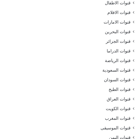
قنوات الاطفال
قنوات الافلام
قنوات الامارات
قنوات البحرين
قنوات الجزائر
قنوات الدراما
قنوات الرياضة
قنوات السعودية
قنوات السودان
قنوات الطبخ
قنوات العراق
قنوات الكويت
قنوات المغرب
قنوات الموسيقى
قنوات اليمن