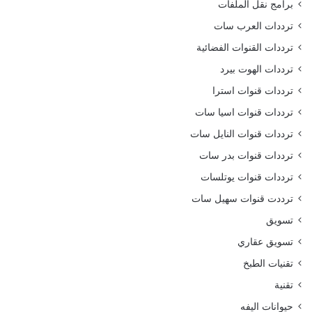
برامج نقل الملفات
ترددات العرب سات
ترددات القنوات الفضائية
ترددات الهوت بيرد
ترددات قنوات استرا
ترددات قنوات اسيا سات
ترددات قنوات النايل سات
ترددات قنوات بدر سات
ترددات قنوات يوتلسات
ترددت قنوات سهيل سات
تسويق
تسويق عقاري
تقنيات الطبخ
تقنية
حيوانات اليفه