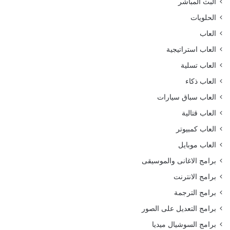
البث المباشر
الحلويات
العاب
العاب استراتيجية
العاب تسلية
العاب ذكاء
العاب سباق سيارات
العاب قتالية
العاب كمبيوتر
العاب موبايل
برامج الاغانى والموسيقى
برامج الانترنت
برامج الترجمة
برامج التعديل على الصور
برامج السوشيال ميديا