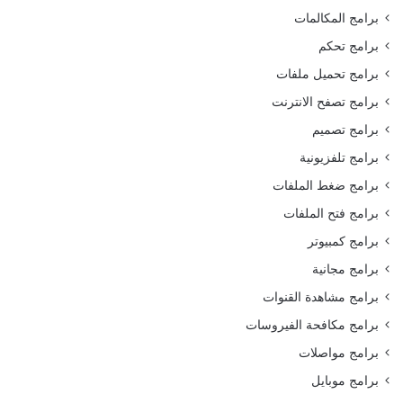
برامج المكالمات
برامج تحكم
برامج تحميل ملفات
برامج تصفح الانترنت
برامج تصميم
برامج تلفزيونية
برامج ضغط الملفات
برامج فتح الملفات
برامج كمبيوتر
برامج مجانية
برامج مشاهدة القنوات
برامج مكافحة الفيروسات
برامج مواصلات
برامج موبايل