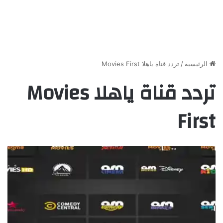
الرئيسية
/
تردد قناة ياهلا Movies First
تردد قناة ياهلا Movies
First