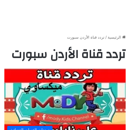
الرئيسية
/
تردد قناة الأردن سبورت
تردد قناة الأردن سبورت
ترددات القنوات الفضائية