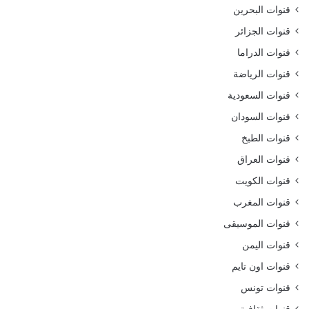
قنوات البحرين
قنوات الجزائر
قنوات الدراما
قنوات الرياضة
قنوات السعودية
قنوات السودان
قنوات الطبخ
قنوات العراق
قنوات الكويت
قنوات المغرب
قنوات الموسيقى
قنوات اليمن
قنوات اون تايم
قنوات تونس
قنوات ثقافية