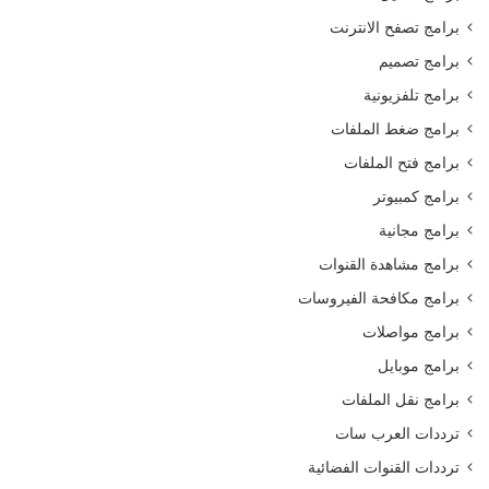
برامج تصفح الانترنت
برامج تصميم
برامج تلفزيونية
برامج ضغط الملفات
برامج فتح الملفات
برامج كمبيوتر
برامج مجانية
برامج مشاهدة القنوات
برامج مكافحة الفيروسات
برامج مواصلات
برامج موبايل
برامج نقل الملفات
ترددات العرب سات
ترددات القنوات الفضائية