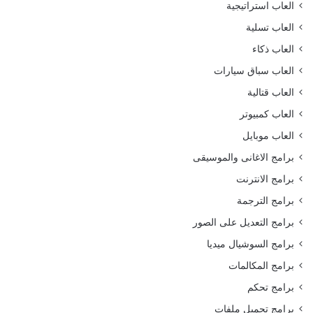
العاب استراتيجية
العاب تسلية
العاب ذكاء
العاب سباق سيارات
العاب قتالية
العاب كمبيوتر
العاب موبايل
برامج الاغانى والموسيقى
برامج الانترنت
برامج الترجمة
برامج التعديل على الصور
برامج السوشيال ميديا
برامج المكالمات
برامج تحكم
برامج تحميل ملفات