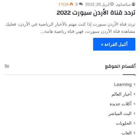
ميكساوى
أبريل 26, 2022
0
1٬029
تردد قناة الأردن سبورت 2022
تردد قناة الأردن سبورت إذا كنت مهتم بالأخبار الرياضية في الأردن، فعليك
مشاهدة قناة الأردن سبورت، فهي قناة رياضية هامة…
أكمل القراءة »
أقسام الموقع
Learning
أخبار العالم
أكلات جديدة
البث المباشر
الحلويات
العاب