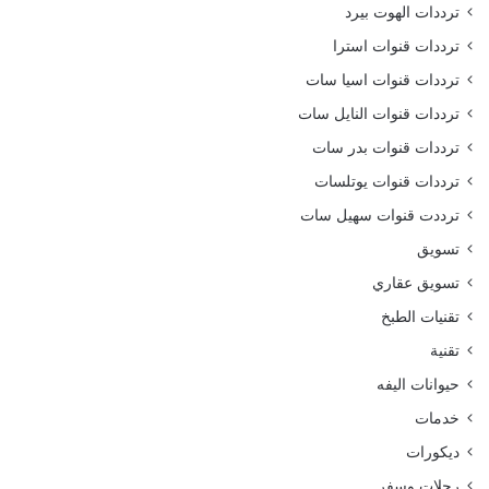
ترددات الهوت بيرد
ترددات قنوات استرا
ترددات قنوات اسيا سات
ترددات قنوات النايل سات
ترددات قنوات بدر سات
ترددات قنوات يوتلسات
ترددت قنوات سهيل سات
تسويق
تسويق عقاري
تقنيات الطبخ
تقنية
حيوانات اليفه
خدمات
ديكورات
رحلات وسفر