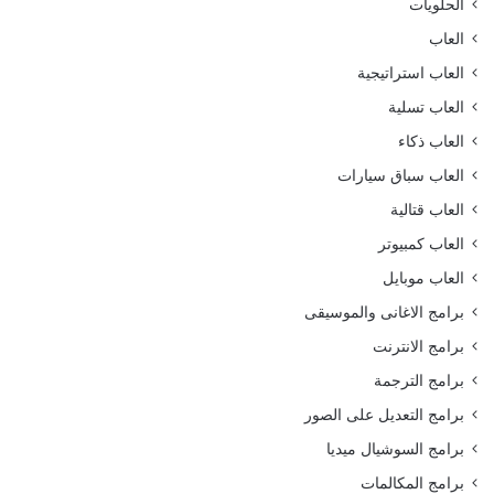
الحلويات
العاب
العاب استراتيجية
العاب تسلية
العاب ذكاء
العاب سباق سيارات
العاب قتالية
العاب كمبيوتر
العاب موبايل
برامج الاغانى والموسيقى
برامج الانترنت
برامج الترجمة
برامج التعديل على الصور
برامج السوشيال ميديا
برامج المكالمات