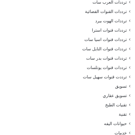
ترددات العرب سات
ترددات القنوات الفضائية
ترددات الهوت بيرد
ترددات قنوات استرا
ترددات قنوات اسيا سات
ترددات قنوات النايل سات
ترددات قنوات بدر سات
ترددات قنوات يوتلسات
ترددت قنوات سهيل سات
تسويق
تسويق عقاري
تقنيات الطبخ
تقنية
حيوانات اليفه
خدمات