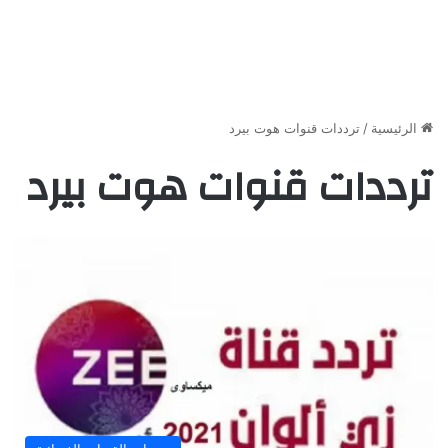
الرئيسية
/
ترددات قنوات هوت بيرد
ترددات قنوات هوت بيرد