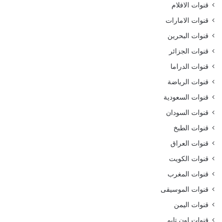
قنوات الافلام
قنوات الامارات
قنوات البحرين
قنوات الجزائر
قنوات الدراما
قنوات الرياضة
قنوات السعودية
قنوات السودان
قنوات الطبخ
قنوات العراق
قنوات الكويت
قنوات المغرب
قنوات الموسيقى
قنوات اليمن
قنوات اون تايم