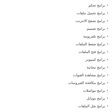
برامج تحكم
برامج تحميل ملفات
برامج تصفح الانترنت
برامج تصميم
برامج تلفزيونية
برامج ضغط الملفات
برامج فتح الملفات
برامج كمبيوتر
برامج مجانية
برامج مشاهدة القنوات
برامج مكافحة الفيروسات
برامج مواصلات
برامج موبايل
برامج نقل الملفات