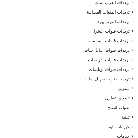
ترددات العرب سات
ترددات القنوات الفضائية
ترددات الهوت بيرد
ترددات قنوات استرا
ترددات قنوات اسيا سات
ترددات قنوات النايل سات
ترددات قنوات بدر سات
ترددات قنوات يوتلسات
ترددت قنوات سهيل سات
تسويق
تسويق عقاري
تقنيات الطبخ
تقنية
حيوانات اليفه
خدمات