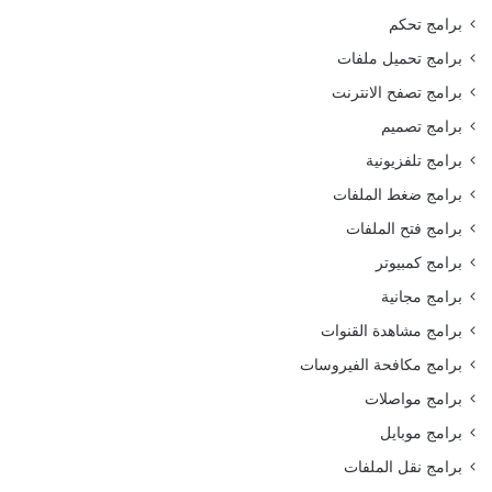
برامج تحكم
برامج تحميل ملفات
برامج تصفح الانترنت
برامج تصميم
برامج تلفزيونية
برامج ضغط الملفات
برامج فتح الملفات
برامج كمبيوتر
برامج مجانية
برامج مشاهدة القنوات
برامج مكافحة الفيروسات
برامج مواصلات
برامج موبايل
برامج نقل الملفات