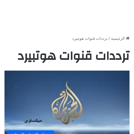
الرئيسية
/
ترددات قنوات هوتبيرد
ترددات قنوات هوتبيرد