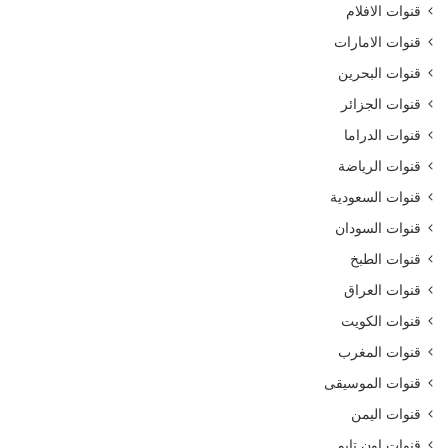
قنوات الافلام
قنوات الامارات
قنوات البحرين
قنوات الجزائر
قنوات الدراما
قنوات الرياضة
قنوات السعودية
قنوات السودان
قنوات الطبخ
قنوات العراق
قنوات الكويت
قنوات المغرب
قنوات الموسيقى
قنوات اليمن
قنوات اون تايم