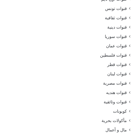
قنوات تونس
قنوات ثقافية
قنوات دينية
قنوات سوريا
قنوات عمان
قنوات فلسطين
قنوات قطر
قنوات لبنان
قنوات مصرية
قنوات هنديه
قنوات وثائقية
كوبونات
مأكولات بحرية
مال و أعمال