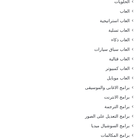
الحلويات
العاب
العاب استراتيجية
العاب تسلية
العاب ذكاء
العاب سباق سيارات
العاب قتالية
العاب كمبيوتر
العاب موبايل
برامج الاغانى والموسيقى
برامج الانترنت
برامج الترجمة
برامج التعديل على الصور
برامج السوشيال ميديا
برامج المكالمات