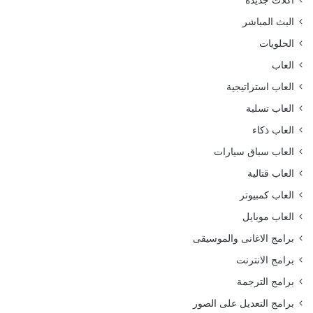
البث المباشر
الحلويات
العاب
العاب استراتيجية
العاب تسلية
العاب ذكاء
العاب سباق سيارات
العاب قتالية
العاب كمبيوتر
العاب موبايل
برامج الاغانى والموسيقى
برامج الانترنت
برامج الترجمة
برامج التعديل على الصور