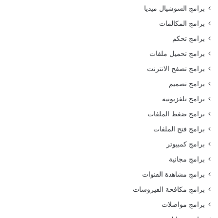
برامج السوشيال ميديا
برامج المكالمات
برامج تحكم
برامج تحميل ملفات
برامج تصفح الانترنت
برامج تصميم
برامج تلفزيونية
برامج ضغط الملفات
برامج فتح الملفات
برامج كمبيوتر
برامج مجانية
برامج مشاهدة القنوات
برامج مكافحة الفيروسات
برامج مواصلات