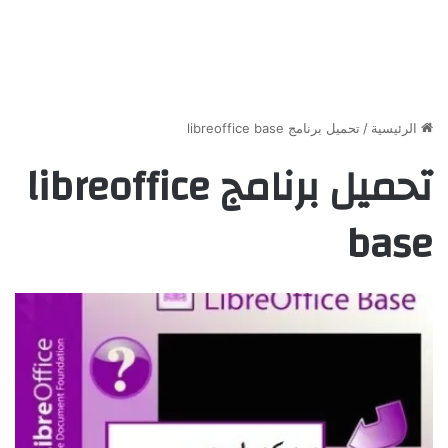
الرئيسية
/
تحميل برنامج libreoffice base
تحميل برنامج libreoffice
base