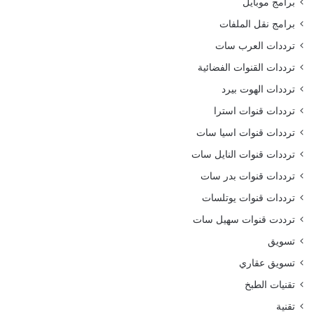
برامج موبايل
برامج نقل الملفات
ترددات العرب سات
ترددات القنوات الفضائية
ترددات الهوت بيرد
ترددات قنوات استرا
ترددات قنوات اسيا سات
ترددات قنوات النايل سات
ترددات قنوات بدر سات
ترددات قنوات يوتلسات
ترددت قنوات سهيل سات
تسويق
تسويق عقاري
تقنيات الطبخ
تقنية