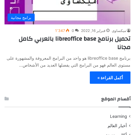
برامج مجانية
ميكساوى
فبراير 16, 2022
0
1٬347
تحميل برنامج libreoffice base بالعربي كامل
مجانا
برنامج libreoffice base هو واحد من البرامج المعروفة والمشهورة على
مستوى العالم فهو من البرامج التي يفضلها العديد من الأشخاص…
أكمل القراءة »
أقسام الموقع
Learning
أخبار العالم
أكلات جديدة