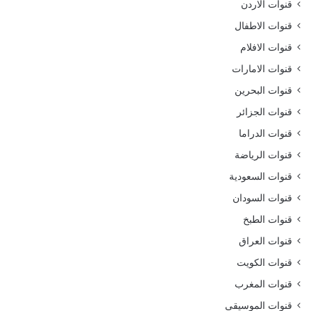
قنوات الاردن
قنوات الاطفال
قنوات الافلام
قنوات الامارات
قنوات البحرين
قنوات الجزائر
قنوات الدراما
قنوات الرياضة
قنوات السعودية
قنوات السودان
قنوات الطبخ
قنوات العراق
قنوات الكويت
قنوات المغرب
قنوات الموسيقى