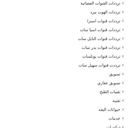
ترددات القنوات الفضائية
ترددات الهوت بيرد
ترددات قنوات استرا
ترددات قنوات اسيا سات
ترددات قنوات النايل سات
ترددات قنوات بدر سات
ترددات قنوات يوتلسات
ترددت قنوات سهيل سات
تسويق
تسويق عقاري
تقنيات الطبخ
تقنية
حيوانات اليفه
خدمات
ديكورات