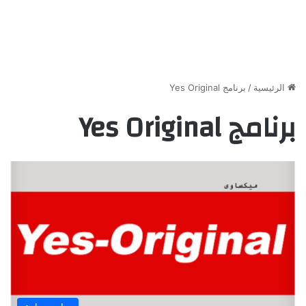
الرئيسية
/
برنامج Yes Original
برنامج Yes Original