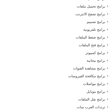
برامج تحميل ملفات
برامج تصفح الانترنت
برامج تصميم
برامج تلفزيونية
برامج ضغط الملفات
برامج فتح الملفات
برامج كمبيوتر
برامج مجانية
برامج مشاهدة القنوات
برامج مكافحة الفيروسات
برامج مواصلات
برامج موبايل
برامج نقل الملفات
ترددات العرب سات