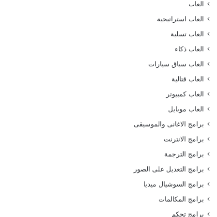
العاب
العاب استراتيجية
العاب تسلية
العاب ذكاء
العاب سباق سيارات
العاب قتالية
العاب كمبيوتر
العاب موبايل
برامج الاغانى والموسيقى
برامج الانترنت
برامج الترجمة
برامج التعديل على الصور
برامج السوشيال ميديا
برامج المكالمات
برامج تحكم