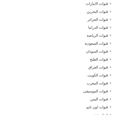
قنوات الامارات
قنوات البحرين
قنوات الجزائر
قنوات الدراما
قنوات الرياضة
قنوات السعودية
قنوات السودان
قنوات الطبخ
قنوات العراق
قنوات الكويت
قنوات المغرب
قنوات الموسيقى
قنوات اليمن
قنوات اون تايم
قنوات تونس