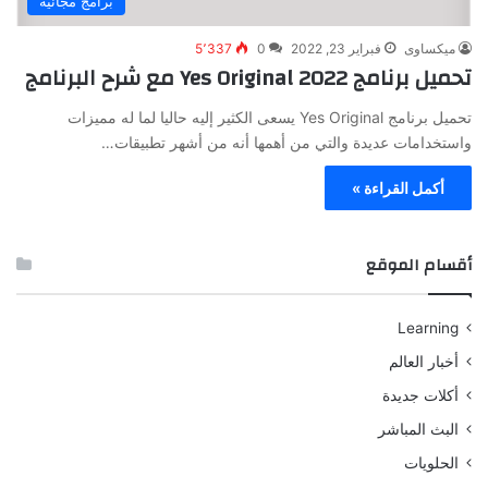
برامج مجانية
ميكساوى
فبراير 23, 2022
0
5٬337
تحميل برنامج Yes Original 2022 مع شرح البرنامج
تحميل برنامج Yes Original يسعى الكثير إليه حاليا لما له مميزات
واستخدامات عديدة والتي من أهمها أنه من أشهر تطبيقات…
أكمل القراءة »
أقسام الموقع
Learning
أخبار العالم
أكلات جديدة
البث المباشر
الحلويات