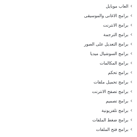
العاب موبايل
برامج الاغانى والموسيقى
برامج الانترنت
برامج الترجمة
برامج التعديل على الصور
برامج السوشيال ميديا
برامج المكالمات
برامج تحكم
برامج تحميل ملفات
برامج تصفح الانترنت
برامج تصميم
برامج تلفزيونية
برامج ضغط الملفات
برامج فتح الملفات