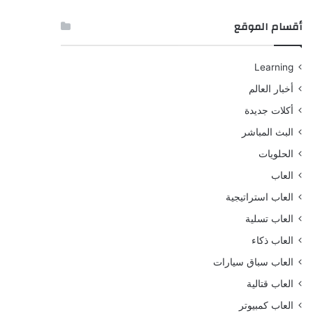
أقسام الموقع
Learning
أخبار العالم
أكلات جديدة
البث المباشر
الحلويات
العاب
العاب استراتيجية
العاب تسلية
العاب ذكاء
العاب سباق سيارات
العاب قتالية
العاب كمبيوتر