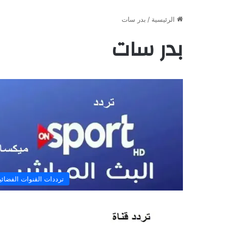
الرئيسية
/
بدر سات
بدر سات
ترددات القنوات الفضائي