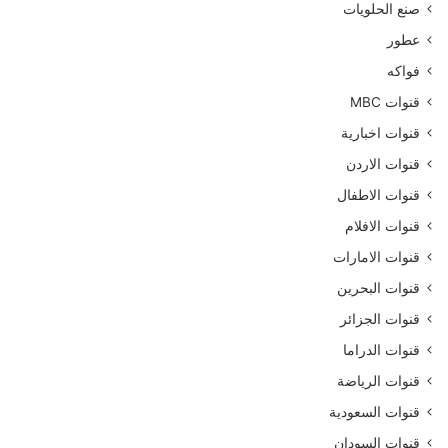
صنع الحلويات
عطور
فواكه
قنوات MBC
قنوات اخبارية
قنوات الاردن
قنوات الاطفال
قنوات الافلام
قنوات الامارات
قنوات البحرين
قنوات الجزائر
قنوات الدراما
قنوات الرياضة
قنوات السعودية
قنوات السودان