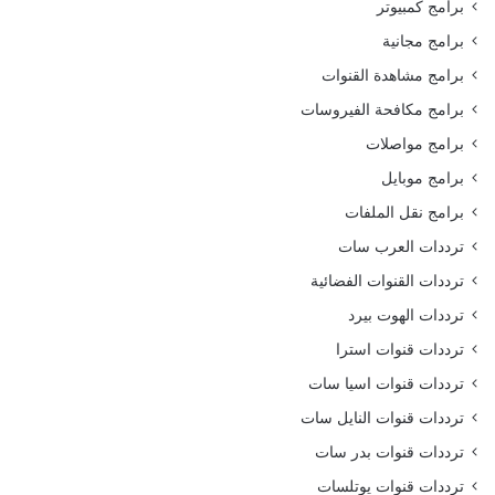
برامج كمبيوتر
برامج مجانية
برامج مشاهدة القنوات
برامج مكافحة الفيروسات
برامج مواصلات
برامج موبايل
برامج نقل الملفات
ترددات العرب سات
ترددات القنوات الفضائية
ترددات الهوت بيرد
ترددات قنوات استرا
ترددات قنوات اسيا سات
ترددات قنوات النايل سات
ترددات قنوات بدر سات
ترددات قنوات يوتلسات