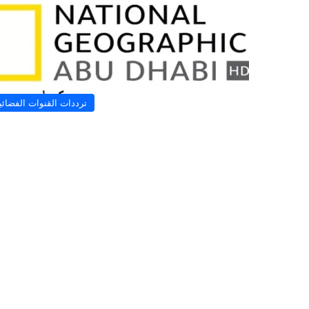
ترددات القنوات الفضائي