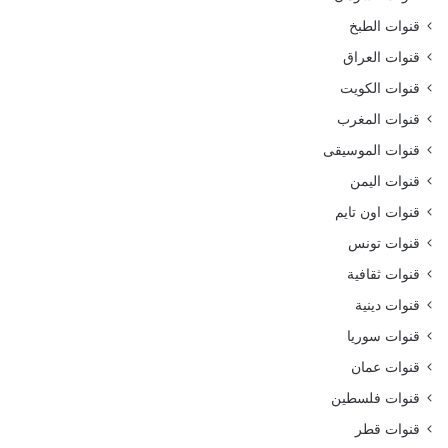
قنوات الطبخ
قنوات العراق
قنوات الكويت
قنوات المغرب
قنوات الموسيقى
قنوات اليمن
قنوات اون تايم
قنوات تونس
قنوات ثقافية
قنوات دينية
قنوات سوريا
قنوات عمان
قنوات فلسطين
قنوات قطر