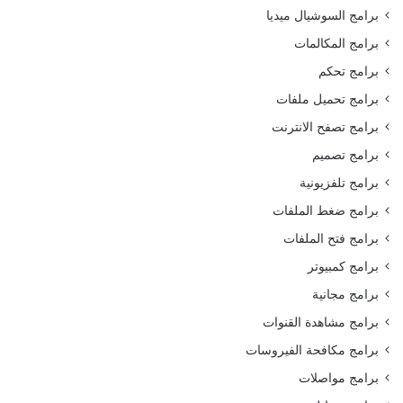
برامج السوشيال ميديا
برامج المكالمات
برامج تحكم
برامج تحميل ملفات
برامج تصفح الانترنت
برامج تصميم
برامج تلفزيونية
برامج ضغط الملفات
برامج فتح الملفات
برامج كمبيوتر
برامج مجانية
برامج مشاهدة القنوات
برامج مكافحة الفيروسات
برامج مواصلات