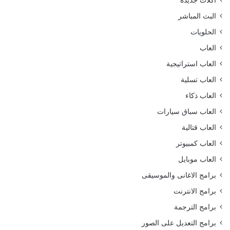
البث المباشر
الحلويات
العاب
العاب استراتيجية
العاب تسلية
العاب ذكاء
العاب سباق سيارات
العاب قتالية
العاب كمبيوتر
العاب موبايل
برامج الاغانى والموسيقى
برامج الانترنت
برامج الترجمة
برامج التعديل على الصور