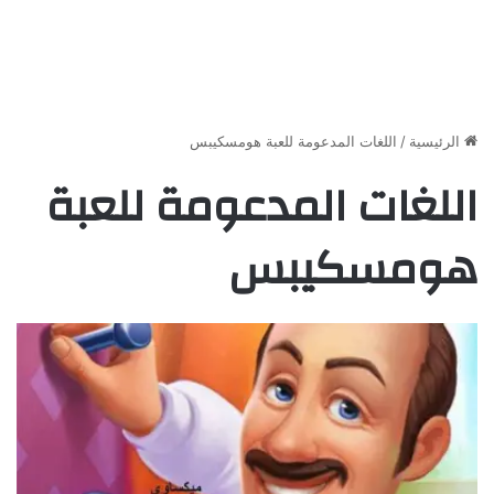
الرئيسية
/
اللغات المدعومة للعبة هومسكيبس
اللغات المدعومة للعبة
هومسكيبس