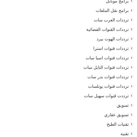
برامج موبايل
برامج نقل الملفات
ترددات العرب سات
ترددات القنوات الفضائية
ترددات الهوت بيرد
ترددات قنوات استرا
ترددات قنوات اسيا سات
ترددات قنوات النايل سات
ترددات قنوات بدر سات
ترددات قنوات يوتلسات
ترددت قنوات سهيل سات
تسويق
تسويق عقاري
تقنيات الطبخ
تقنية