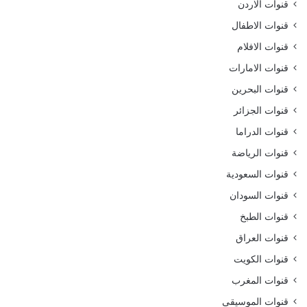
قنوات الاردن
قنوات الاطفال
قنوات الافلام
قنوات الامارات
قنوات البحرين
قنوات الجزائر
قنوات الدراما
قنوات الرياضة
قنوات السعودية
قنوات السودان
قنوات الطبخ
قنوات العراق
قنوات الكويت
قنوات المغرب
قنوات الموسيقى