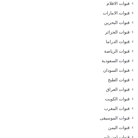
قنوات الافلام
قنوات الامارات
قنوات البحرين
قنوات الجزائر
قنوات الدراما
قنوات الرياضة
قنوات السعودية
قنوات السودان
قنوات الطبخ
قنوات العراق
قنوات الكويت
قنوات المغرب
قنوات الموسيقى
قنوات اليمن
قنوات اون تايم