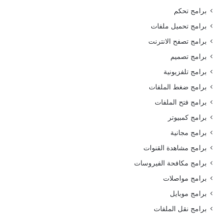
برامج تحكم
برامج تحميل ملفات
برامج تصفح الانترنت
برامج تصميم
برامج تلفزيونية
برامج ضغط الملفات
برامج فتح الملفات
برامج كمبيوتر
برامج مجانية
برامج مشاهدة القنوات
برامج مكافحة الفيروسات
برامج مواصلات
برامج موبايل
برامج نقل الملفات