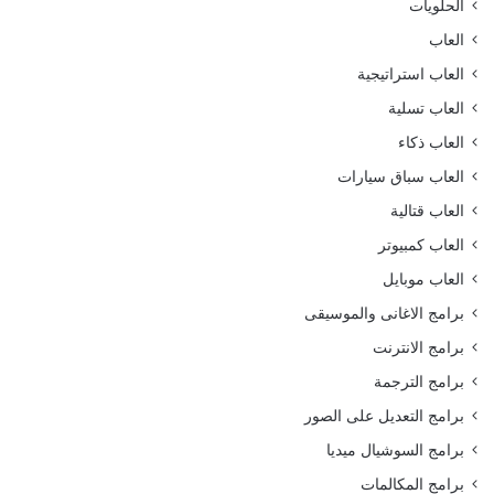
الحلويات
العاب
العاب استراتيجية
العاب تسلية
العاب ذكاء
العاب سباق سيارات
العاب قتالية
العاب كمبيوتر
العاب موبايل
برامج الاغانى والموسيقى
برامج الانترنت
برامج الترجمة
برامج التعديل على الصور
برامج السوشيال ميديا
برامج المكالمات