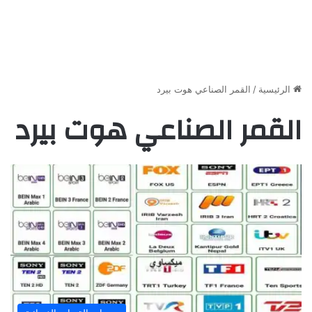
الرئيسية
/
القمر الصناعي هوت بيرد
القمر الصناعي هوت بيرد