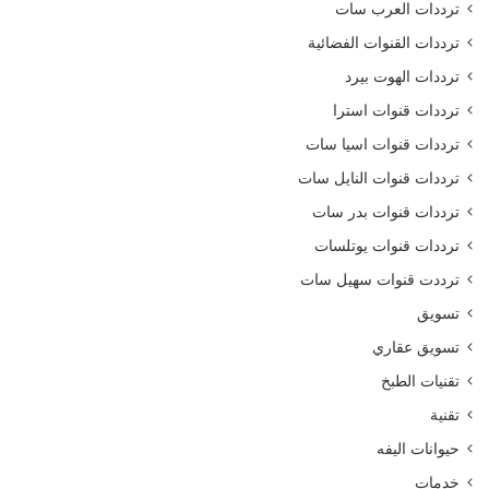
ترددات العرب سات
ترددات القنوات الفضائية
ترددات الهوت بيرد
ترددات قنوات استرا
ترددات قنوات اسيا سات
ترددات قنوات النايل سات
ترددات قنوات بدر سات
ترددات قنوات يوتلسات
ترددت قنوات سهيل سات
تسويق
تسويق عقاري
تقنيات الطبخ
تقنية
حيوانات اليفه
خدمات