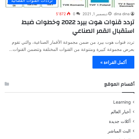
ترددات القنوات الفضائية
dina dina
ديسمبر 1, 2021
0
5٬872
تردد قنوات هوت بيرد 2022 وخطوات ضبط
استقبال القمر الصناعي
تردد قنوات هوت بيرد من ضمن مجموعة الأقمار الصناعية، والتي تقوم
بعرض مجموعة كبيرة ومتنوعة من القنوات المختلفة وتتضمن القنوات…
أكمل القراءة »
أقسام الموقع
Learning
أخبار العالم
أكلات جديدة
البث المباشر