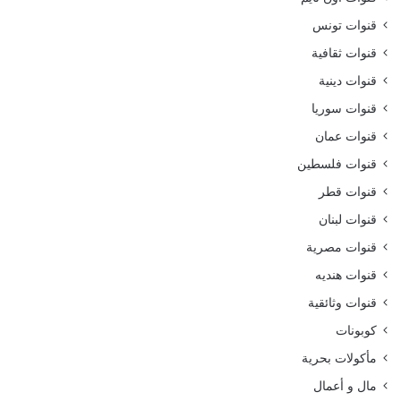
قنوات تونس
قنوات ثقافية
قنوات دينية
قنوات سوريا
قنوات عمان
قنوات فلسطين
قنوات قطر
قنوات لبنان
قنوات مصرية
قنوات هنديه
قنوات وثائقية
كوبونات
مأكولات بحرية
مال و أعمال