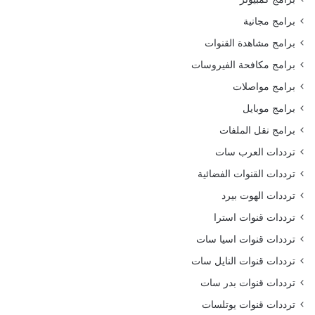
برامج مجانية
برامج مشاهدة القنوات
برامج مكافحة الفيروسات
برامج مواصلات
برامج موبايل
برامج نقل الملفات
ترددات العرب سات
ترددات القنوات الفضائية
ترددات الهوت بيرد
ترددات قنوات استرا
ترددات قنوات اسيا سات
ترددات قنوات النايل سات
ترددات قنوات بدر سات
ترددات قنوات يوتلسات