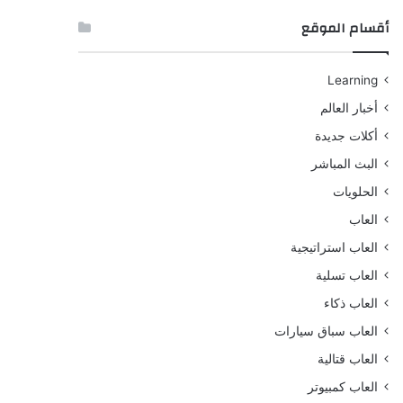
أقسام الموقع
Learning
أخبار العالم
أكلات جديدة
البث المباشر
الحلويات
العاب
العاب استراتيجية
العاب تسلية
العاب ذكاء
العاب سباق سيارات
العاب قتالية
العاب كمبيوتر