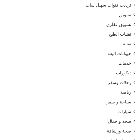
ترددت قنوات سهيل سات
تسويق
تسويق عقاري
تقنيات الطبخ
تقنية
حيوانات اليفه
خدمات
ديكورات
رحلات وسفر
رياضة
سياحة و سفر
سيارات
صحة و جمال
صحة ورشاقة