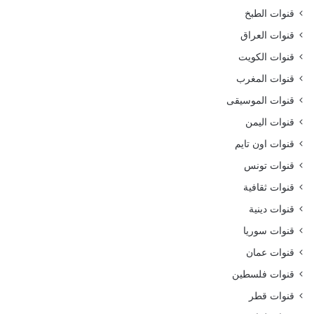
قنوات الطبخ
قنوات العراق
قنوات الكويت
قنوات المغرب
قنوات الموسيقى
قنوات اليمن
قنوات اون تايم
قنوات تونس
قنوات ثقافية
قنوات دينية
قنوات سوريا
قنوات عمان
قنوات فلسطين
قنوات قطر