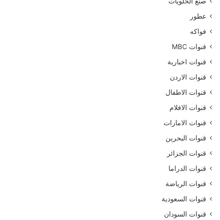
صنع الحلويات
عطور
فواكه
قنوات MBC
قنوات اخبارية
قنوات الاردن
قنوات الاطفال
قنوات الافلام
قنوات الامارات
قنوات البحرين
قنوات الجزائر
قنوات الدراما
قنوات الرياضة
قنوات السعودية
قنوات السودان