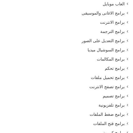
العاب موبايل
برامج الاغانى والموسيقى
برامج الانترنت
برامج الترجمة
برامج التعديل على الصور
برامج السوشيال ميديا
برامج المكالمات
برامج تحكم
برامج تحميل ملفات
برامج تصفح الانترنت
برامج تصميم
برامج تلفزيونية
برامج ضغط الملفات
برامج فتح الملفات
برامج كمبيوتر