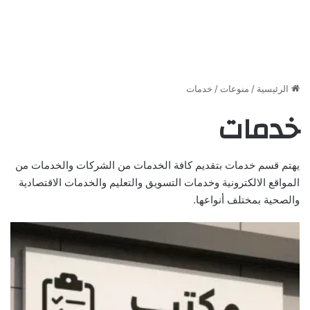
الرئيسية
/
منوعات
/
خدمات
خدمات
يهتم قسم خدمات بتقديم كافة الخدمات من الشركات والخدمات من
المواقع الالكترونية وخدمات التسويق والتعليم والخدمات الاقتصادية
والصحية بمختلف أنواعها.