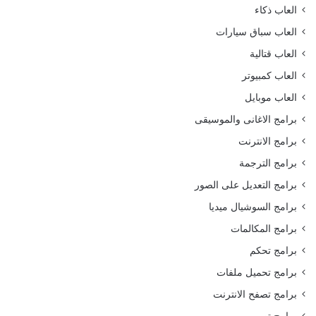
العاب ذكاء
العاب سباق سيارات
العاب قتالية
العاب كمبيوتر
العاب موبايل
برامج الاغانى والموسيقى
برامج الانترنت
برامج الترجمة
برامج التعديل على الصور
برامج السوشيال ميديا
برامج المكالمات
برامج تحكم
برامج تحميل ملفات
برامج تصفح الانترنت
برامج تصميم