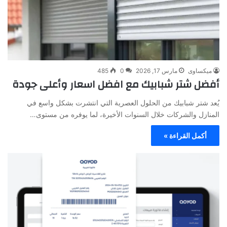
ميكساوى
مارس 17, 2026
0
485
أفضل شتر شبابيك مع افضل اسعار وأعلى جودة
يُعد شتر شبابيك من الحلول العصرية التي انتشرت بشكل واسع في
المنازل والشركات خلال السنوات الأخيرة، لما يوفره من مستوى…
أكمل القراءة »