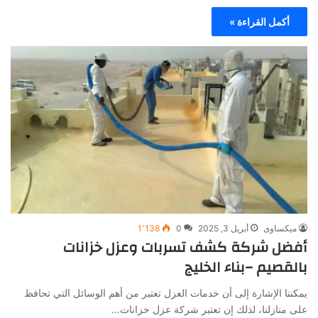
أكمل القراءة »
ميكساوى
أبريل 3, 2025
0
1٬138
أفضل شركة كشف تسربات وعزل خزانات
بالقصيم –بناء الخليج
يمكننا الإشارة إلى أن خدمات العزل تعتبر من أهم الوسائل التي تحافظ
على منازلنا، لذلك إن تعتبر شركة عزل خزانات…