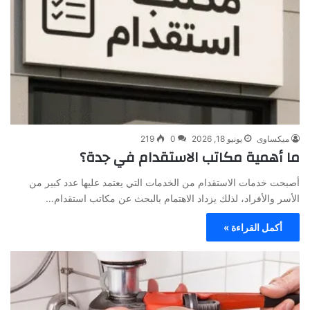
ميكساوى
يونيو 18, 2026
0
219
ما أهمية مكاتب الاستقدام في جدة؟
أصبحت خدمات الاستقدام من الخدمات التي يعتمد عليها عدد كبير من
الأسر والأفراد، لذلك يزداد الاهتمام بالبحث عن مكاتب استقدام…
أكمل القراءة »