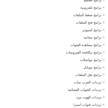
برامج تلفزيونية
برامج ضغط الملفات
برامج فتح الملفات
برامج كمبيوتر
برامج مجانية
برامج مشاهدة القنوات
برامج مكافحة الفيروسات
برامج مواصلات
برامج موبايل
برامج نقل الملفات
ترددات العرب سات
ترددات القنوات الفضائية
ترددات الهوت بيرد
ترددات قنوات استرا