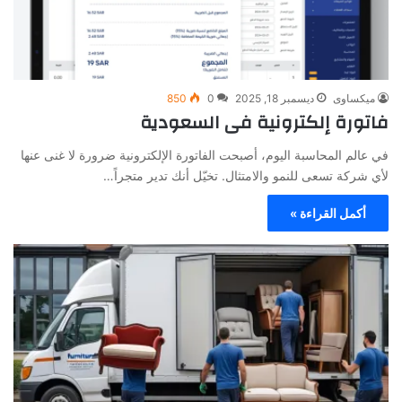
ميكساوى
ديسمبر 18, 2025
0
850
فاتورة إلكترونية فى السعودية
في عالم المحاسبة اليوم، أصبحت الفاتورة الإلكترونية ضرورة لا غنى عنها
لأي شركة تسعى للنمو والامتثال. تخيّل أنك تدير متجراً…
أكمل القراءة »