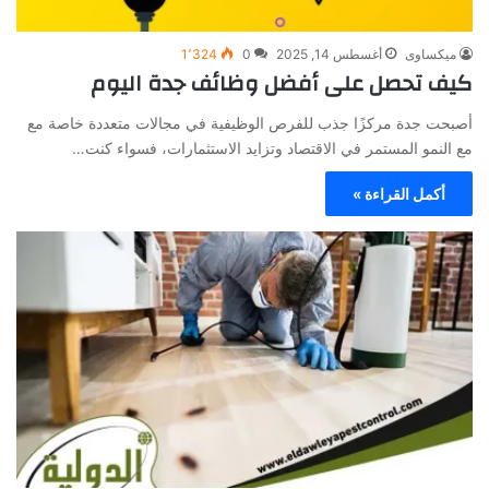
ميكساوى
أغسطس 14, 2025
0
1٬324
كيف تحصل على أفضل وظائف جدة اليوم
أصبحت جدة مركزًا جذب للفرص الوظيفية في مجالات متعددة خاصة مع
مع النمو المستمر في الاقتصاد وتزايد الاستثمارات، فسواء كنت…
أكمل القراءة »