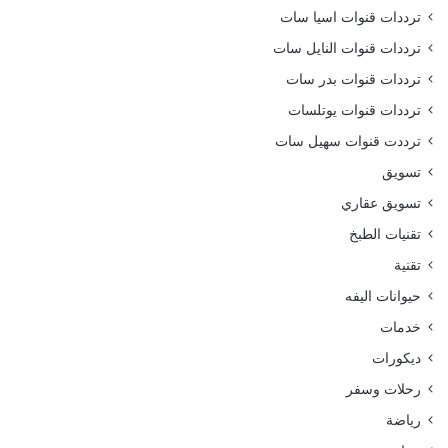
ترددات قنوات اسيا سات
ترددات قنوات النايل سات
ترددات قنوات بدر سات
ترددات قنوات يوتلسات
ترددت قنوات سهيل سات
تسويق
تسويق عقاري
تقنيات الطبخ
تقنية
حيوانات اليفه
خدمات
ديكورات
رحلات وسفر
رياضة