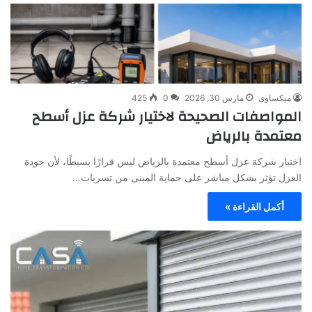
ميكساوى
مارس 30, 2026
0
425
المواصفات الصحيحة لاختيار شركة عزل أسطح
معتمدة بالرياض
اختيار شركة عزل أسطح معتمدة بالرياض ليس قرارًا بسيطًا، لأن جودة
العزل تؤثر بشكل مباشر على حماية المبنى من تسربات…
أكمل القراءة »