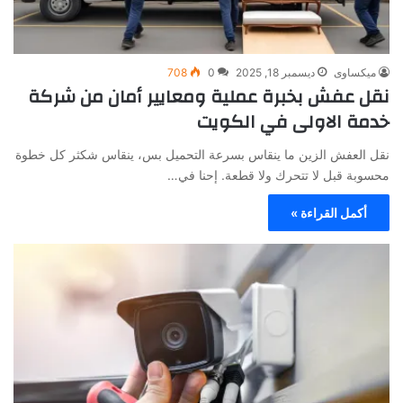
ميكساوى
ديسمبر 18, 2025
0
708
نقل عفش بخبرة عملية ومعايير أمان من شركة
خدمة الاولى في الكويت
نقل العفش الزين ما ينقاس بسرعة التحميل بس، ينقاس شكثر كل خطوة
محسوبة قبل لا تتحرك ولا قطعة. إحنا في…
أكمل القراءة »