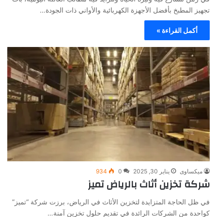
تجهيز المطبخ بأفضل الأجهزة الكهربائية والأواني ذات الجودة…
أكمل القراءة »
ميكساوى
يناير 30, 2025
0
934
شركة تخزين أثاث بالرياض تميز
في ظل الحاجة المتزايدة لتخزين الأثاث في الرياض، برزت شركة “تميز”
كواحدة من الشركات الرائدة في تقديم حلول تخزين آمنة…