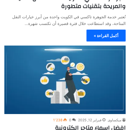
والمريحة بتقنيات متطورة
تُعتبر خدمة الجوهرة تاكسي في الكويت واحدة من أبرز خيارات النقل
المتاحة، وقد استطاعت خلال فترة قصيرة أن تكتسب شهرة…
أكمل القراءة »
ميكساوى
فبراير 12, 2025
0
1٬238
افضل اسماء متاجر الكترونية