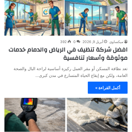
ميكساوى
أبريل 9, 2026
0
392
افضل شركة تنظيف في الرياض والدمام خدمات
موثوقة وأسعار تنافسية
تعد نظافة المسكن أو مقر العمل ركيزة أساسية لراحة البال والصحة
العامة، ولكن مع إيقاع الحياة المتسارع في مدن كبرى…
أكمل القراءة »