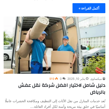
أكمل القراءة »
ميكساوى
يناير 10, 2025
0
919
دليل شامل لاختيار افضل شركة نقل عفش
بالرياض
تُعد خدمات المنازل من نقل الأثاث إلى التنظيف ومكافحة الحشرات عاملًا
أساسيًا في خلق بيئة مريحة وآمنة لكل أفراد العائلة.…