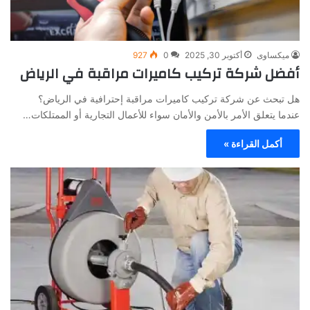
ميكساوى
أكتوبر 30, 2025
0
927
أفضل شركة تركيب كاميرات مراقبة في الرياض
هل تبحث عن شركة تركيب كاميرات مراقبة إحترافية في الرياض؟
عندما يتعلق الأمر بالأمن والأمان سواء للأعمال التجارية أو الممتلكات…
أكمل القراءة »