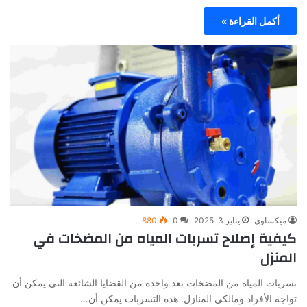
أكمل القراءة »
ميكساوى
يناير 3, 2025
0
880
كيفية إصلاح تسربات المياه من المضخات في
المنزل
تسربات المياه من المضخات تعد واحدة من القضايا الشائعة التي يمكن أن
تواجه الأفراد ومالكي المنازل. هذه التسربات يمكن أن…