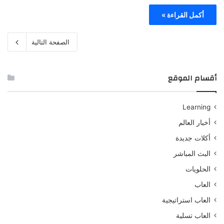
أكمل القراءة »
الصفحة التالية
أقسام الموقع
Learning
أخبار العالم
أكلات جديدة
البث المباشر
الحلويات
العاب
العاب استراتيجية
العاب تسلية