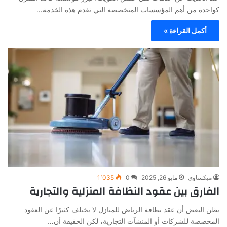
كواحدة من أهم المؤسسات المتخصصة التي تقدم هذه الخدمة…
أكمل القراءة »
ميكساوى
مايو 26, 2025
0
1٬035
الفارق بين عقود النظافة المنزلية والتجارية
يظن البعض أن عقد نظافة الرياض للمنازل لا يختلف كثيرًا عن العقود
المخصصة للشركات أو المنشآت التجارية، لكن الحقيقة أن…