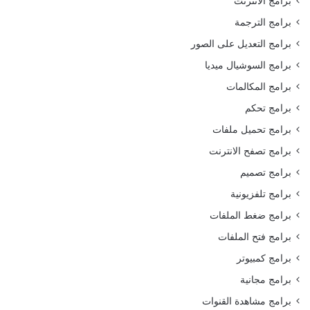
برامج الانترنت
برامج الترجمة
برامج التعديل على الصور
برامج السوشيال ميديا
برامج المكالمات
برامج تحكم
برامج تحميل ملفات
برامج تصفح الانترنت
برامج تصميم
برامج تلفزيونية
برامج ضغط الملفات
برامج فتح الملفات
برامج كمبيوتر
برامج مجانية
برامج مشاهدة القنوات