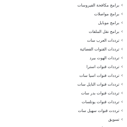
برامج مكافحة الفيروسات
برامج مواصلات
برامج موبايل
برامج نقل الملفات
ترددات العرب سات
ترددات القنوات الفضائية
ترددات الهوت بيرد
ترددات قنوات استرا
ترددات قنوات اسيا سات
ترددات قنوات النايل سات
ترددات قنوات بدر سات
ترددات قنوات يوتلسات
ترددت قنوات سهيل سات
تسويق