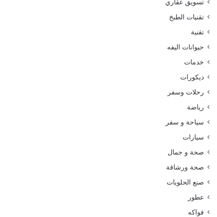
تسويق عقاري
تقنيات الطبخ
تقنية
حيوانات اليفه
خدمات
ديكورات
رحلات وسفر
رياضة
سياحة و سفر
سيارات
صحة و جمال
صحة ورشاقة
صنع الحلويات
عطور
فواكه