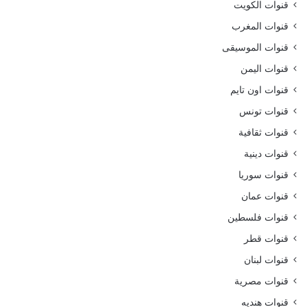
قنوات الكويت
قنوات المغرب
قنوات الموسيقى
قنوات اليمن
قنوات اون تايم
قنوات تونس
قنوات ثقافية
قنوات دينية
قنوات سوريا
قنوات عمان
قنوات فلسطين
قنوات قطر
قنوات لبنان
قنوات مصرية
قنوات هنديه