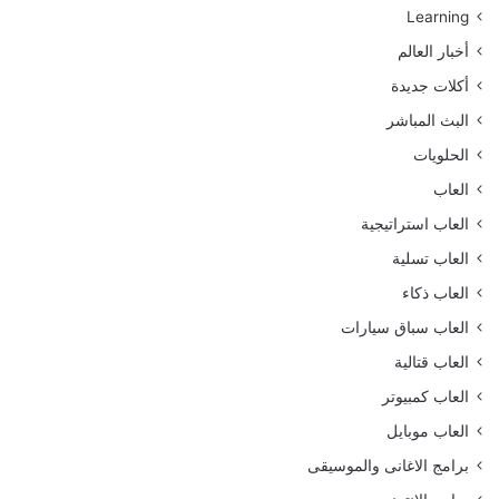
Learning
أخبار العالم
أكلات جديدة
البث المباشر
الحلويات
العاب
العاب استراتيجية
العاب تسلية
العاب ذكاء
العاب سباق سيارات
العاب قتالية
العاب كمبيوتر
العاب موبايل
برامج الاغانى والموسيقى