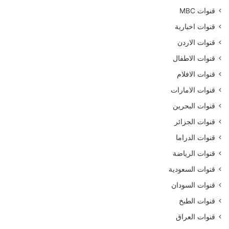
قنوات MBC
قنوات اخبارية
قنوات الاردن
قنوات الاطفال
قنوات الافلام
قنوات الامارات
قنوات البحرين
قنوات الجزائر
قنوات الدراما
قنوات الرياضة
قنوات السعودية
قنوات السودان
قنوات الطبخ
قنوات العراق