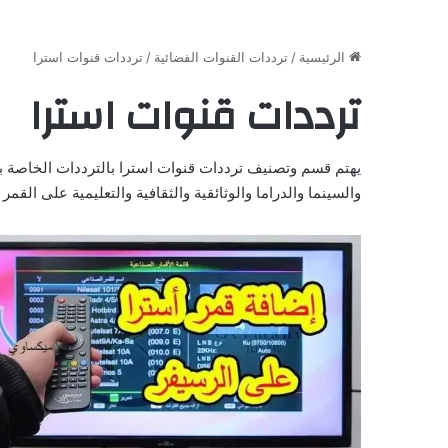
الرئيسية
/
ترددات القنوات الفضائية
/
ترددات قنوات استرا
ترددات قنوات استرا
يهتم قسم وتصنيف ترددات قنوات استرا بالترددات الخاصة بالقن
والسينما والدراما والوثائقية والثقافية والتعليمية على ال