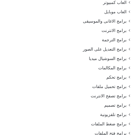
العاب كمبيوتر
العاب موبايل
برامج الاغانى والموسيقى
برامج الانترنت
برامج الترجمة
برامج التعديل على الصور
برامج السوشيال ميديا
برامج المكالمات
برامج تحكم
برامج تحميل ملفات
برامج تصفح الانترنت
برامج تصميم
برامج تلفزيونية
برامج ضغط الملفات
برامج فتح الملفات