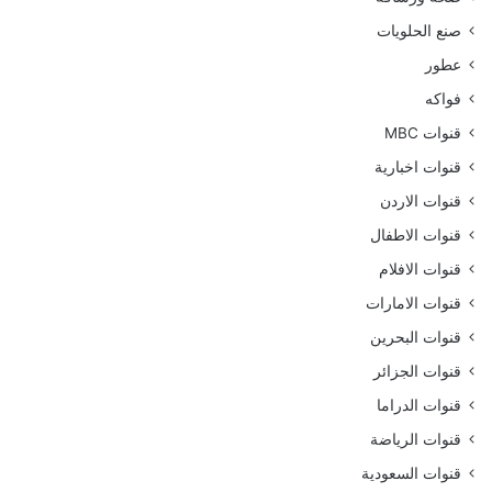
صنع الحلويات
عطور
فواكه
قنوات MBC
قنوات اخبارية
قنوات الاردن
قنوات الاطفال
قنوات الافلام
قنوات الامارات
قنوات البحرين
قنوات الجزائر
قنوات الدراما
قنوات الرياضة
قنوات السعودية