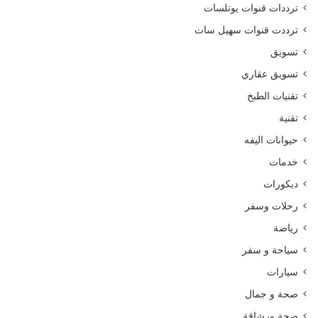
ترددات قنوات يوتلسات
ترددت قنوات سهيل سات
تسويق
تسويق عقاري
تقنيات الطبخ
تقنية
حيوانات اليفه
خدمات
ديكورات
رحلات وسفر
رياضة
سياحة و سفر
سيارات
صحة و جمال
صحة ورشاقة