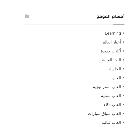
أقسام الموقع
Learning
أخبار العالم
أكلات جديدة
البث المباشر
الحلويات
العاب
العاب استراتيجية
العاب تسلية
العاب ذكاء
العاب سباق سيارات
العاب قتالية