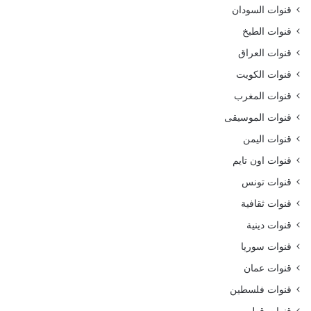
قنوات السودان
قنوات الطبخ
قنوات العراق
قنوات الكويت
قنوات المغرب
قنوات الموسيقى
قنوات اليمن
قنوات اون تايم
قنوات تونس
قنوات ثقافية
قنوات دينية
قنوات سوريا
قنوات عمان
قنوات فلسطين