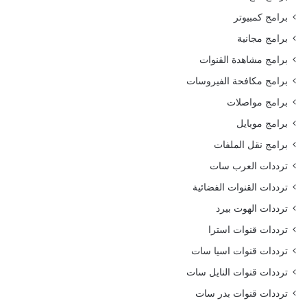
برامج كمبيوتر
برامج مجانية
برامج مشاهدة القنوات
برامج مكافحة الفيروسات
برامج مواصلات
برامج موبايل
برامج نقل الملفات
ترددات العرب سات
ترددات القنوات الفضائية
ترددات الهوت بيرد
ترددات قنوات استرا
ترددات قنوات اسيا سات
ترددات قنوات النايل سات
ترددات قنوات بدر سات