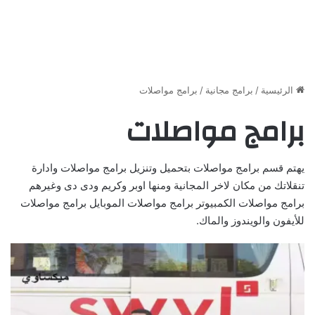
الرئيسية
/
برامج مجانية
/
برامج مواصلات
برامج مواصلات
يهتم قسم برامج مواصلات بتحميل وتنزيل برامج مواصلات وادارة
تنقلاتك من مكان لاخر المجانية ومنها اوبر وكريم ودى دى وغيرهم
برامج مواصلات الكمبيوتر برامج مواصلات الموبايل برامج مواصلات
للأيفون والويندوز والماك.