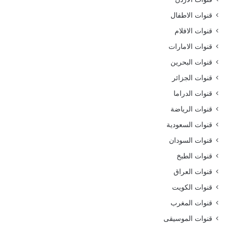
قنوات الاطفال
قنوات الافلام
قنوات الامارات
قنوات البحرين
قنوات الجزائر
قنوات الدراما
قنوات الرياضة
قنوات السعودية
قنوات السودان
قنوات الطبخ
قنوات العراق
قنوات الكويت
قنوات المغرب
قنوات الموسيقى