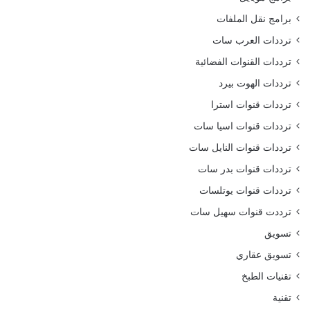
برامج نقل الملفات
ترددات العرب سات
ترددات القنوات الفضائية
ترددات الهوت بيرد
ترددات قنوات استرا
ترددات قنوات اسيا سات
ترددات قنوات النايل سات
ترددات قنوات بدر سات
ترددات قنوات يوتلسات
ترددت قنوات سهيل سات
تسويق
تسويق عقاري
تقنيات الطبخ
تقنية