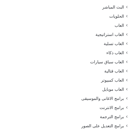
البث المباشر
الحلويات
العاب
العاب استراتيجية
العاب تسلية
العاب ذكاء
العاب سباق سيارات
العاب قتالية
العاب كمبيوتر
العاب موبايل
برامج الاغانى والموسيقى
برامج الانترنت
برامج الترجمة
برامج التعديل على الصور