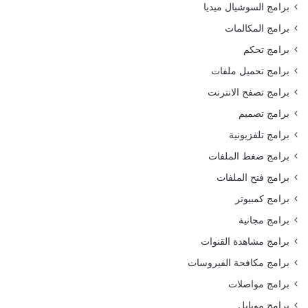
برامج السوشيال ميديا
برامج المكالمات
برامج تحكم
برامج تحميل ملفات
برامج تصفح الانترنت
برامج تصميم
برامج تلفزيونية
برامج ضغط الملفات
برامج فتح الملفات
برامج كمبيوتر
برامج مجانية
برامج مشاهدة القنوات
برامج مكافحة الفيروسات
برامج مواصلات
برامج موبايل