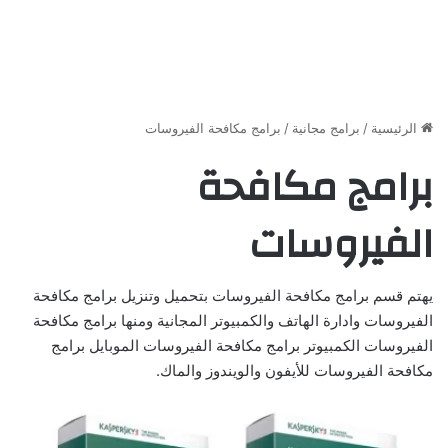
الرئيسية
/
برامج مجانية
/
برامج مكافحة الفيروسات
برامج مكافحة
الفيروسات
يهتم قسم برامج مكافحة الفيروسات بتحميل وتنزيل برامج مكافحة
الفيروسات وادارة الهاتف والكمبيوتر المجانية ومنها برامج مكافحة
الفيروسات الكمبيوتر برامج مكافحة الفيروسات الموبايل برامج
مكافحة الفيروسات للأيفون والويندوز والماك.