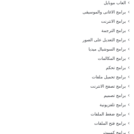
العاب موبايل
برامج الاغانى والموسيقى
برامج الانترنت
برامج الترجمة
برامج التعديل على الصور
برامج السوشيال ميديا
برامج المكالمات
برامج تحكم
برامج تحميل ملفات
برامج تصفح الانترنت
برامج تصميم
برامج تلفزيونية
برامج ضغط الملفات
برامج فتح الملفات
برامج كمبيوتر