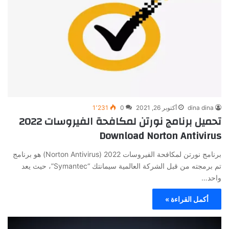
dina dina
أكتوبر 26, 2021
0
1٬231
تحميل برنامج نورتن لمكافحة الفيروسات 2022
Download Norton Antivirus
برنامج نورتن لمكافحة الفيروسات 2022 (Norton Antivirus) هو برنامج
تم برمجته من قبل الشركة العالمية سيمانتك “Symantec”، حيث يعد
واحد…
أكمل القراءة »