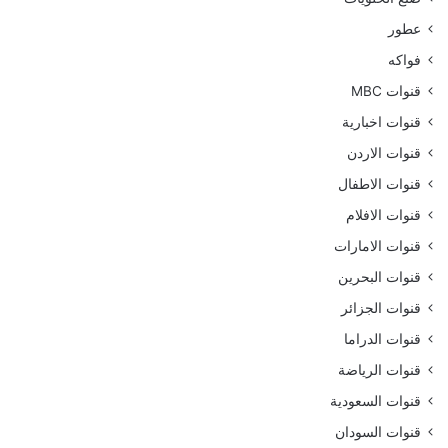
عطور
فواكه
قنوات MBC
قنوات اخبارية
قنوات الاردن
قنوات الاطفال
قنوات الافلام
قنوات الامارات
قنوات البحرين
قنوات الجزائر
قنوات الدراما
قنوات الرياضة
قنوات السعودية
قنوات السودان