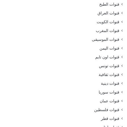
قنوات الطبخ
قنوات العراق
قنوات الكويت
قنوات المغرب
قنوات الموسيقى
قنوات اليمن
قنوات اون تايم
قنوات تونس
قنوات ثقافية
قنوات دينية
قنوات سوريا
قنوات عمان
قنوات فلسطين
قنوات قطر