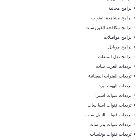
برامج مجانية
برامج مشاهدة القنوات
برامج مكافحة الفيروسات
برامج مواصلات
برامج موبايل
برامج نقل الملفات
ترددات العرب سات
ترددات القنوات الفضائية
ترددات الهوت بيرد
ترددات قنوات استرا
ترددات قنوات اسيا سات
ترددات قنوات النايل سات
ترددات قنوات بدر سات
ترددات قنوات يوتلسات