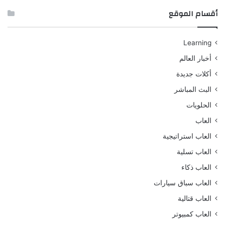
أقسام الموقع
Learning
أخبار العالم
أكلات جديدة
البث المباشر
الحلويات
العاب
العاب استراتيجية
العاب تسلية
العاب ذكاء
العاب سباق سيارات
العاب قتالية
العاب كمبيوتر