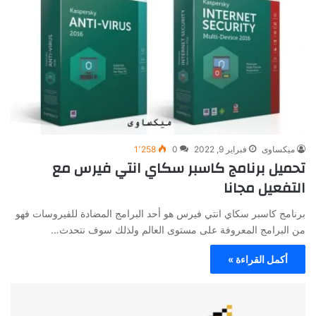
ميكساوى
فبراير 9, 2022
0
1٬258
تحميل برنامج كاسبر سكاي انتي فيرس مع
التفعيل مجانا
برنامج كاسبر سكاي انتي فيرس هو أحد البرامج المضادة للفيروسات فهو
من البرامج المعروفة على مستوى العالم ولذلك سوف نتحدث…
أكمل القراءة »