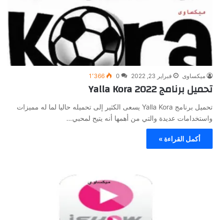
ميكساوى
فبراير 23, 2022
0
1٬366
تحميل برنامج Yalla Kora 2022
تحميل برنامج Yalla Kora يسعى الكثير إلى تحميله حاليا لما له مميزات
واستخدامات عديدة والتي من أهمها أنه يتيح لمحبي…
أكمل القراءة »