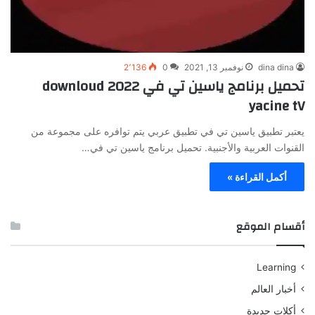
dina dina
نوفمبر 13, 2021
0
2٬136
تحميل برنامج ياسين تي في 2022 downloud
yacine tV
يعتبر تطبيق ياسين تي في تطبيق عربي يتم توافره على مجموعة من
القنوات العربية والأجنبية. تحميل برنامج ياسين تي في…
أكمل القراءة »
أقسام الموقع
Learning
أخبار العالم
أكلات جديدة