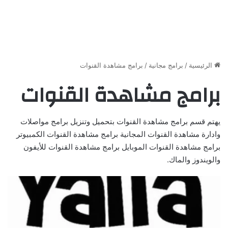
الرئيسية
/
برامج مجانية
/
برامج مشاهدة القنوات
برامج مشاهدة القنوات
يهتم قسم برامج مشاهدة القنوات بتحميل وتنزيل برامج مواصلات
وادارة مشاهدة القنوات المجانية برامج مشاهدة القنوات الكمبيوتر
برامج مشاهدة القنوات الموبايل برامج مشاهدة القنوات للأيفون
والويندوز والماك.