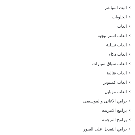
البث المباشر
الحلويات
العاب
العاب استراتيجية
العاب تسلية
العاب ذكاء
العاب سباق سيارات
العاب قتالية
العاب كمبيوتر
العاب موبايل
برامج الاغانى والموسيقى
برامج الانترنت
برامج الترجمة
برامج التعديل على الصور