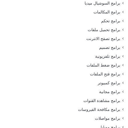
برامج السوشيال ميديا
برامج المكالمات
برامج تحكم
برامج تحميل ملفات
برامج تصفح الانترنت
برامج تصميم
برامج تلفزيونية
برامج ضغط الملفات
برامج فتح الملفات
برامج كمبيوتر
برامج مجانية
برامج مشاهدة القنوات
برامج مكافحة الفيروسات
برامج مواصلات
برامج موبايل