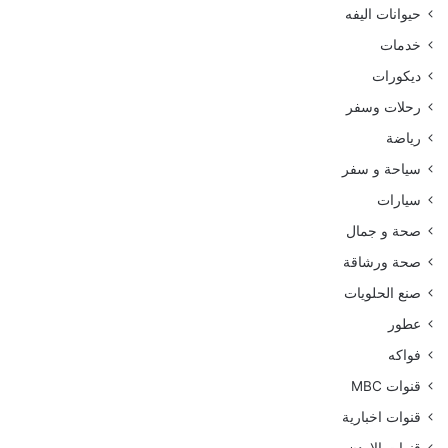
حيوانات اليفه
خدمات
ديكورات
رحلات وسفر
رياضة
سياحة و سفر
سيارات
صحة و جمال
صحة ورشاقة
صنع الحلويات
عطور
فواكه
قنوات MBC
قنوات اخبارية