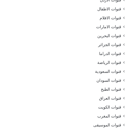
قنوات الاردن
قنوات الاطفال
قنوات الافلام
قنوات الامارات
قنوات البحرين
قنوات الجزائر
قنوات الدراما
قنوات الرياضة
قنوات السعودية
قنوات السودان
قنوات الطبخ
قنوات العراق
قنوات الكويت
قنوات المغرب
قنوات الموسيقى