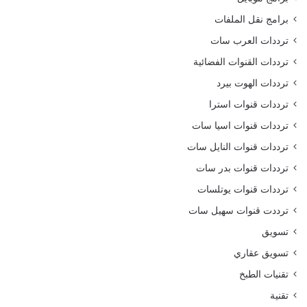
برامج نقل الملفات
ترددات العرب سات
ترددات القنوات الفضائية
ترددات الهوت بيرد
ترددات قنوات استرا
ترددات قنوات اسيا سات
ترددات قنوات النايل سات
ترددات قنوات بدر سات
ترددات قنوات يوتلسات
ترددت قنوات سهيل سات
تسويق
تسويق عقاري
تقنيات الطبخ
تقنية