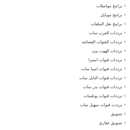
برامج مواصلات
برامج موبايل
برامج نقل الملفات
ترددات العرب سات
ترددات القنوات الفضائية
ترددات الهوت بيرد
ترددات قنوات استرا
ترددات قنوات اسيا سات
ترددات قنوات النايل سات
ترددات قنوات بدر سات
ترددات قنوات يوتلسات
ترددت قنوات سهيل سات
تسويق
تسويق عقاري