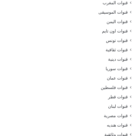
قنوات المغرب
قنوات الموسيقى
قنوات اليمن
قنوات اون تايم
قنوات تونس
قنوات ثقافية
قنوات دينية
قنوات سوريا
قنوات عمان
قنوات فلسطين
قنوات قطر
قنوات لبنان
قنوات مصرية
قنوات هنديه
قنوات وثائقية