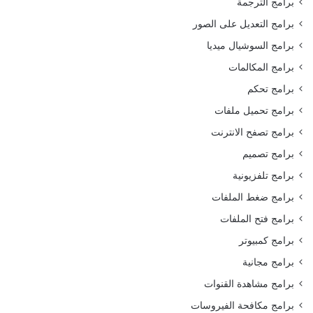
برامج الترجمة
برامج التعديل على الصور
برامج السوشيال ميديا
برامج المكالمات
برامج تحكم
برامج تحميل ملفات
برامج تصفح الانترنت
برامج تصميم
برامج تلفزيونية
برامج ضغط الملفات
برامج فتح الملفات
برامج كمبيوتر
برامج مجانية
برامج مشاهدة القنوات
برامج مكافحة الفيروسات