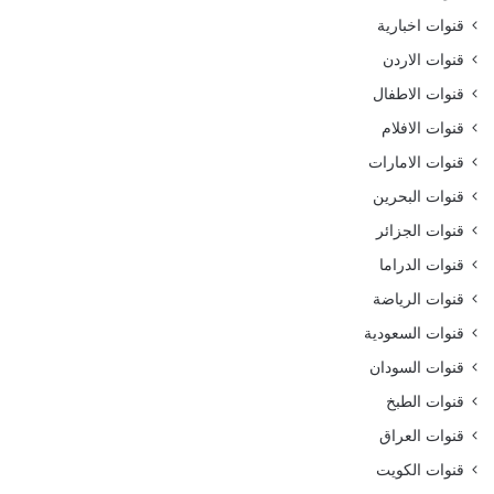
قنوات اخبارية
قنوات الاردن
قنوات الاطفال
قنوات الافلام
قنوات الامارات
قنوات البحرين
قنوات الجزائر
قنوات الدراما
قنوات الرياضة
قنوات السعودية
قنوات السودان
قنوات الطبخ
قنوات العراق
قنوات الكويت