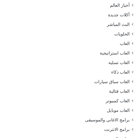
أخبار العالم
أكلات جديدة
البث المباشر
الحلويات
العاب
العاب استراتيجية
العاب تسلية
العاب ذكاء
العاب سباق سيارات
العاب قتالية
العاب كمبيوتر
العاب موبايل
برامج الاغانى والموسيقى
برامج الانترنت