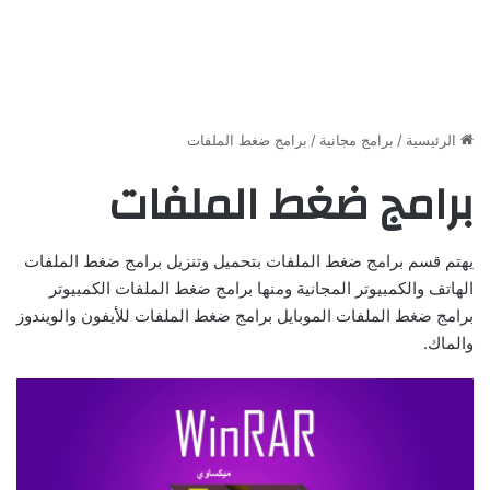
الرئيسية
/
برامج مجانية
/
برامج ضغط الملفات
برامج ضغط الملفات
يهتم قسم برامج ضغط الملفات بتحميل وتنزيل برامج ضغط الملفات
الهاتف والكمبيوتر المجانية ومنها برامج ضغط الملفات الكمبيوتر
برامج ضغط الملفات الموبايل برامج ضغط الملفات للأيفون والويندوز
والماك.