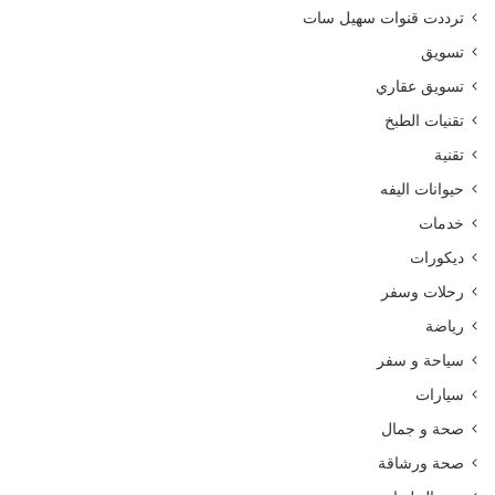
ترددت قنوات سهيل سات
تسويق
تسويق عقاري
تقنيات الطبخ
تقنية
حيوانات اليفه
خدمات
ديكورات
رحلات وسفر
رياضة
سياحة و سفر
سيارات
صحة و جمال
صحة ورشاقة