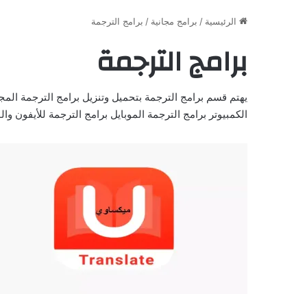
الرئيسية
/
برامج مجانية
/
برامج الترجمة
برامج الترجمة
يهتم قسم برامج الترجمة بتحميل وتنزيل برامج الترجمة المجان
الكمبيوتر برامج الترجمة الموبايل برامج الترجمة للأيفون والو