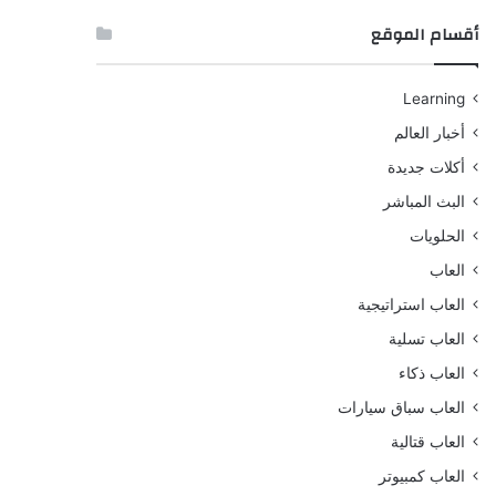
أقسام الموقع
Learning
أخبار العالم
أكلات جديدة
البث المباشر
الحلويات
العاب
العاب استراتيجية
العاب تسلية
العاب ذكاء
العاب سباق سيارات
العاب قتالية
العاب كمبيوتر