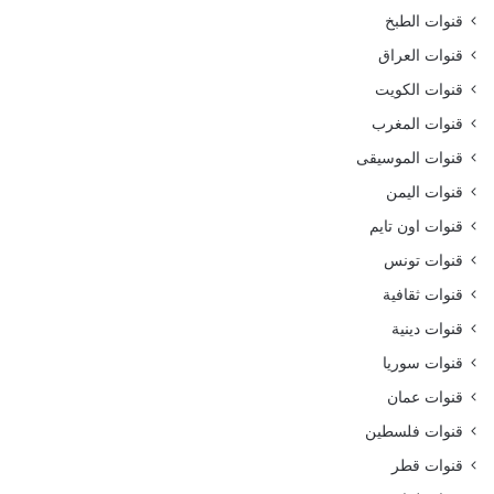
قنوات الطبخ
قنوات العراق
قنوات الكويت
قنوات المغرب
قنوات الموسيقى
قنوات اليمن
قنوات اون تايم
قنوات تونس
قنوات ثقافية
قنوات دينية
قنوات سوريا
قنوات عمان
قنوات فلسطين
قنوات قطر