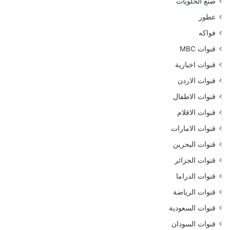
صنع الحلويات
عطور
فواكه
قنوات MBC
قنوات اخبارية
قنوات الاردن
قنوات الاطفال
قنوات الافلام
قنوات الامارات
قنوات البحرين
قنوات الجزائر
قنوات الدراما
قنوات الرياضة
قنوات السعودية
قنوات السودان