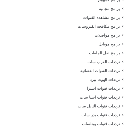
برامج مجانية
برامج مشاهدة القنوات
برامج مكافحة الفيروسات
برامج مواصلات
برامج موبايل
برامج نقل الملفات
ترددات العرب سات
ترددات القنوات الفضائية
ترددات الهوت بيرد
ترددات قنوات استرا
ترددات قنوات اسيا سات
ترددات قنوات النايل سات
ترددات قنوات بدر سات
ترددات قنوات يوتلسات