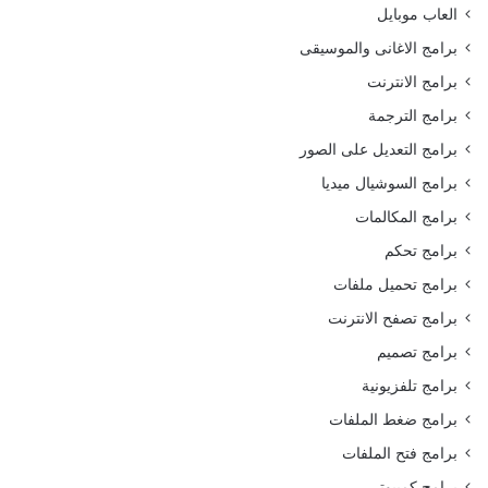
العاب موبايل
برامج الاغانى والموسيقى
برامج الانترنت
برامج الترجمة
برامج التعديل على الصور
برامج السوشيال ميديا
برامج المكالمات
برامج تحكم
برامج تحميل ملفات
برامج تصفح الانترنت
برامج تصميم
برامج تلفزيونية
برامج ضغط الملفات
برامج فتح الملفات
برامج كمبيوتر