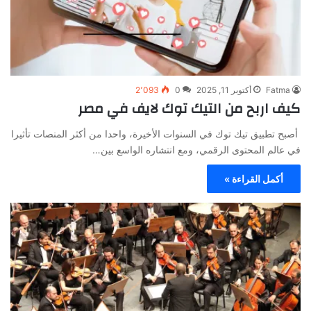
Fatma
أكتوبر 11, 2025
0
2٬093
كيف اربح من التيك توك لايف في مصر
أصبح تطبيق تيك توك في السنوات الأخيرة، واحدا من أكثر المنصات تأثيرا
في عالم المحتوى الرقمي، ومع انتشاره الواسع بين…
أكمل القراءة »