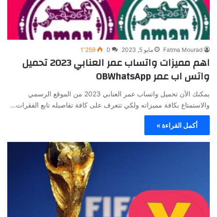
Fatma Mourad
مايو 5, 2023
0
1٬259
اهم مميزات واتساب عمر العنابي 2023 تحميل
واتس اب عمر OBWhatsApp
يمكنك الآن تحميل واتساب عمر العنابي 2023 من الموقع الرسمي
والاستمتاع بكافة مميزاته ولكي تتعرف على كافة تفاصيله تابع الفقرات…
أكمل القراءة »