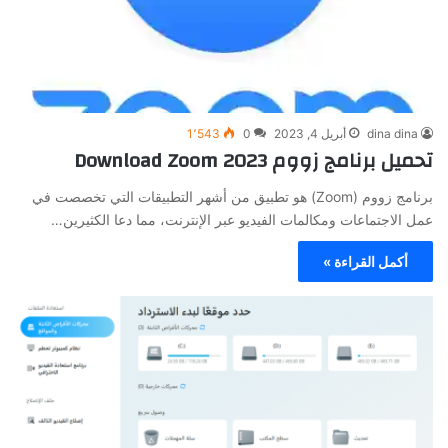
dina dina
أبريل 4, 2023
0
1٬543
تحميل برنامج زووم Download Zoom 2023
برنامج زووم (Zoom) هو تطبيق من أشهر التطبيقات التي تخصصت في
عمل الاجتماعات ومكالمات الفيديو عبر الإنترنت، مما دعا الكثيرين…
أكمل القراءة »