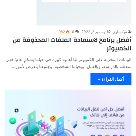
ميكساوى
ديسمبر 2, 2022
0
982
أفضل برنامج لاستعادة الملفات المحذوفة من
الكمبيوتر
البيانات المخزنة على الكمبيوتر لها أهمية كبيرة في حياتنا بشكلٍ عام؛ فهي
متعلقة بالدراسة، وبالعمل، وبحياتنا الشخصية. وجميعنا يتعرض لأمور…
أكمل القراءة »