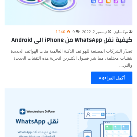
ميكساوى
ديسمبر 2, 2022
0
1٬140
كيفية نقل WhatsApp من iPhone الى Android
تصدّر الشركات المصنعة للهواتف الذكية العالمية مئات الهواتف الجديدة
بتقنيات مختلفة، مما يثير فضول الكثيرين لتجربة هذه التقنيات الجديدة
والتي…
أكمل القراءة »