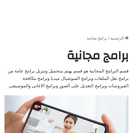
الرئيسية
/
برامج مجانية
برامج مجانية
قسم البرامج المجانية هو قسم يهتم ببتحميل وتنزيل برامج عامة من
برامج نقل الملفات وبرامج السوشيال ميديا وبرامج مكافحة
الفيروسات وبرامج التعديل على الصور وبرامج الاغانى والموسيقى.