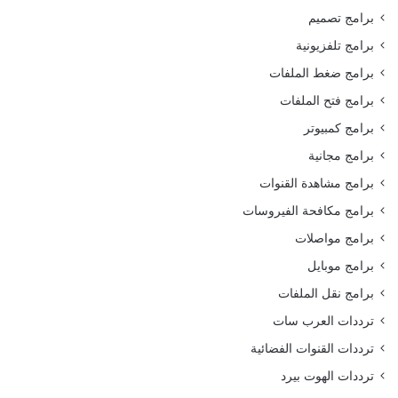
برامج تصميم
برامج تلفزيونية
برامج ضغط الملفات
برامج فتح الملفات
برامج كمبيوتر
برامج مجانية
برامج مشاهدة القنوات
برامج مكافحة الفيروسات
برامج مواصلات
برامج موبايل
برامج نقل الملفات
ترددات العرب سات
ترددات القنوات الفضائية
ترددات الهوت بيرد