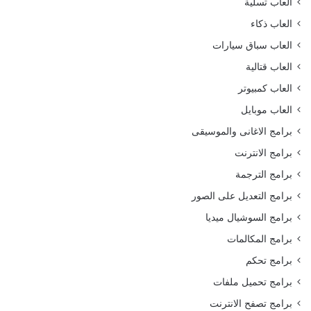
العاب تسلية
العاب ذكاء
العاب سباق سيارات
العاب قتالية
العاب كمبيوتر
العاب موبايل
برامج الاغانى والموسيقى
برامج الانترنت
برامج الترجمة
برامج التعديل على الصور
برامج السوشيال ميديا
برامج المكالمات
برامج تحكم
برامج تحميل ملفات
برامج تصفح الانترنت