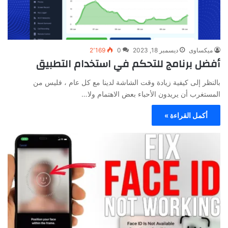
ميكساوى
ديسمبر 18, 2023
0
2٬169
أفضل برنامج للتحكم في استخدام التطبيق
بالنظر إلى كيفية زيادة وقت الشاشة لدينا مع كل عام ، فليس من
المستغرب أن يريدون الأحباء بعض الاهتمام ولا…
أكمل القراءة »