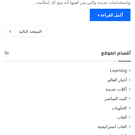
واستخدامات عديدة والتي من أهمها أنه يتيح لك إمكانية…
أكمل القراءة »
الصفحة التالية
أقسام الموقع
Learning
أخبار العالم
أكلات جديدة
البث المباشر
الحلويات
العاب
العاب استراتيجية