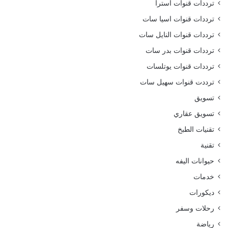
ترددات قنوات استرا
ترددات قنوات اسيا سات
ترددات قنوات النايل سات
ترددات قنوات بدر سات
ترددات قنوات يوتلسات
ترددت قنوات سهيل سات
تسويق
تسويق عقاري
تقنيات الطبخ
تقنية
حيوانات اليفه
خدمات
ديكورات
رحلات وسفر
رياضة