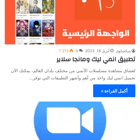
ميكساوى
أبريل 18, 2023
0
1٬215
تطبيق انمي ليك ومانجا سلاير
لعشاق مشاهدة مسلسلات الأنمي من مختلف بلدان العالم، يمكنك الآن
تحميل انمي ليك واحد من أهم وأشهر التطبيقات التي توفر…
أكمل القراءة »