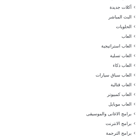
أكلات جديدة
البث المباشر
الحلويات
العاب
العاب استراتيجية
العاب تسلية
العاب ذكاء
العاب سباق سيارات
العاب قتالية
العاب كمبيوتر
العاب موبايل
برامج الاغانى والموسيقى
برامج الانترنت
برامج الترجمة