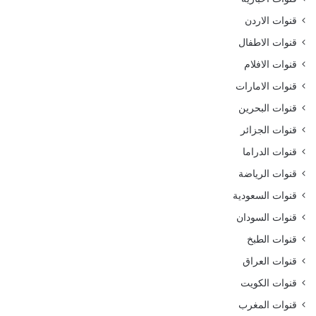
قنوات الاردن
قنوات الاطفال
قنوات الافلام
قنوات الامارات
قنوات البحرين
قنوات الجزائر
قنوات الدراما
قنوات الرياضة
قنوات السعودية
قنوات السودان
قنوات الطبخ
قنوات العراق
قنوات الكويت
قنوات المغرب