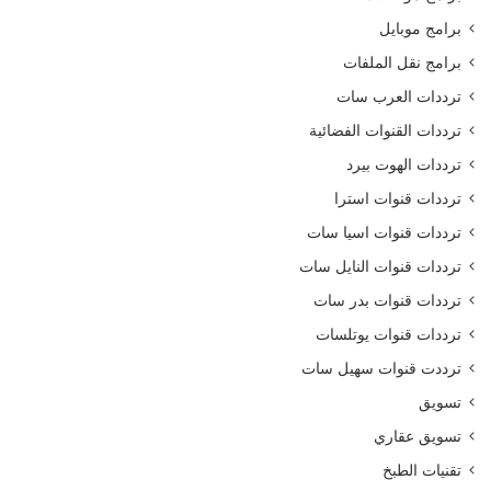
برامج موبايل
برامج نقل الملفات
ترددات العرب سات
ترددات القنوات الفضائية
ترددات الهوت بيرد
ترددات قنوات استرا
ترددات قنوات اسيا سات
ترددات قنوات النايل سات
ترددات قنوات بدر سات
ترددات قنوات يوتلسات
ترددت قنوات سهيل سات
تسويق
تسويق عقاري
تقنيات الطبخ