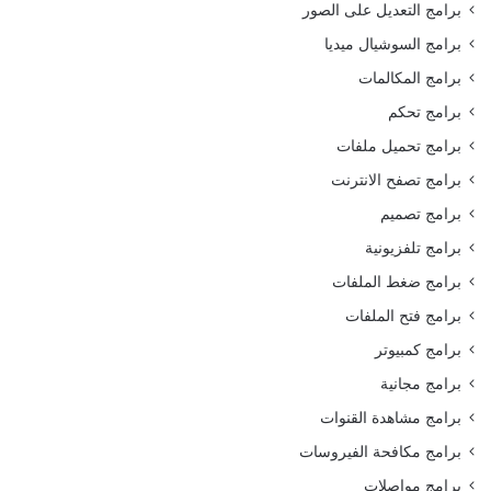
برامج التعديل على الصور
برامج السوشيال ميديا
برامج المكالمات
برامج تحكم
برامج تحميل ملفات
برامج تصفح الانترنت
برامج تصميم
برامج تلفزيونية
برامج ضغط الملفات
برامج فتح الملفات
برامج كمبيوتر
برامج مجانية
برامج مشاهدة القنوات
برامج مكافحة الفيروسات
برامج مواصلات