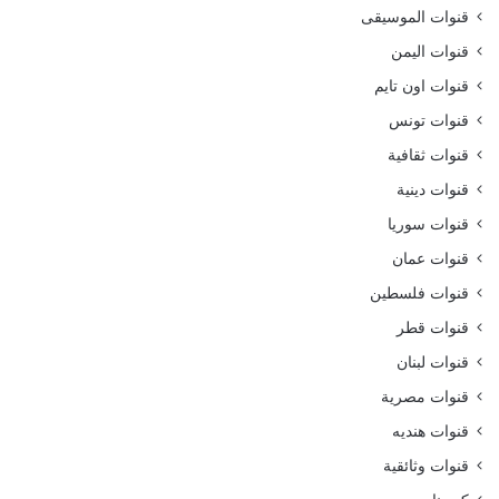
قنوات الموسيقى
قنوات اليمن
قنوات اون تايم
قنوات تونس
قنوات ثقافية
قنوات دينية
قنوات سوريا
قنوات عمان
قنوات فلسطين
قنوات قطر
قنوات لبنان
قنوات مصرية
قنوات هنديه
قنوات وثائقية