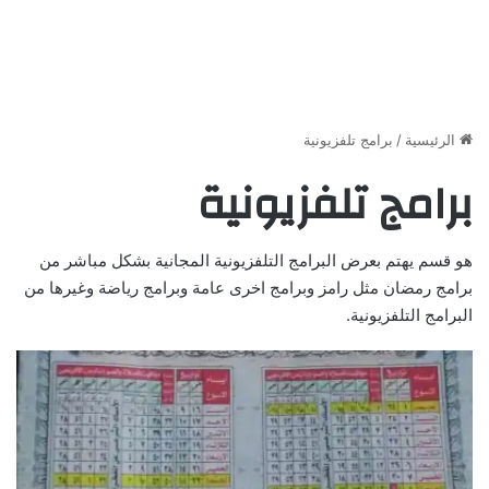
الرئيسية
/
برامج تلفزيونية
برامج تلفزيونية
هو قسم يهتم بعرض البرامج التلفزيونية المجانية بشكل مباشر من
برامج رمضان مثل رامز وبرامج اخرى عامة وبرامج رياضة وغيرها من
البرامج التلفزيونية.