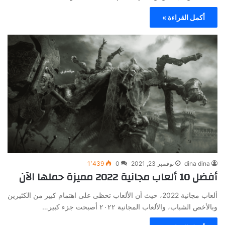
أكمل القراءة »
dina dina
نوفمبر 23, 2021
0
1٬439
أفضل 10 ألعاب مجانية 2022 مميزة حملها الآن
ألعاب مجانية 2022، حيث أن الألعاب تحظى على اهتمام كبير من الكثيرين
وبالأخص الشباب، والألعاب المجانية ٢٠٢٢ أصبحت جزء كبير…