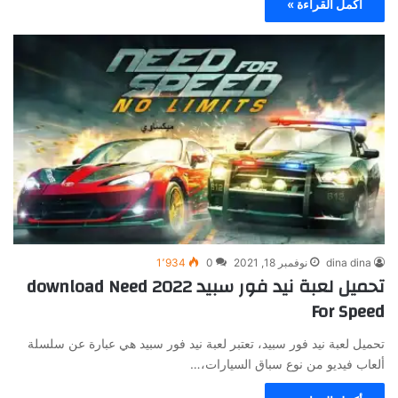
أكمل القراءة »
dina dina
نوفمبر 18, 2021
0
1٬934
تحميل لعبة نيد فور سبيد 2022 download Need
For Speed
‏تحميل لعبة نيد فور سبيد، تعتبر لعبة نيد فور سبيد هي عبارة عن سلسلة
ألعاب فيديو من نوع سباق السيارات،…