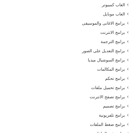
العاب كمبيوتر
العاب موبايل
برامج الاغانى والموسيقى
برامج الانترنت
برامج الترجمة
برامج التعديل على الصور
برامج السوشيال ميديا
برامج المكالمات
برامج تحكم
برامج تحميل ملفات
برامج تصفح الانترنت
برامج تصميم
برامج تلفزيونية
برامج ضغط الملفات