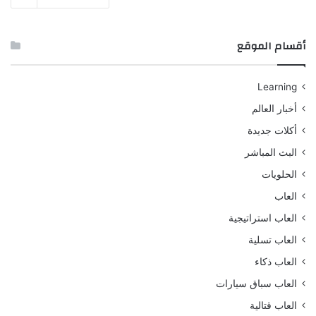
أقسام الموقع
Learning
أخبار العالم
أكلات جديدة
البث المباشر
الحلويات
العاب
العاب استراتيجية
العاب تسلية
العاب ذكاء
العاب سباق سيارات
العاب قتالية