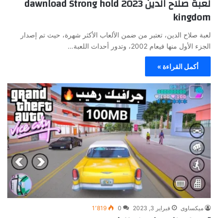
لعبة صلاح الدين 2023 dawnload Strong hold
kingdom
لعبة صلاح الدين، تعتبر من ضمن الألعاب الأكثر شهرة، حيث تم إصدار
الجزء الأول منها فيعام 2002، وتدور أحداث اللعبة…
أكمل القراءة »
ميكساوى
فبراير 3, 2023
0
1٬819