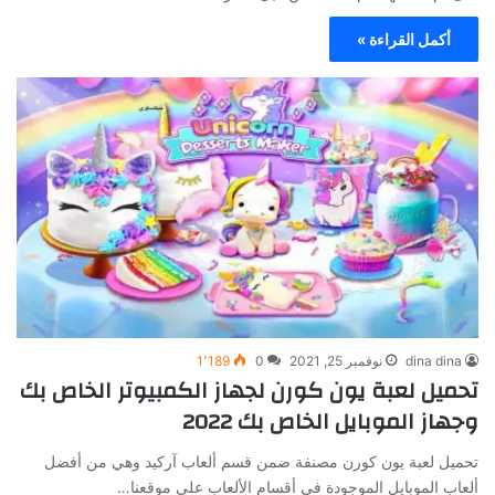
أكمل القراءة »
dina dina
نوفمبر 25, 2021
0
1٬189
تحميل لعبة يون كورن لجهاز الكمبيوتر الخاص بك
وجهاز الموبايل الخاص بك 2022
تحميل لعبة يون كورن مصنفة ضمن قسم ألعاب آركيد وهي من أفضل
ألعاب الموبايل الموجودة في أقسام الألعاب على موقعنا…