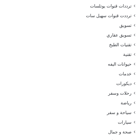
ترددات قنوات يوتلسات
ترددت قنوات سهيل سات
تسويق
تسويق عقاري
تقنيات الطبخ
تقنية
حيوانات اليفه
خدمات
ديكورات
رحلات وسفر
رياضة
سياحة و سفر
سيارات
صحة و جمال