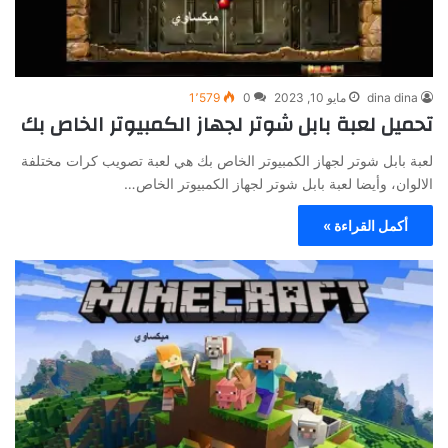
dina dina
مايو 10, 2023
0
1٬579
تحميل لعبة بابل شوتر لجهاز الكمبيوتر الخاص بك
لعبة بابل شوتر لجهاز الكمبيوتر الخاص بك هي لعبة تصويب كرات مختلفة
الالوان، وأيضا لعبة بابل شوتر لجهاز الكمبيوتر الخاص…
أكمل القراءة »