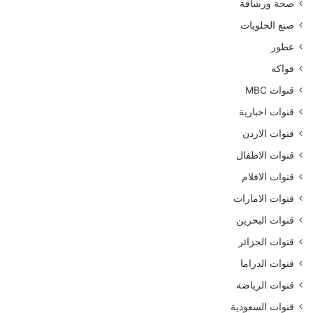
صحة ورشاقة
صنع الحلويات
عطور
فواكه
قنوات MBC
قنوات اخبارية
قنوات الاردن
قنوات الاطفال
قنوات الافلام
قنوات الامارات
قنوات البحرين
قنوات الجزائر
قنوات الدراما
قنوات الرياضة
قنوات السعودية