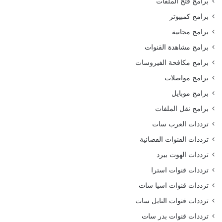
برامج فتح الملفات
برامج كمبيوتر
برامج مجانية
برامج مشاهدة القنوات
برامج مكافحة الفيروسات
برامج مواصلات
برامج موبايل
برامج نقل الملفات
ترددات العرب سات
ترددات القنوات الفضائية
ترددات الهوت بيرد
ترددات قنوات استرا
ترددات قنوات اسيا سات
ترددات قنوات النايل سات
ترددات قنوات بدر سات