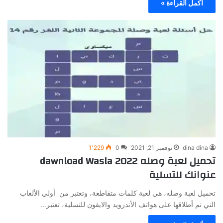
أكمل القراءة »
dina dina
نوفمبر 21, 2021
0
1٬229
تحميل لعبة وصله 2022 dawnload Wasla
عنوانك للتسلية
تحميل لعبة وصله، هي لعبة كلمات متقاطعة، وتعتبر من أولي الألعاب
التي تم أطلاقها على هواتف الأندرويد والايفون للتسلية، تعتبر…