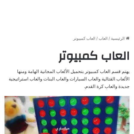
الرئيسية
/
العاب
/
العاب كمبيوتر
العاب كمبيوتر
يهتم قسم العاب كمبيوتر بتحميل الألعاب المجانية الهامة ومنها
الألعاب القتالية والعاب السيارات والعاب البنات والعاب استراتيجية
جديدة والعاب كرة القدم.