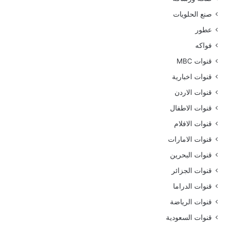
صنع الحلويات
عطور
فواكه
قنوات MBC
قنوات اخبارية
قنوات الاردن
قنوات الاطفال
قنوات الافلام
قنوات الامارات
قنوات البحرين
قنوات الجزائر
قنوات الدراما
قنوات الرياضة
قنوات السعودية