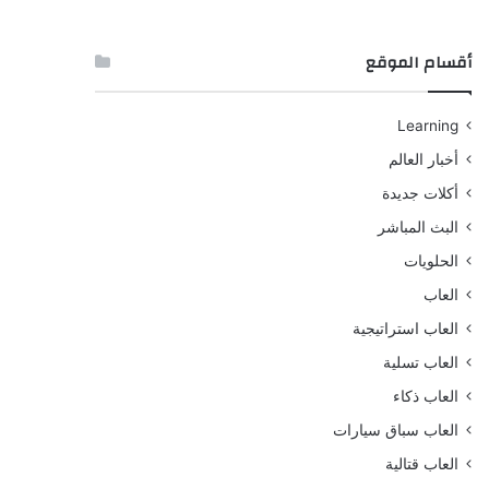
أقسام الموقع
Learning
أخبار العالم
أكلات جديدة
البث المباشر
الحلويات
العاب
العاب استراتيجية
العاب تسلية
العاب ذكاء
العاب سباق سيارات
العاب قتالية