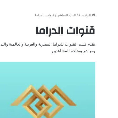
الرئيسية
/
البث المباشر
/
قنوات الدراما
قنوات الدراما
يقدم قسم القنوات للدراما المصرية والعربية والعالمية وال
ومباشر ومتاحة للمشاهدين.