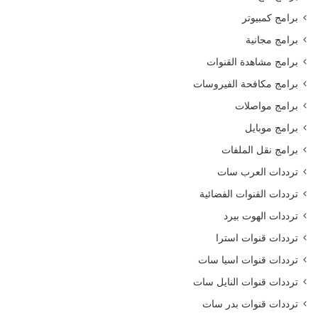
برامج كمبيوتر
برامج مجانية
برامج مشاهدة القنوات
برامج مكافحة الفيروسات
برامج مواصلات
برامج موبايل
برامج نقل الملفات
ترددات العرب سات
ترددات القنوات الفضائية
ترددات الهوت بيرد
ترددات قنوات استرا
ترددات قنوات اسيا سات
ترددات قنوات النايل سات
ترددات قنوات بدر سات