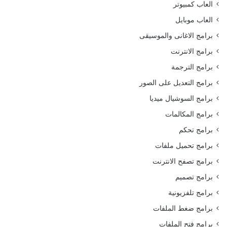
العاب كمبيوتر
العاب موبايل
برامج الاغانى والموسيقى
برامج الانترنت
برامج الترجمة
برامج التعديل على الصور
برامج السوشيال ميديا
برامج المكالمات
برامج تحكم
برامج تحميل ملفات
برامج تصفح الانترنت
برامج تصميم
برامج تلفزيونية
برامج ضغط الملفات
برامج فتح الملفات