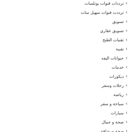
ترددات قنوات يوتلسات
ترددت قنوات سهيل سات
تسويق
تسويق عقاري
تقنيات الطبخ
تقنية
حيوانات اليفه
خدمات
ديكورات
رحلات وسفر
رياضة
سياحة و سفر
سيارات
صحة و جمال
صحة ورشاقة