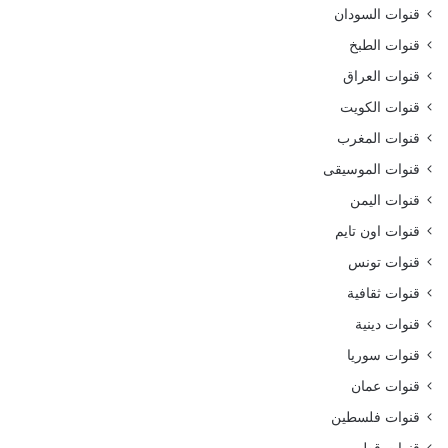
قنوات السودان
قنوات الطبخ
قنوات العراق
قنوات الكويت
قنوات المغرب
قنوات الموسيقى
قنوات اليمن
قنوات اون تايم
قنوات تونس
قنوات ثقافية
قنوات دينية
قنوات سوريا
قنوات عمان
قنوات فلسطين