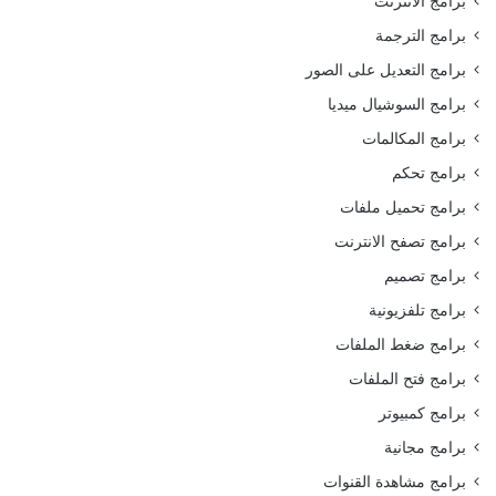
برامج الانترنت
برامج الترجمة
برامج التعديل على الصور
برامج السوشيال ميديا
برامج المكالمات
برامج تحكم
برامج تحميل ملفات
برامج تصفح الانترنت
برامج تصميم
برامج تلفزيونية
برامج ضغط الملفات
برامج فتح الملفات
برامج كمبيوتر
برامج مجانية
برامج مشاهدة القنوات