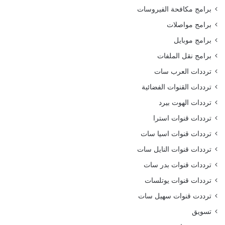
برامج مكافحة الفيروسات
برامج مواصلات
برامج موبايل
برامج نقل الملفات
ترددات العرب سات
ترددات القنوات الفضائية
ترددات الهوت بيرد
ترددات قنوات استرا
ترددات قنوات اسيا سات
ترددات قنوات النايل سات
ترددات قنوات بدر سات
ترددات قنوات يوتلسات
ترددت قنوات سهيل سات
تسويق