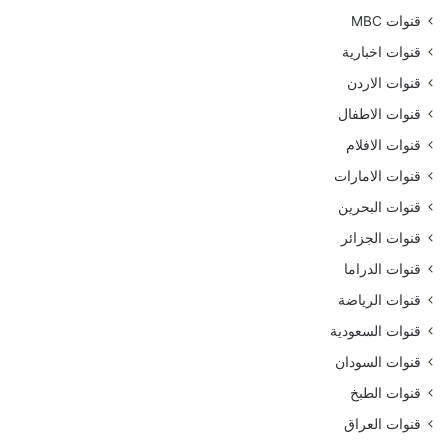
قنوات MBC
قنوات اخبارية
قنوات الاردن
قنوات الاطفال
قنوات الافلام
قنوات الامارات
قنوات البحرين
قنوات الجزائر
قنوات الدراما
قنوات الرياضة
قنوات السعودية
قنوات السودان
قنوات الطبخ
قنوات العراق