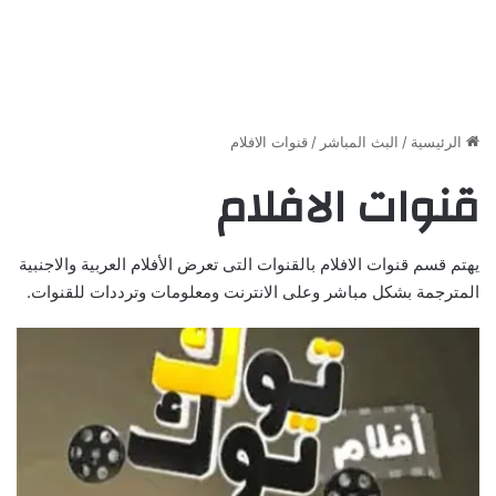
الرئيسية
/
البث المباشر
/
قنوات الافلام
قنوات الافلام
يهتم قسم قنوات الافلام بالقنوات التى تعرض الأفلام العربية والاجنبية
المترجمة بشكل مباشر وعلى الانترنت ومعلومات وترددات للقنوات.