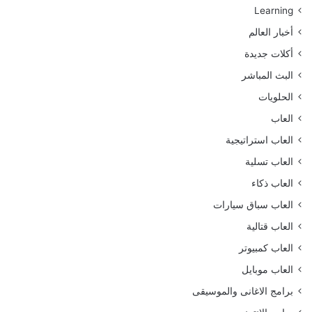
Learning
أخبار العالم
أكلات جديدة
البث المباشر
الحلويات
العاب
العاب استراتيجية
العاب تسلية
العاب ذكاء
العاب سباق سيارات
العاب قتالية
العاب كمبيوتر
العاب موبايل
برامج الاغانى والموسيقى